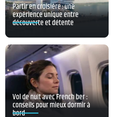
Partir en croisière : une
expérience unique entre
découverte et détente
Vol de nuit avec French ber :
conseils pour mieux dormir à
bord