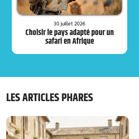
30 juillet 2026
Choisir le pays adapté pour un
safari en Afrique
LES ARTICLES PHARES