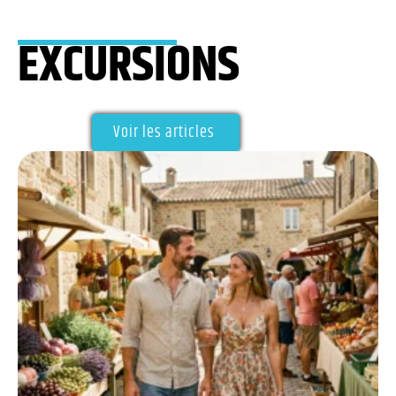
EXCURSIONS
Voir les articles