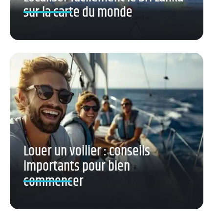
sur la carte du monde
Louer un voilier : conseils
importants pour bien
commencer