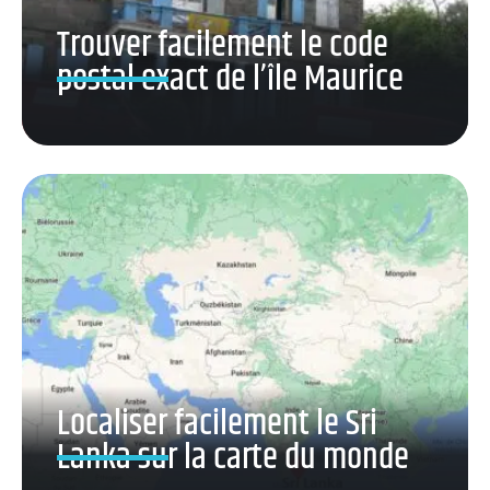
Trouver facilement le code
postal exact de l’île Maurice
Localiser facilement le Sri
Lanka sur la carte du monde