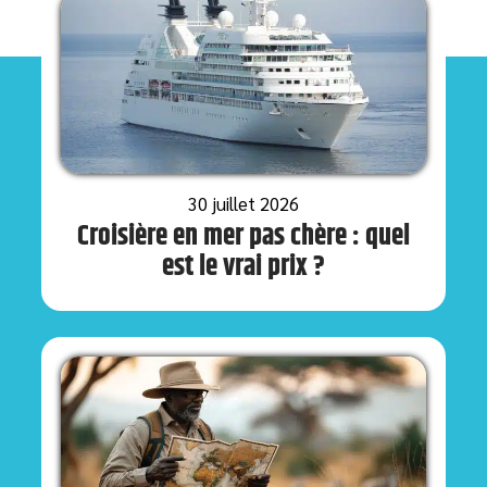
30 juillet 2026
Croisière en mer pas chère : quel
est le vrai prix ?