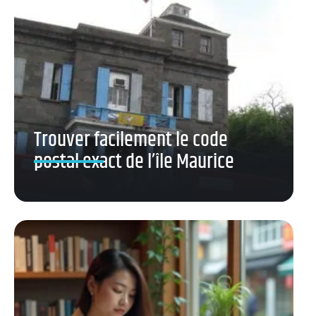
Trouver facilement le code
postal exact de l’île Maurice