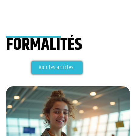
FORMALITÉS
Voir les articles