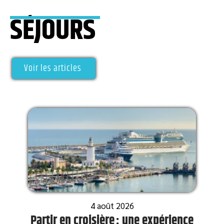
SÉJOURS
Voir les articles
4 août 2026
Partir en croisière : une expérience