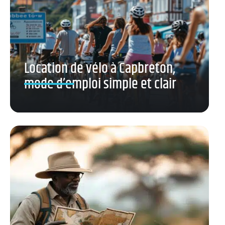
Location de vélo à Capbreton,
mode d’emploi simple et clair