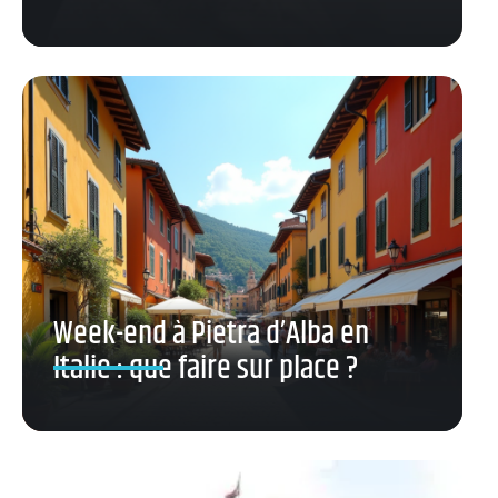
Week-end à Pietra d’Alba en
Italie : que faire sur place ?