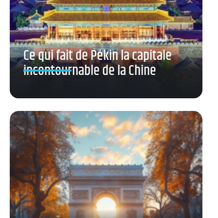
Ce qui fait de Pékin la capitale
incontournable de la Chine