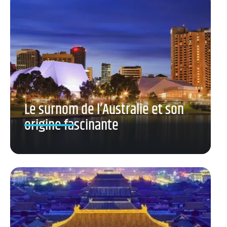
Le surnom de l’Australie et son
origine fascinante