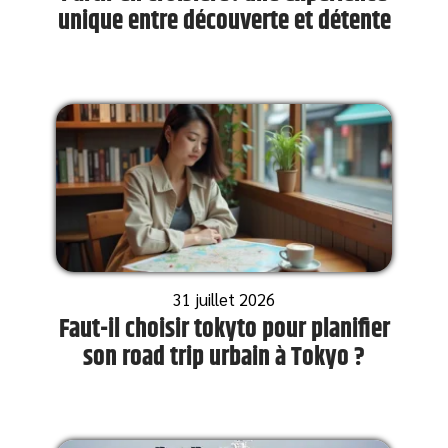
unique entre découverte et détente
31 juillet 2026
Faut-il choisir tokyto pour planifier
son road trip urbain à Tokyo ?