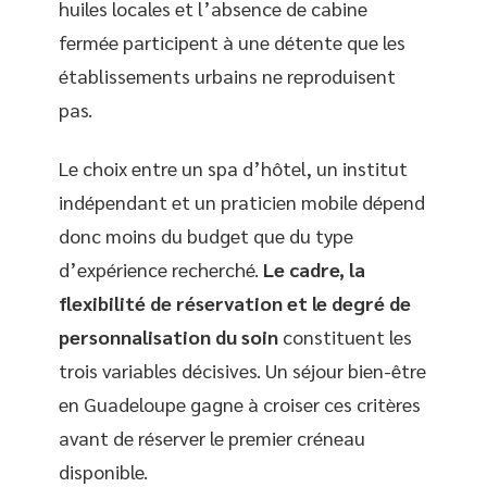
huiles locales et l’absence de cabine
fermée participent à une détente que les
établissements urbains ne reproduisent
pas.
Le choix entre un spa d’hôtel, un institut
indépendant et un praticien mobile dépend
donc moins du budget que du type
d’expérience recherché.
Le cadre, la
flexibilité de réservation et le degré de
personnalisation du soin
constituent les
trois variables décisives. Un séjour bien-être
en Guadeloupe gagne à croiser ces critères
avant de réserver le premier créneau
disponible.