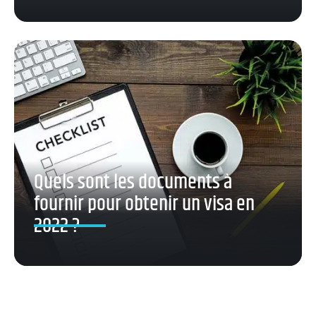
Quels sont les documents à
fournir pour obtenir un visa en
2022 ?