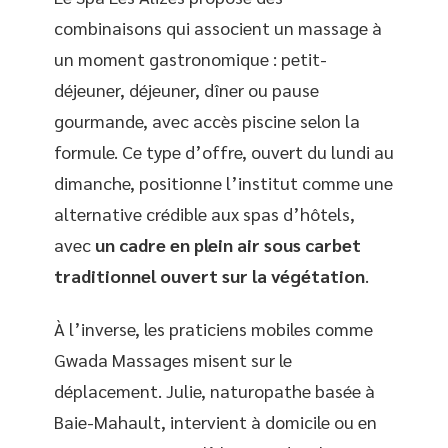
combinaisons qui associent un massage à
un moment gastronomique : petit-
déjeuner, déjeuner, dîner ou pause
gourmande, avec accès piscine selon la
formule. Ce type d’offre, ouvert du lundi au
dimanche, positionne l’institut comme une
alternative crédible aux spas d’hôtels,
avec
un cadre en plein air sous carbet
traditionnel ouvert sur la végétation
.
À l’inverse, les praticiens mobiles comme
Gwada Massages misent sur le
déplacement. Julie, naturopathe basée à
Baie-Mahault, intervient à domicile ou en