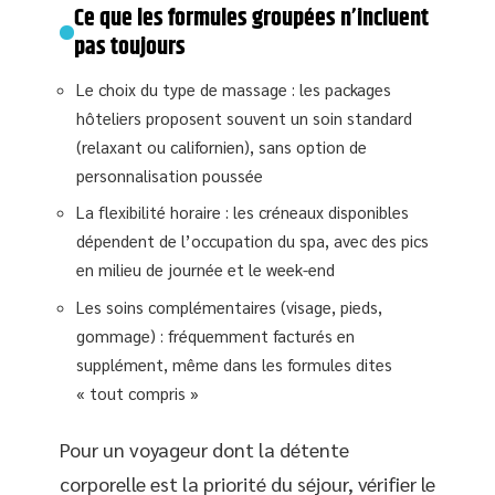
Ce que les formules groupées n’incluent
pas toujours
Le choix du type de massage : les packages
hôteliers proposent souvent un soin standard
(relaxant ou californien), sans option de
personnalisation poussée
La flexibilité horaire : les créneaux disponibles
dépendent de l’occupation du spa, avec des pics
en milieu de journée et le week-end
Les soins complémentaires (visage, pieds,
gommage) : fréquemment facturés en
supplément, même dans les formules dites
« tout compris »
Pour un voyageur dont la détente
corporelle est la priorité du séjour, vérifier le