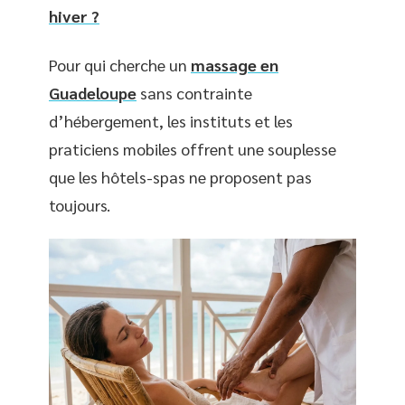
hiver ?
Pour qui cherche un
massage en
Guadeloupe
sans contrainte
d’hébergement, les instituts et les
praticiens mobiles offrent une souplesse
que les hôtels-spas ne proposent pas
toujours.