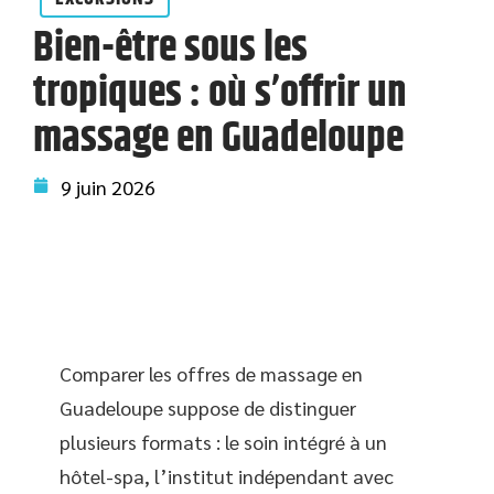
Bien-être sous les
tropiques : où s’offrir un
massage en Guadeloupe
9 juin 2026
Comparer les offres de massage en
Guadeloupe suppose de distinguer
plusieurs formats : le soin intégré à un
hôtel-spa, l’institut indépendant avec