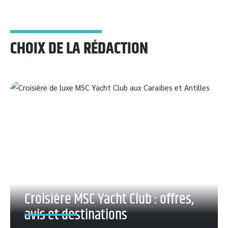
CHOIX DE LA RÉDACTION
Croisière MSC Yacht Club : offres,
avis et destinations