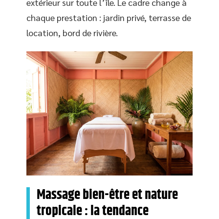
extérieur sur toute l’île. Le cadre change à
chaque prestation : jardin privé, terrasse de
location, bord de rivière.
Massage bien-être et nature
tropicale : la tendance