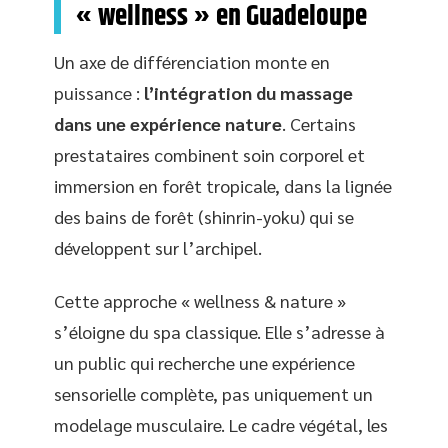
« wellness » en Guadeloupe
Un axe de différenciation monte en
puissance :
l’intégration du massage
dans une expérience nature
. Certains
prestataires combinent soin corporel et
immersion en forêt tropicale, dans la lignée
des bains de forêt (shinrin-yoku) qui se
développent sur l’archipel.
Cette approche « wellness & nature »
s’éloigne du spa classique. Elle s’adresse à
un public qui recherche une expérience
sensorielle complète, pas uniquement un
modelage musculaire. Le cadre végétal, les