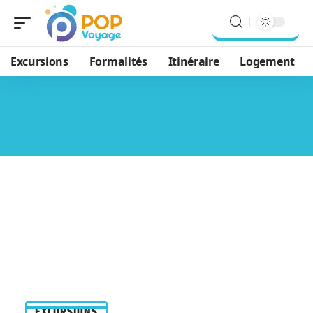
Excursions
Formalités
Itinéraire
Logement
EXCURSIONS