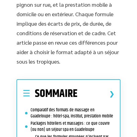
pignon sur rue, et la prestation mobile à
domicile ou en extérieur. Chaque formule
implique des écarts de prix, de durée, de
conditions de réservation et de cadre. Cet
article passe en revue ces différences pour
aider à choisir le format adapté à un séjour
sous les tropiques.
SOMMAIRE
Comparatif des formats de massage en
Guadeloupe : hôtel-spa, institut, prestation mobile
Packages hôteliers et massages : ce que couvre
(ou non) un séjour spa en Guadeloupe
Ce que les formules groupées n’incluent pas