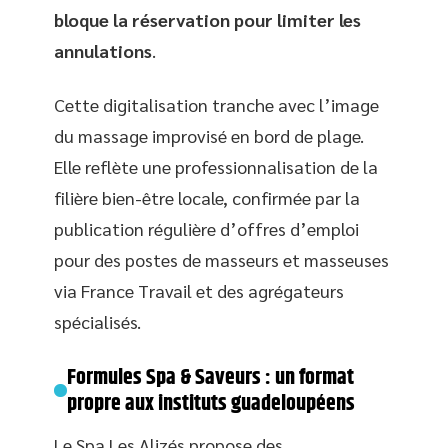
bloque la réservation pour limiter les
annulations
.
Cette digitalisation tranche avec l’image
du massage improvisé en bord de plage.
Elle reflète une professionnalisation de la
filière bien-être locale, confirmée par la
publication régulière d’offres d’emploi
pour des postes de masseurs et masseuses
via France Travail et des agrégateurs
spécialisés.
Formules Spa & Saveurs : un format
propre aux instituts guadeloupéens
Le Spa Les Alizés propose des