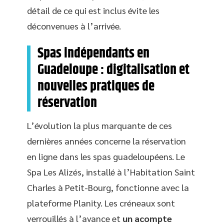
détail de ce qui est inclus évite les
déconvenues à l’arrivée.
Spas indépendants en
Guadeloupe : digitalisation et
nouvelles pratiques de
réservation
L’évolution la plus marquante de ces
dernières années concerne la réservation
en ligne dans les spas guadeloupéens. Le
Spa Les Alizés, installé à l’Habitation Saint
Charles à Petit-Bourg, fonctionne avec la
plateforme Planity. Les créneaux sont
verrouillés à l’avance et
un acompte