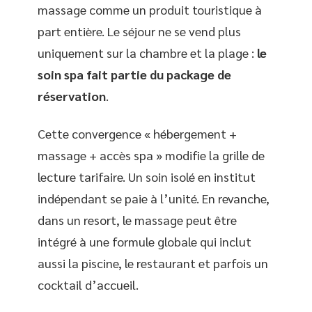
massage comme un produit touristique à
part entière. Le séjour ne se vend plus
uniquement sur la chambre et la plage :
le
soin spa fait partie du package de
réservation
.
Cette convergence « hébergement +
massage + accès spa » modifie la grille de
lecture tarifaire. Un soin isolé en institut
indépendant se paie à l’unité. En revanche,
dans un resort, le massage peut être
intégré à une formule globale qui inclut
aussi la piscine, le restaurant et parfois un
cocktail d’accueil.