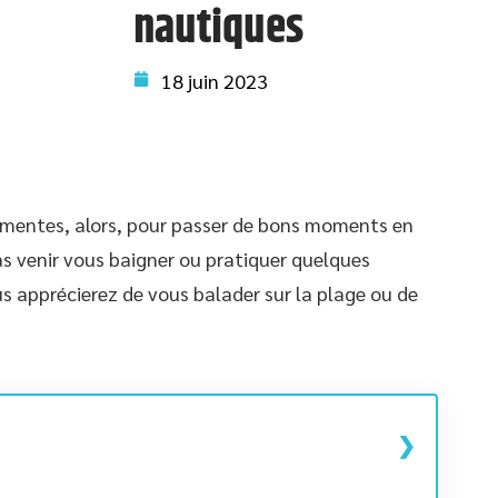
nautiques
18 juin 2023
clémentes, alors, pour passer de bons moments en
as venir vous baigner ou pratiquer quelques
us apprécierez de vous balader sur la plage ou de