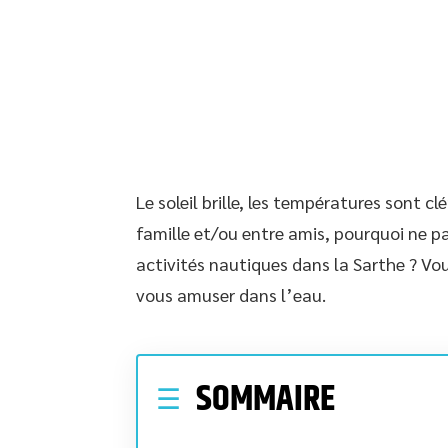
Le soleil brille, les températures sont 
famille et/ou entre amis, pourquoi ne p
activités nautiques dans la Sarthe ? Vo
vous amuser dans l’eau.
SOMMAIRE