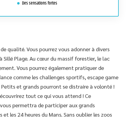
Des sensations fortes
de qualité. Vous pourrez vous adonner à divers
 Sillé Plage. Au cœur du massif forestier, le lac
sement. Vous pourrez également pratiquer de
dance comme les challenges sportifs, escape game
etits et grands pourront se distraire à volonté !
découvrirez tout ce qui vous attend ! Ce
 vous permettra de participer aux grands
et les 24 heures du Mans. Sans oublier les zoos