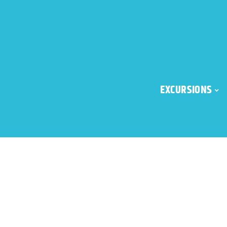
EXCURSIONS