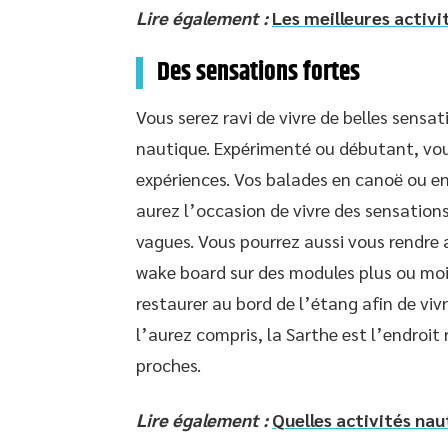
Lire également :
Les meilleures activi
Des sensations fortes
Vous serez ravi de vivre de belles sensati
nautique. Expérimenté ou débutant, vou
expériences. Vos balades en canoë ou en
aurez l’occasion de vivre des sensations
vagues. Vous pourrez aussi vous rendre
wake board sur des modules plus ou moi
restaurer au bord de l’étang afin de viv
l’aurez compris, la Sarthe est l’endroit
proches.
Lire également :
Quelles activités nau