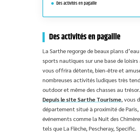
Des activités en pagaille
Des activités en pagaille
La Sarthe regorge de beaux plans d’eau 
sports nautiques sur une base de loisirs à
vous offrira détente, bien-être et amu
nombreuses activités ludiques très ten
outdoor et même des chasses au trésor. P
Depuis le site Sarthe Tourisme
, vous 
département situé à proximité de Paris,
événements comme la Nuit des Chimères 
tels que La Flèche, Pescheray, Specific.