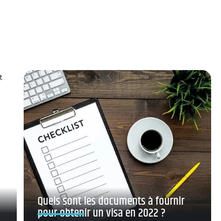
Quels sont les documents à fournir
pour obtenir un visa en 2022 ?