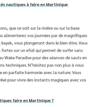
tés nautiques à faire en Martinique
ons, que ce soit sur la rivière ou sur la base
s alimenterez vos journées par de magnifiques
 kayak, vous plongeront dans le bien-être. Vous
 fortes sur un efoil qui permet de surfer sans
 au Wake Paradise pour des séances de sauts en
ns techniques. N’hésitez pas non plus à vous
re en parfaite harmonie avec la nature. Vous
 rêvé pour vivre des instants magiques avec vos
tiques faire en Martinique ?