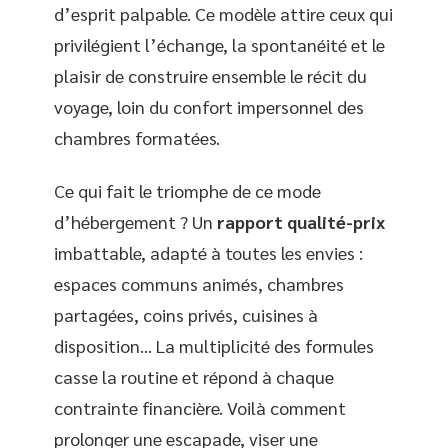
d’esprit palpable. Ce modèle attire ceux qui
privilégient l’échange, la spontanéité et le
plaisir de construire ensemble le récit du
voyage, loin du confort impersonnel des
chambres formatées.
Ce qui fait le triomphe de ce mode
d’hébergement ? Un
rapport qualité-prix
imbattable, adapté à toutes les envies :
espaces communs animés, chambres
partagées, coins privés, cuisines à
disposition… La multiplicité des formules
casse la routine et répond à chaque
contrainte financière. Voilà comment
prolonger une escapade, viser une