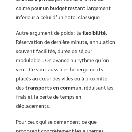
calme pour un budget restant largement
inférieur à celui d’un hôtel classique.
Autre argument de poids : la
flexibilité
.
Réservation de dernière minute, annulation
souvent facilitée, durée de séjour
modulable… On avance au rythme qu’on
veut. Ce sont aussi des hébergements
placés au cœur des villes ou à proximité
des
transports en commun
, réduisant les
frais et la perte de temps en
déplacements.
Pour ceux qui se demandent ce que
proposent concrètement les auberges