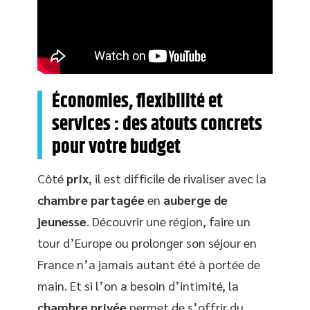
Économies, flexibilité et
services : des atouts concrets
pour votre budget
Côté
prix
, il est difficile de rivaliser avec la
chambre partagée
en
auberge de
jeunesse
. Découvrir une région, faire un
tour d’Europe ou prolonger son séjour en
France n’a jamais autant été à portée de
main. Et si l’on a besoin d’intimité, la
chambre privée
permet de s’offrir du