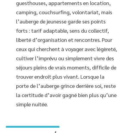
guesthouses, appartements en location,
camping, couchsurfing, volontariat, mais
l’auberge de jeunesse garde ses points
forts : tarif adaptable, sens du collectif,
liberté d’organisation et rencontres. Pour
ceux qui cherchent à voyager avec légèreté,
cultiver l’imprévu ou simplement vivre des
séjours pleins de vrais moments, difficile de
trouver endroit plus vivant. Lorsque la
porte de l’auberge grince derrière soi, reste
la certitude d’avoir gagné bien plus qu’une
simple nuitée.