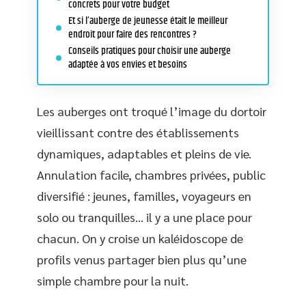
concrets pour votre budget
Et si l’auberge de jeunesse était le meilleur
endroit pour faire des rencontres ?
Conseils pratiques pour choisir une auberge
adaptée à vos envies et besoins
Les auberges ont troqué l’image du dortoir
vieillissant contre des établissements
dynamiques, adaptables et pleins de vie.
Annulation facile, chambres privées, public
diversifié : jeunes, familles, voyageurs en
solo ou tranquilles… il y a une place pour
chacun. On y croise un kaléidoscope de
profils venus partager bien plus qu’une
simple chambre pour la nuit.