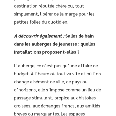
destination réputée chère ou, tout
simplement, libérer de la marge pour les
petites folies du quotidien.
A découvrir également :
Salles de bain
dans les auberges de jeunesse : quelles
installations proposent-elles ?
L’auberge, ce n’est pas qu’une affaire de
budget. À l’heure où tout va vite et où l’on
change aisément de ville, de pays ou
d’horizons, elle s’impose comme un lieu de
passage stimulant, propice aux histoires
croisées, aux échanges francs, aux amitiés
brèves ou marquantes. Les espaces