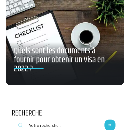
Quels sont les documents à
fournir pour obtenir un visa en
2022 ?
RECHERCHE