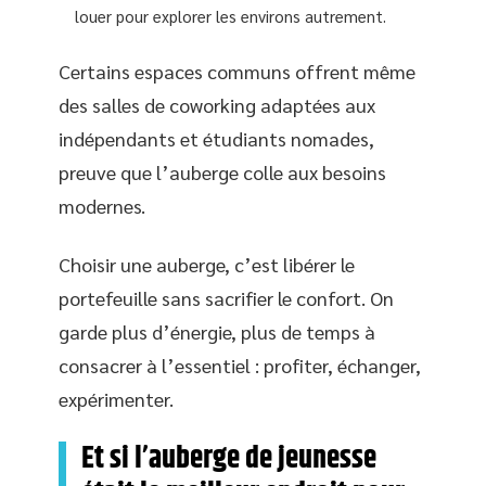
louer pour explorer les environs autrement.
Certains espaces communs offrent même
des salles de coworking adaptées aux
indépendants et étudiants nomades,
preuve que l’auberge colle aux besoins
modernes.
Choisir une auberge, c’est libérer le
portefeuille sans sacrifier le confort. On
garde plus d’énergie, plus de temps à
consacrer à l’essentiel : profiter, échanger,
expérimenter.
Et si l’auberge de jeunesse