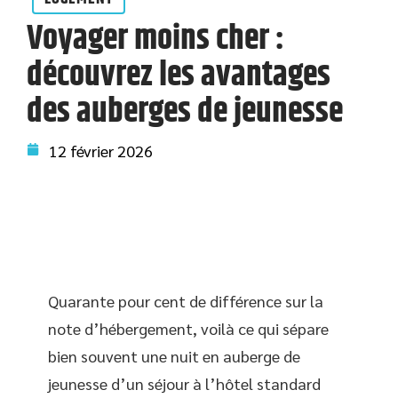
Voyager moins cher :
découvrez les avantages
des auberges de jeunesse
12 février 2026
Quarante pour cent de différence sur la
note d’hébergement, voilà ce qui sépare
bien souvent une nuit en auberge de
jeunesse d’un séjour à l’hôtel standard