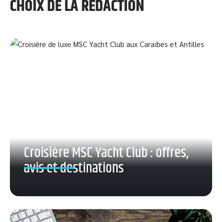
CHOIX DE LA RÉDACTION
Croisière MSC Yacht Club : offres,
avis et destinations