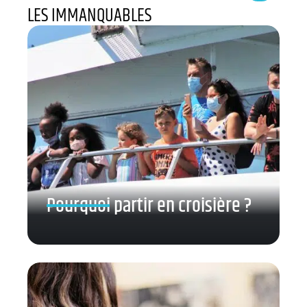
LES IMMANQUABLES
Pourquoi partir en croisière ?