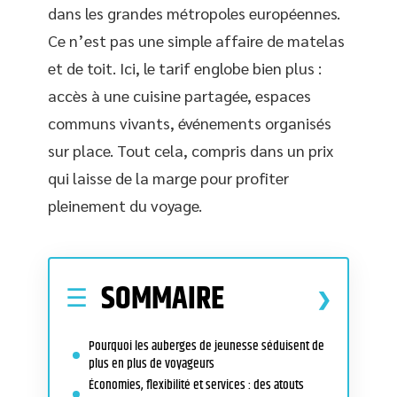
dans les grandes métropoles européennes.
Ce n’est pas une simple affaire de matelas
et de toit. Ici, le tarif englobe bien plus :
accès à une cuisine partagée, espaces
communs vivants, événements organisés
sur place. Tout cela, compris dans un prix
qui laisse de la marge pour profiter
pleinement du voyage.
SOMMAIRE
Pourquoi les auberges de jeunesse séduisent de
plus en plus de voyageurs
Économies, flexibilité et services : des atouts