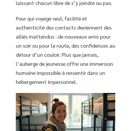
laissant chacun libre de s’y joindre ou pas.
Pour qui voyage seul, facilité et
authenticité des contacts deviennent des
alliés inattendus : de nouveaux amis pour
un soir ou pour la route, des confidences au
détour d’un couloir. Plus que jamais,
l’auberge de jeunesse offre une immersion
humaine impossible à ressentir dans un
hébergement impersonnel.