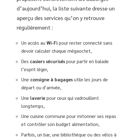
d’aujourd’hui, la liste suivante dresse un
aperçu des services qu’on y retrouve
régulièrement :
Un accès au
Wi-Fi
pour rester connecté sans
devoir calculer chaque mégaoctet,
Des
casiers sécurisés
pour partir en balade
l’esprit léger,
Une
consigne à bagages
utile les jours de
départ ou d’arrivée,
Une
laverie
pour ceux qui vadrouillent
longtemps,
Une cuisine commune pour mitonner ses repas
et contrôler son budget alimentation,
Parfois, un bar, une bibliothèque ou des vélos à