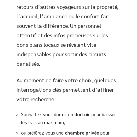
retours d’autres voyageurs sur la propreté,
l’accueil, l’ambiance ou le confort fait
souvent la différence. Un personnel
attentif et des infos précieuses sur les
bons plans locaux se révèlent vite
indispensables pour sortir des circuits
banalisés.
Au moment de faire votre choix, quelques
interrogations clés permettent d’affiner
votre recherche :
Souhaitez-vous dormir en
dortoir
pour baisser
les frais au maximum,
ou préférez-vous une
chambre privée
pour