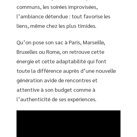
communs, les soirées improvisées,
l’ambiance détendue : tout favorise les
liens, même chez les plus timides.
Qu’on pose son sac à Paris, Marseille,
Bruxelles ou Rome, on retrouve cette
énergie et cette adaptabilité qui font
toute la différence auprès d’une nouvelle
génération avide de rencontres et
attentive à son budget comme à
l’authenticité de ses expériences.