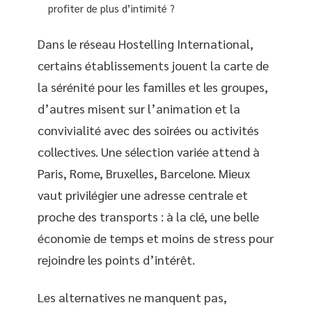
profiter de plus d’intimité ?
Dans le réseau Hostelling International,
certains établissements jouent la carte de
la sérénité pour les familles et les groupes,
d’autres misent sur l’animation et la
convivialité avec des soirées ou activités
collectives. Une sélection variée attend à
Paris, Rome, Bruxelles, Barcelone. Mieux
vaut privilégier une adresse centrale et
proche des transports : à la clé, une belle
économie de temps et moins de stress pour
rejoindre les points d’intérêt.
Les alternatives ne manquent pas,