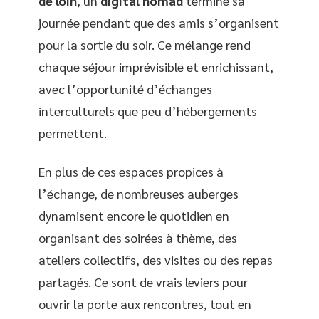
de loin
, un
digital nomad
termine sa
journée pendant que des amis s’organisent
pour la sortie du soir. Ce mélange rend
chaque séjour imprévisible et enrichissant,
avec l’opportunité d’échanges
interculturels que peu d’hébergements
permettent.
En plus de ces espaces propices à
l’échange, de nombreuses auberges
dynamisent encore le quotidien en
organisant des soirées à thème, des
ateliers collectifs, des visites ou des repas
partagés. Ce sont de vrais leviers pour
ouvrir la porte aux rencontres, tout en