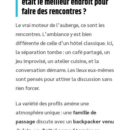
était le meilleur endroit pour
faire des rencontres ?
Le vrai moteur de l’auberge, ce sont les
rencontres. L’ambiance y est bien
différente de celle d’un hôtel classique. Ici,
la séparation tombe : un café partagé, un
jeu improvisé, un atelier cuisine, et la
conversation démarre. Les lieux eux-mêmes
sont pensés pour attirer la discussion sans
rien forcer.
La variété des profils amène une
atmosphère unique : une
famille de
passage
discute avec un
backpacker venu