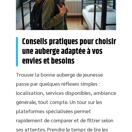
Conseils pratiques pour choisir
une auberge adaptée à vos
envies et besoins
Trouver la bonne auberge de jeunesse
passe par quelques réflexes simples :
localisation, services disponibles, ambiance
générale, tout compte. Un tour sur les
plateformes spécialisées permet
rapidement de comparer et de filtrer selon
ses attentes. Prendre le temps de lire les