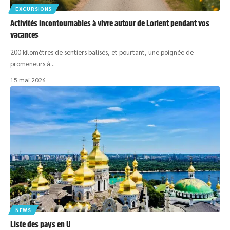
EXCURSIONS
Activités incontournables à vivre autour de Lorient pendant vos
vacances
200 kilomètres de sentiers balisés, et pourtant, une poignée de
promeneurs à
…
15 mai 2026
NEWS
Liste des pays en U