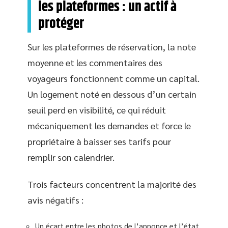
les plateformes : un actif à
protéger
Sur les plateformes de réservation, la note
moyenne et les commentaires des
voyageurs fonctionnent comme un capital.
Un logement noté en dessous d’un certain
seuil perd en visibilité, ce qui réduit
mécaniquement les demandes et force le
propriétaire à baisser ses tarifs pour
remplir son calendrier.
Trois facteurs concentrent la majorité des
avis négatifs :
Un écart entre les photos de l’annonce et l’état