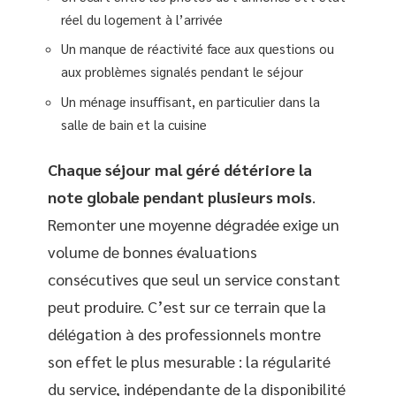
réel du logement à l’arrivée
Un manque de réactivité face aux questions ou
aux problèmes signalés pendant le séjour
Un ménage insuffisant, en particulier dans la
salle de bain et la cuisine
Chaque séjour mal géré détériore la
note globale pendant plusieurs mois
.
Remonter une moyenne dégradée exige un
volume de bonnes évaluations
consécutives que seul un service constant
peut produire. C’est sur ce terrain que la
délégation à des professionnels montre
son effet le plus mesurable : la régularité
du service, indépendante de la disponibilité