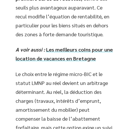
seuils plus avantageux auparavant. Ce
recul modifie l’équation de rentabilité, en
particulier pour les biens situés en dehors
des zones à forte demande touristique.
A voir aussi :
Les meilleurs coins pour une
location de vacances en Bretagne
Le choix entre le régime micro-BIC et le
statut LMNP au réel devient un arbitrage
déterminant. Au réel, la déduction des
charges (travaux, intérêts d’emprunt,
amortissement du mobilier) peut
compenser la baisse de l’abattement
forfaitaire, mais cette option exige un suivi