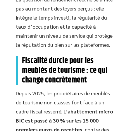
pas au montant des loyers perçus : elle
intègre le temps investi, la régularité du
taux d’occupation et la capacité à
maintenir un niveau de service qui protège
la réputation du bien sur les plateformes.
Fiscalité durcie pour les
meublés de tourisme : ce qui
change concrètement
Depuis 2025, les propriétaires de meublés
de tourisme non classés font face à un
cadre fiscal resserré.
L’abattement micro-
BIC est passé à 30 % sur les 15 000
premiers euros de recettes
, contre des