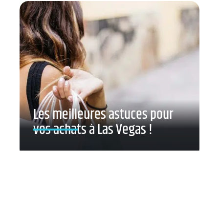
Les meilleures astuces pour
vos achats à Las Vegas !