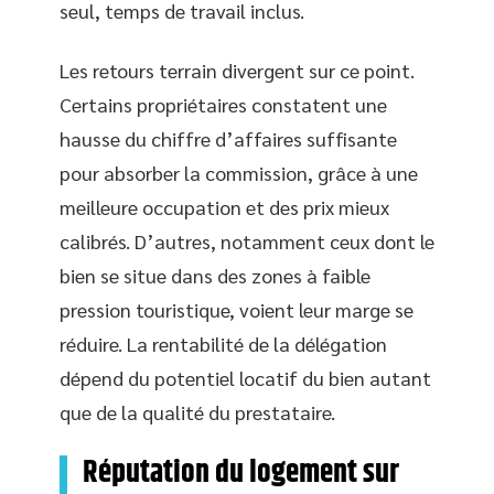
seul, temps de travail inclus.
Les retours terrain divergent sur ce point.
Certains propriétaires constatent une
hausse du chiffre d’affaires suffisante
pour absorber la commission, grâce à une
meilleure occupation et des prix mieux
calibrés. D’autres, notamment ceux dont le
bien se situe dans des zones à faible
pression touristique, voient leur marge se
réduire. La rentabilité de la délégation
dépend du potentiel locatif du bien autant
que de la qualité du prestataire.
Réputation du logement sur