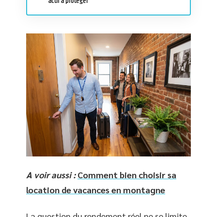
actif à protéger
A voir aussi :
Comment bien choisir sa
location de vacances en montagne
La question du rendement réel ne se limite