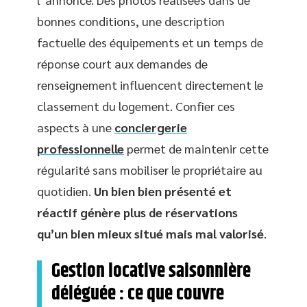
bonnes conditions, une description
factuelle des équipements et un temps de
réponse court aux demandes de
renseignement influencent directement le
classement du logement. Confier ces
aspects à une
conciergerie
professionnelle
permet de maintenir cette
régularité sans mobiliser le propriétaire au
quotidien.
Un bien bien présenté et
réactif génère plus de réservations
qu’un bien mieux situé mais mal valorisé
.
Gestion locative saisonnière
déléguée : ce que couvre