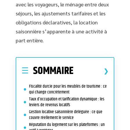
avec les voyageurs, le ménage entre deux
séjours, les ajustements tarifaires et les
obligations déclaratives, la location
saisonnière s’apparente à une activité à
part entière.
SOMMAIRE
Fiscalité durcie pour les meublés de tourisme : ce
qui change concrètement
Taux d’occupation et tarification dynamique : les
leviers de revenus locatifs
Gestion locative saisonnière déléguée : ce que
couvre réellement le service
Réputation du logement sur les plateformes : un