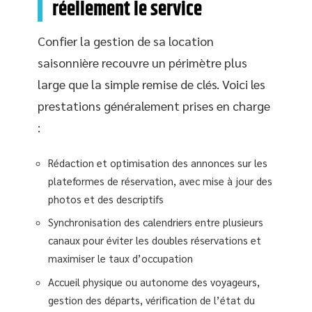
réellement le service
Confier la gestion de sa location
saisonnière recouvre un périmètre plus
large que la simple remise de clés. Voici les
prestations généralement prises en charge
:
Rédaction et optimisation des annonces sur les
plateformes de réservation, avec mise à jour des
photos et des descriptifs
Synchronisation des calendriers entre plusieurs
canaux pour éviter les doubles réservations et
maximiser le taux d’occupation
Accueil physique ou autonome des voyageurs,
gestion des départs, vérification de l’état du