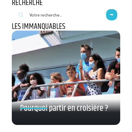
RECHERCHE
LES IMMANQUABLES
Pourquoi partir en croisière ?