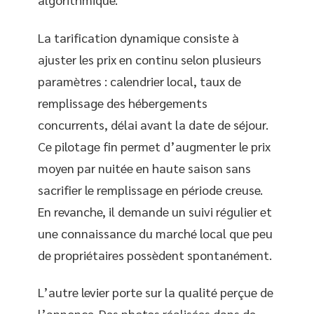
La tarification dynamique consiste à
ajuster les prix en continu selon plusieurs
paramètres : calendrier local, taux de
remplissage des hébergements
concurrents, délai avant la date de séjour.
Ce pilotage fin permet d’augmenter le prix
moyen par nuitée en haute saison sans
sacrifier le remplissage en période creuse.
En revanche, il demande un suivi régulier et
une connaissance du marché local que peu
de propriétaires possèdent spontanément.
L’autre levier porte sur la qualité perçue de
l’annonce. Des photos réalisées dans de