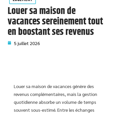
Louer sa maison de
vacances sereinement tout
en boostant ses revenus
5 juillet 2026
Louer sa maison de vacances génère des
revenus complémentaires, mais la gestion
quotidienne absorbe un volume de temps
souvent sous-estimé. Entre les échanges