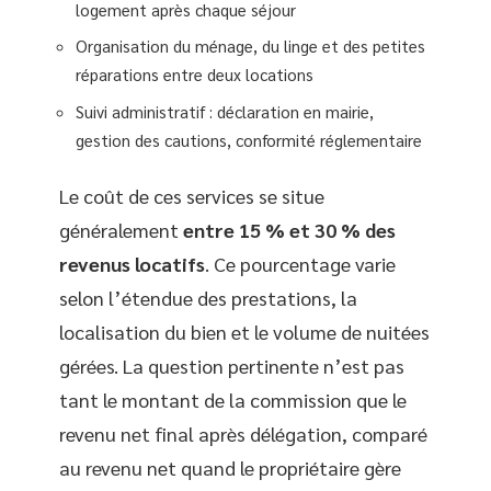
logement après chaque séjour
Organisation du ménage, du linge et des petites
réparations entre deux locations
Suivi administratif : déclaration en mairie,
gestion des cautions, conformité réglementaire
Le coût de ces services se situe
généralement
entre 15 % et 30 % des
revenus locatifs
. Ce pourcentage varie
selon l’étendue des prestations, la
localisation du bien et le volume de nuitées
gérées. La question pertinente n’est pas
tant le montant de la commission que le
revenu net final après délégation, comparé
au revenu net quand le propriétaire gère