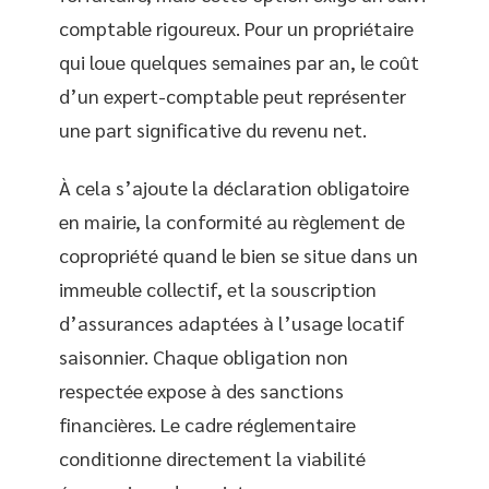
comptable rigoureux. Pour un propriétaire
qui loue quelques semaines par an, le coût
d’un expert-comptable peut représenter
une part significative du revenu net.
À cela s’ajoute la déclaration obligatoire
en mairie, la conformité au règlement de
copropriété quand le bien se situe dans un
immeuble collectif, et la souscription
d’assurances adaptées à l’usage locatif
saisonnier. Chaque obligation non
respectée expose à des sanctions
financières. Le cadre réglementaire
conditionne directement la viabilité