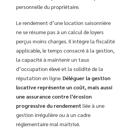
personnelle du propriétaire.
Le rendement d’une location saisonnière
ne se résume pas à un calcul de loyers
perçus moins charges. Il intègre la fiscalité
applicable, le temps consacré à la gestion,
la capacité à maintenir un taux
d’occupation élevé et la solidité de la
réputation en ligne.
Déléguer la gestion
locative représente un coût, mais aussi
une assurance contre l’érosion
progressive du rendement
liée à une
gestion irrégulière ou à un cadre
réglementaire mal maîtrisé.