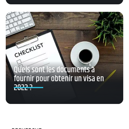
Quels sont les documents à
fournir pour obtenir un visa en
2022 ?