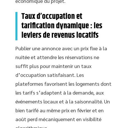
économique du projet.
Taux d’occupation et
tarification dynamique : les
leviers de revenus locatifs
Publier une annonce avec un prix fixe à la
nuitée et attendre les réservations ne
suffit plus pour maintenir un taux
d’occupation satisfaisant. Les
plateformes favorisent les logements dont
les tarifs s’adaptent à la demande, aux
événements locaux et à la saisonnalité. Un
bien tarifé au même prix en février et en
août perd mécaniquement en visibilité
algorithmique.