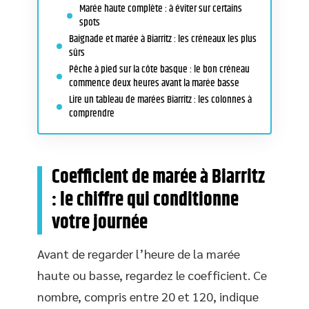
Marée haute complète : à éviter sur certains
spots
Baignade et marée à Biarritz : les créneaux les plus
sûrs
Pêche à pied sur la côte basque : le bon créneau
commence deux heures avant la marée basse
Lire un tableau de marées Biarritz : les colonnes à
comprendre
Coefficient de marée à Biarritz
: le chiffre qui conditionne
votre journée
Avant de regarder l’heure de la marée
haute ou basse, regardez le coefficient. Ce
nombre, compris entre 20 et 120, indique