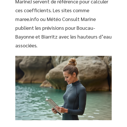
Marine) servent de référence pour calculer
ces coefficients. Les sites comme
maree.info ou Météo Consult Marine
publient les prévisions pour Boucau-
Bayonne et Biarritz avec les hauteurs d’eau
associées.