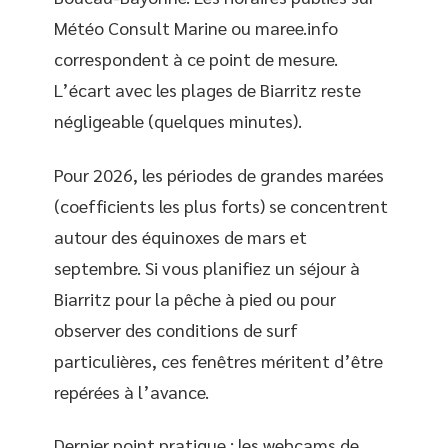
Météo Consult Marine ou maree.info
correspondent à ce point de mesure.
L’écart avec les plages de Biarritz reste
négligeable (quelques minutes).
Pour 2026, les périodes de grandes marées
(coefficients les plus forts) se concentrent
autour des équinoxes de mars et
septembre. Si vous planifiez un séjour à
Biarritz pour la pêche à pied ou pour
observer des conditions de surf
particulières, ces fenêtres méritent d’être
repérées à l’avance.
Dernier point pratique : les webcams de