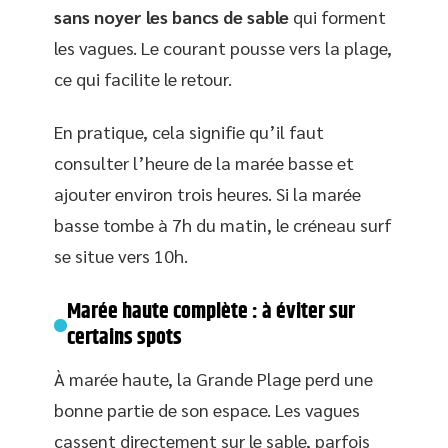
sans noyer les bancs de sable
qui forment
les vagues. Le courant pousse vers la plage,
ce qui facilite le retour.
En pratique, cela signifie qu’il faut
consulter l’heure de la marée basse et
ajouter environ trois heures. Si la marée
basse tombe à 7h du matin, le créneau surf
se situe vers 10h.
Marée haute complète : à éviter sur
certains spots
À marée haute, la Grande Plage perd une
bonne partie de son espace. Les vagues
cassent directement sur le sable, parfois