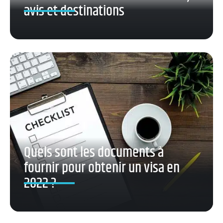
avis et destinations
Quels sont les documents à
fournir pour obtenir un visa en
2022 ?