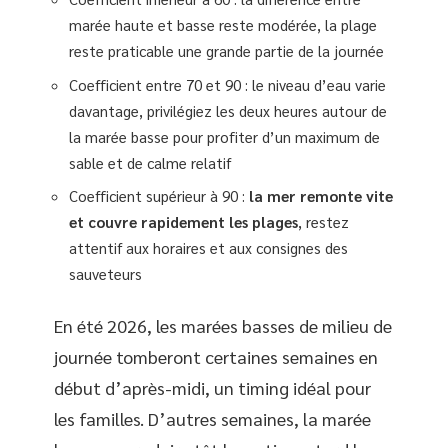
marée haute et basse reste modérée, la plage
reste praticable une grande partie de la journée
Coefficient entre 70 et 90 : le niveau d’eau varie
davantage, privilégiez les deux heures autour de
la marée basse pour profiter d’un maximum de
sable et de calme relatif
Coefficient supérieur à 90 :
la mer remonte vite
et couvre rapidement les plages
, restez
attentif aux horaires et aux consignes des
sauveteurs
En été 2026, les marées basses de milieu de
journée tomberont certaines semaines en
début d’après-midi, un timing idéal pour
les familles. D’autres semaines, la marée