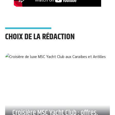
CHOIX DE LA RÉDACTION
Croisière MSC Yacht Club : offres,