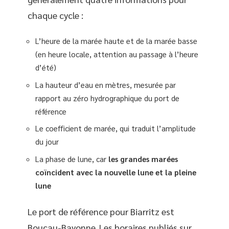
chaque cycle :
L’heure de la marée haute et de la marée basse
(en heure locale, attention au passage à l’heure
d’été)
La hauteur d’eau en mètres, mesurée par
rapport au zéro hydrographique du port de
référence
Le coefficient de marée, qui traduit l’amplitude
du jour
La phase de lune, car
les grandes marées
coïncident avec la nouvelle lune et la pleine
lune
Le port de référence pour Biarritz est
Boucau-Bayonne. Les horaires publiés sur