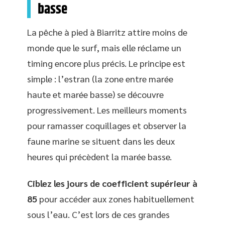
basse
La pêche à pied à Biarritz attire moins de
monde que le surf, mais elle réclame un
timing encore plus précis. Le principe est
simple : l’estran (la zone entre marée
haute et marée basse) se découvre
progressivement. Les meilleurs moments
pour ramasser coquillages et observer la
faune marine se situent dans les deux
heures qui précèdent la marée basse.
Ciblez les jours de coefficient supérieur à
85
pour accéder aux zones habituellement
sous l’eau. C’est lors de ces grandes