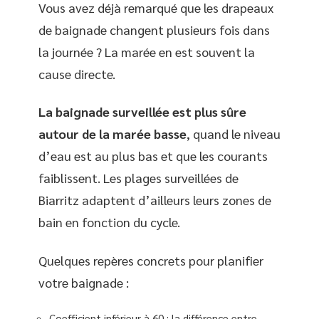
Vous avez déjà remarqué que les drapeaux
de baignade changent plusieurs fois dans
la journée ? La marée en est souvent la
cause directe.
La baignade surveillée est plus sûre
autour de la marée basse
, quand le niveau
d’eau est au plus bas et que les courants
faiblissent. Les plages surveillées de
Biarritz adaptent d’ailleurs leurs zones de
bain en fonction du cycle.
Quelques repères concrets pour planifier
votre baignade :
Coefficient inférieur à 60 : la différence entre