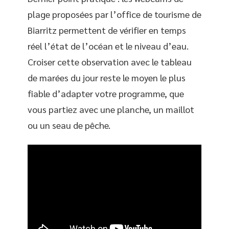
plage proposées par l’office de tourisme de
Biarritz permettent de vérifier en temps
réel l’état de l’océan et le niveau d’eau.
Croiser cette observation avec le tableau
de marées du jour reste le moyen le plus
fiable d’adapter votre programme, que
vous partiez avec une planche, un maillot
ou un seau de pêche.