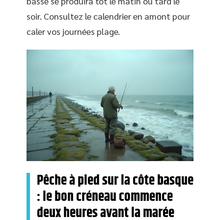
basse se produira tôt le matin ou tard le
soir. Consultez le calendrier en amont pour
caler vos journées plage.
Pêche à pied sur la côte basque
: le bon créneau commence
deux heures avant la marée