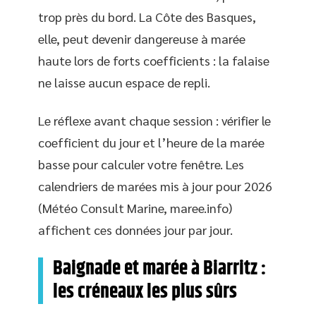
trop près du bord. La Côte des Basques,
elle, peut devenir dangereuse à marée
haute lors de forts coefficients : la falaise
ne laisse aucun espace de repli.
Le réflexe avant chaque session : vérifier le
coefficient du jour et l’heure de la marée
basse pour calculer votre fenêtre. Les
calendriers de marées mis à jour pour 2026
(Météo Consult Marine, maree.info)
affichent ces données jour par jour.
Baignade et marée à Biarritz :
les créneaux les plus sûrs