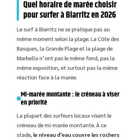
Quel horaire de marée choisir
pour surfer à Biarritz en 2026
Le surf à Biarritz ne se pratique pas au
même moment selon la plage. La Côte des
Basques, la Grande Plage et la plage de
Marbella n’ont pas le même fond, pas la
même exposition, et surtout pas la même
réaction face à la marée.
Mi-marée montante : le créneau à viser
en priorité
La plupart des surfeurs locaux visent le
créneau de mi-marée montante. À ce
stade,
le niveau d’eau couvre les rochers