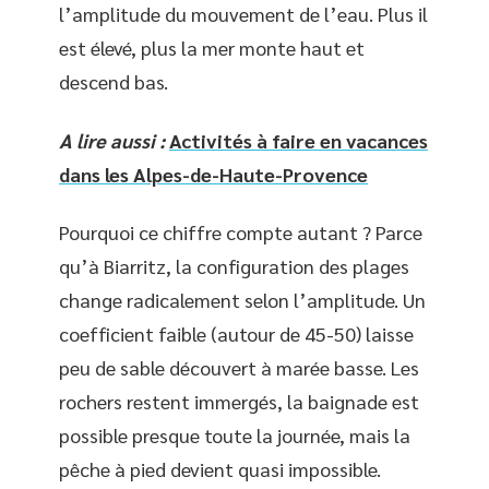
l’amplitude du mouvement de l’eau. Plus il
est élevé, plus la mer monte haut et
descend bas.
A lire aussi :
Activités à faire en vacances
dans les Alpes-de-Haute-Provence
Pourquoi ce chiffre compte autant ? Parce
qu’à Biarritz, la configuration des plages
change radicalement selon l’amplitude. Un
coefficient faible (autour de 45-50) laisse
peu de sable découvert à marée basse. Les
rochers restent immergés, la baignade est
possible presque toute la journée, mais la
pêche à pied devient quasi impossible.