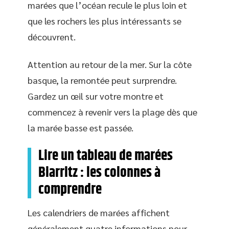
marées que l’océan recule le plus loin et
que les rochers les plus intéressants se
découvrent.
Attention au retour de la mer. Sur la côte
basque, la remontée peut surprendre.
Gardez un œil sur votre montre et
commencez à revenir vers la plage dès que
la marée basse est passée.
Lire un tableau de marées
Biarritz : les colonnes à
comprendre
Les calendriers de marées affichent
généralement quatre informations pour