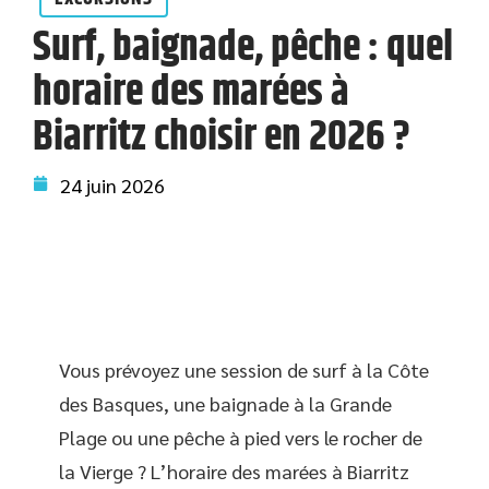
Surf, baignade, pêche : quel
horaire des marées à
Biarritz choisir en 2026 ?
24 juin 2026
Vous prévoyez une session de surf à la Côte
des Basques, une baignade à la Grande
Plage ou une pêche à pied vers le rocher de
la Vierge ? L’horaire des marées à Biarritz