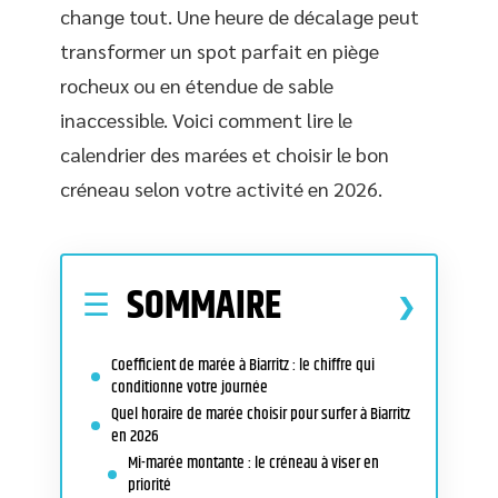
change tout. Une heure de décalage peut
transformer un spot parfait en piège
rocheux ou en étendue de sable
inaccessible. Voici comment lire le
calendrier des marées et choisir le bon
créneau selon votre activité en 2026.
SOMMAIRE
Coefficient de marée à Biarritz : le chiffre qui
conditionne votre journée
Quel horaire de marée choisir pour surfer à Biarritz
en 2026
Mi-marée montante : le créneau à viser en
priorité