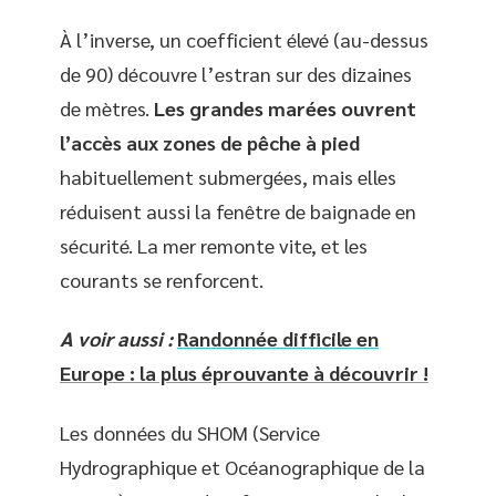
À l’inverse, un coefficient élevé (au-dessus
de 90) découvre l’estran sur des dizaines
de mètres.
Les grandes marées ouvrent
l’accès aux zones de pêche à pied
habituellement submergées, mais elles
réduisent aussi la fenêtre de baignade en
sécurité. La mer remonte vite, et les
courants se renforcent.
A voir aussi :
Randonnée difficile en
Europe : la plus éprouvante à découvrir !
Les données du SHOM (Service
Hydrographique et Océanographique de la