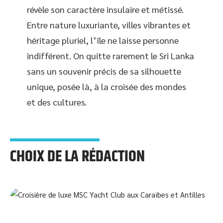
révèle son caractère insulaire et métissé.
Entre nature luxuriante, villes vibrantes et
héritage pluriel, l’île ne laisse personne
indifférent. On quitte rarement le Sri Lanka
sans un souvenir précis de sa silhouette
unique, posée là, à la croisée des mondes
et des cultures.
CHOIX DE LA RÉDACTION