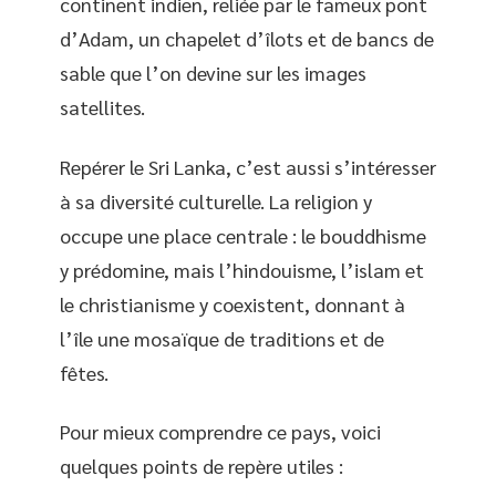
continent indien, reliée par le fameux pont
d’Adam, un chapelet d’îlots et de bancs de
sable que l’on devine sur les images
satellites.
Repérer le Sri Lanka, c’est aussi s’intéresser
à sa diversité culturelle. La religion y
occupe une place centrale : le bouddhisme
y prédomine, mais l’hindouisme, l’islam et
le christianisme y coexistent, donnant à
l’île une mosaïque de traditions et de
fêtes.
Pour mieux comprendre ce pays, voici
quelques points de repère utiles :