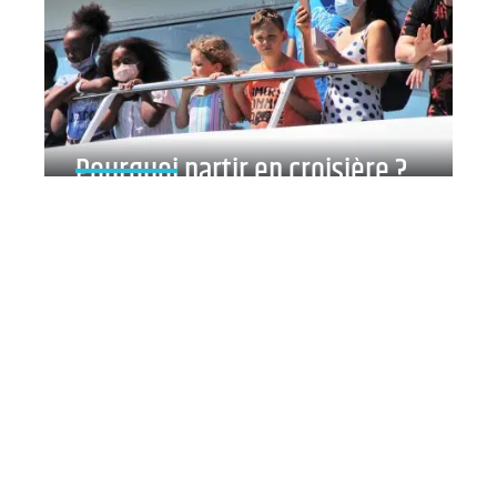
Pourquoi partir en croisière ?