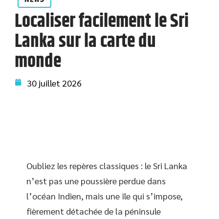
Localiser facilement le Sri
Lanka sur la carte du
monde
30 juillet 2026
Oubliez les repères classiques : le Sri Lanka
n’est pas une poussière perdue dans
l’océan Indien, mais une île qui s’impose,
fièrement détachée de la péninsule