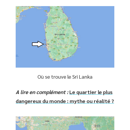
Où se trouve le Sri Lanka
A lire en complément :
Le quartier le plus
dangereux du monde : mythe ou réalité ?