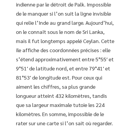
indienne par le détroit de Palk. Impossible
de le manquer si l’on suit la ligne invisible
qui relie l’Inde au grand large. Aujourd’hui,
on le connaît sous le nom de Sri Lanka,
mais il fut longtemps appelé Ceylan. Cette
île affiche des coordonnées précises : elle
s’étend approximativement entre 5°55′ et
9°51′ de latitude nord, et entre 79°41′ et
81°53′ de longitude est. Pour ceux qui
aiment les chiffres, sa plus grande
longueur atteint 432 kilomètres, tandis
que sa largeur maximale tutoie les 224
kilomètres. En somme, impossible de le
rater sur une carte si l’on sait où regarder.