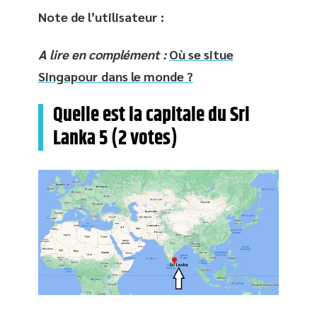
Note de l’utilisateur :
A lire en complément :
Où se situe
Singapour dans le monde ?
Quelle est la capitale du Sri
Lanka
5 (2 votes)