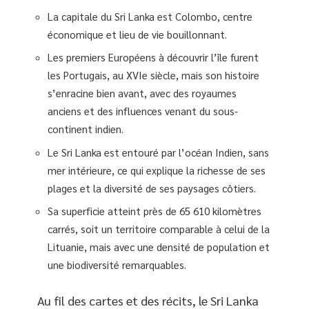
La capitale du Sri Lanka est Colombo, centre
économique et lieu de vie bouillonnant.
Les premiers Européens à découvrir l’île furent
les Portugais, au XVIe siècle, mais son histoire
s’enracine bien avant, avec des royaumes
anciens et des influences venant du sous-
continent indien.
Le Sri Lanka est entouré par l’océan Indien, sans
mer intérieure, ce qui explique la richesse de ses
plages et la diversité de ses paysages côtiers.
Sa superficie atteint près de 65 610 kilomètres
carrés, soit un territoire comparable à celui de la
Lituanie, mais avec une densité de population et
une biodiversité remarquables.
Au fil des cartes et des récits, le Sri Lanka