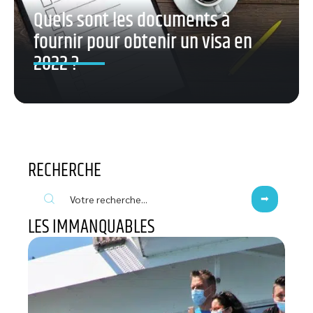
Quels sont les documents à
fournir pour obtenir un visa en
2022 ?
RECHERCHE
LES IMMANQUABLES