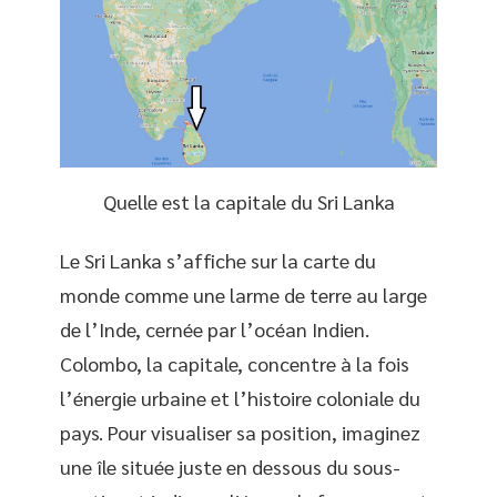
Quelle est la capitale du Sri Lanka
Le Sri Lanka s’affiche sur la carte du
monde comme une larme de terre au large
de l’Inde, cernée par l’océan Indien.
Colombo, la capitale, concentre à la fois
l’énergie urbaine et l’histoire coloniale du
pays. Pour visualiser sa position, imaginez
une île située juste en dessous du sous-