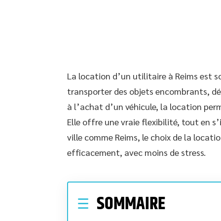
La location d’un utilitaire à Reims est s
transporter des objets encombrants, d
à l’achat d’un véhicule, la location per
Elle offre une vraie flexibilité, tout en
ville comme Reims, le choix de la locatio
efficacement, avec moins de stress.
SOMMAIRE