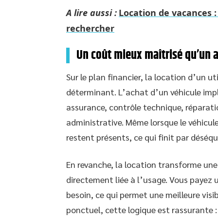
A lire aussi :
Location de vacances :
rechercher
Un coût mieux maîtrisé qu’un a
Sur le plan financier, la location d’un 
déterminant. L’achat d’un véhicule impl
assurance, contrôle technique, réparat
administrative. Même lorsque le véhicul
restent présents, ce qui finit par déséqui
En revanche, la location transforme un
directement liée à l’usage. Vous payez 
besoin, ce qui permet une meilleure visib
ponctuel, cette logique est rassurante :