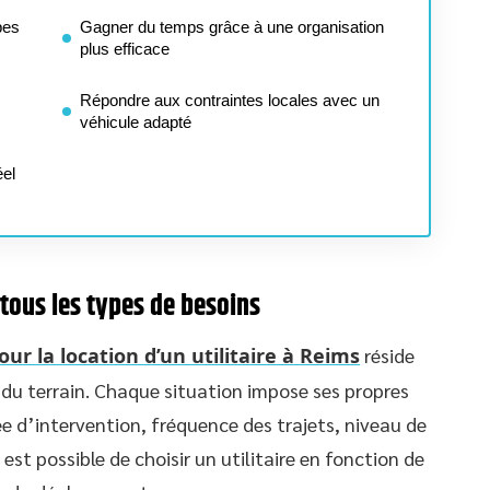
pes
Gagner du temps grâce à une organisation
plus efficace
Répondre aux contraintes locales avec un
véhicule adapté
éel
 tous les types de besoins
our la location d’un utilitaire à Reims
réside
é du terrain. Chaque situation impose ses propres
e d’intervention, fréquence des trajets, niveau de
 est possible de choisir un utilitaire en fonction de