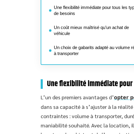
Une flexibilité immédiate pour tous les ty
de besoins
Un coût mieux maîtrisé qu’un achat de
véhicule
Un choix de gabarits adapté au volume r
à transporter
Une flexibilité immédiate pour
L’un des premiers avantages d’
opter p
dans sa capacité à s’ajuster à la réalit
contraintes : volume à transporter, duré
maniabilité souhaité. Avec la location, il