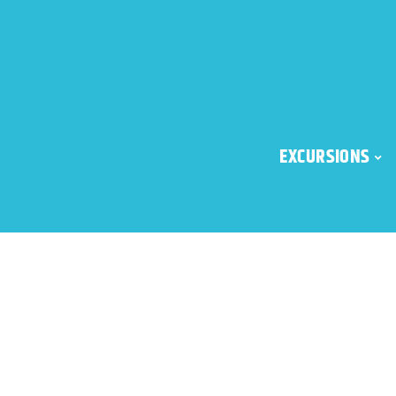
EXCURSIONS