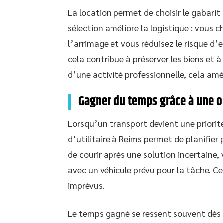
La location permet de choisir le gabarit 
sélection améliore la logistique : vous
l’arrimage et vous réduisez le risque 
cela contribue à préserver les biens et 
d’une activité professionnelle, cela amél
Gagner du temps grâce à une or
Lorsqu’un transport devient une priorité
d’utilitaire à Reims permet de planifier 
de courir après une solution incertaine,
avec un véhicule prévu pour la tâche. Cet
imprévus.
Le temps gagné se ressent souvent dès 