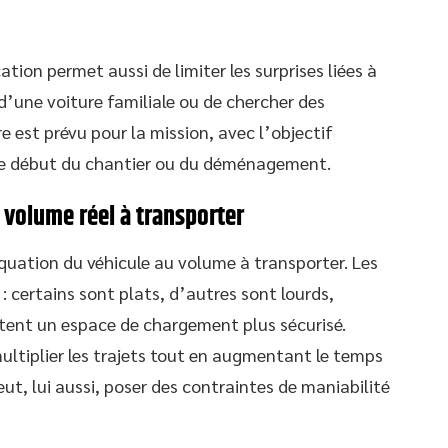
ation permet aussi de limiter les surprises liées à
 d’une voiture familiale ou de chercher des
re est prévu pour la mission, avec l’objectif
 le début du chantier ou du déménagement.
 volume réel à transporter
quation du véhicule au volume à transporter. Les
: certains sont plats, d’autres sont lourds,
itent un espace de chargement plus sécurisé.
 multiplier les trajets tout en augmentant le temps
peut, lui aussi, poser des contraintes de maniabilité