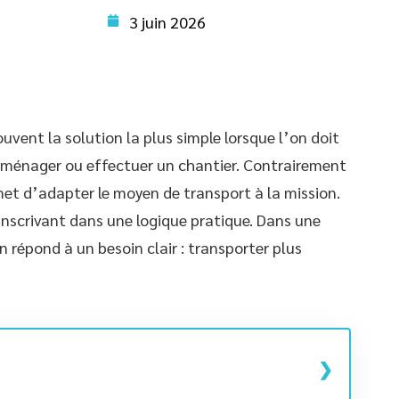
3 juin 2026
ouvent la solution la plus simple lorsque l’on doit
éménager ou effectuer un chantier. Contrairement
met d’adapter le moyen de transport à la mission.
 s’inscrivant dans une logique pratique. Dans une
n répond à un besoin clair : transporter plus