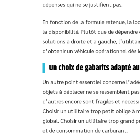
dépenses qui ne se justifient pas.
En fonction de la formule retenue, la loc
la disponibilité. Plutôt que de dépendre
solutions à droite et à gauche, l’utilitai
d’obtenir un véhicule opérationnel dès
Un choix de gabarits adapté au
Un autre point essentiel concerne l’adé
objets à déplacer ne se ressemblent pas 
d’autres encore sont fragiles et nécess
Choisir un utilitaire trop petit oblige à
global. Choisir un utilitaire trop grand 
et de consommation de carburant.