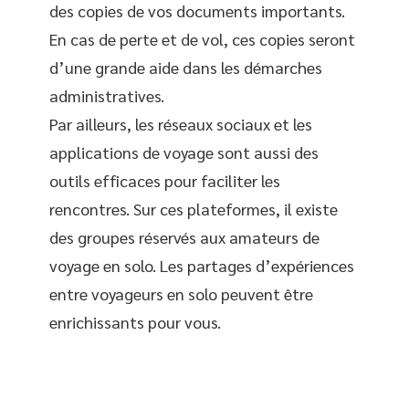
des copies de vos documents importants.
En cas de perte et de vol, ces copies seront
d’une grande aide dans les démarches
administratives.
Par ailleurs, les réseaux sociaux et les
applications de voyage sont aussi des
outils efficaces pour faciliter les
rencontres. Sur ces plateformes, il existe
des groupes réservés aux amateurs de
voyage en solo. Les partages d’expériences
entre voyageurs en solo peuvent être
enrichissants pour vous.