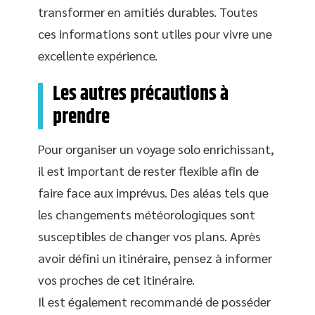
transformer en amitiés durables. Toutes
ces informations sont utiles pour vivre une
excellente expérience.
Les autres précautions à
prendre
Pour organiser un voyage solo enrichissant,
il est important de rester flexible afin de
faire face aux imprévus. Des aléas tels que
les changements météorologiques sont
susceptibles de changer vos plans. Après
avoir défini un itinéraire, pensez à informer
vos proches de cet itinéraire.
Il est également recommandé de posséder