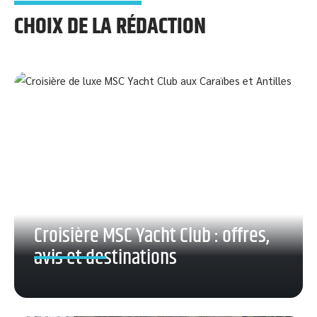
CHOIX DE LA RÉDACTION
Croisière MSC Yacht Club : offres,
avis et destinations