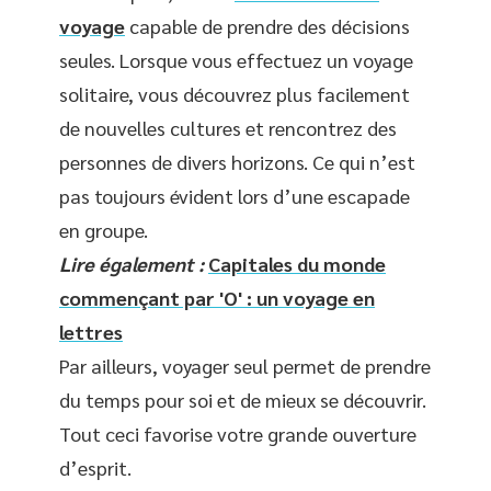
voyage
capable de prendre des décisions
seules. Lorsque vous effectuez un voyage
solitaire, vous découvrez plus facilement
de nouvelles cultures et rencontrez des
personnes de divers horizons. Ce qui n’est
pas toujours évident lors d’une escapade
en groupe.
Lire également :
Capitales du monde
commençant par 'O' : un voyage en
lettres
Par ailleurs, voyager seul permet de prendre
du temps pour soi et de mieux se découvrir.
Tout ceci favorise votre grande ouverture
d’esprit.