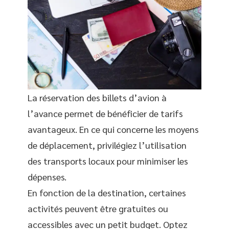
La réservation des billets d’avion à
l’avance permet de bénéficier de tarifs
avantageux. En ce qui concerne les moyens
de déplacement, privilégiez l’utilisation
des transports locaux pour minimiser les
dépenses.
En fonction de la destination, certaines
activités peuvent être gratuites ou
accessibles avec un petit budget. Optez