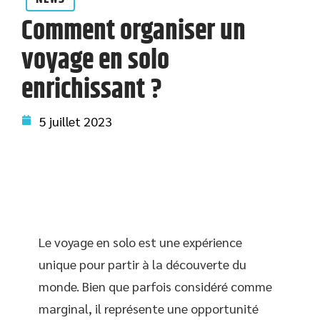
Comment organiser un
voyage en solo
enrichissant ?
5 juillet 2023
Le voyage en solo est une expérience
unique pour partir à la découverte du
monde. Bien que parfois considéré comme
marginal, il représente une opportunité