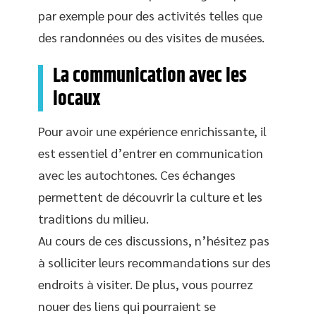
par exemple pour des activités telles que
des randonnées ou des visites de musées.
La communication avec les
locaux
Pour avoir une expérience enrichissante, il
est essentiel d’entrer en communication
avec les autochtones. Ces échanges
permettent de découvrir la culture et les
traditions du milieu.
Au cours de ces discussions, n’hésitez pas
à solliciter leurs recommandations sur des
endroits à visiter. De plus, vous pourrez
nouer des liens qui pourraient se