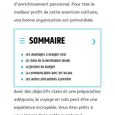
d’enrichissement personnel. Pour tirer le
meilleur profit de cette aventure solitaire,
une bonne organisation est primordiale.
SOMMAIRE
Les avantages à voyager seul
Le choix de la destination idéale
La gestion du budget
La communication avec les locaux
Les autres précautions à prendre
Avec des objectifs clairs et une préparation
adéquate, le voyage en solo peut être une
expérience incroyable. Vous êtes prêts à
vous lancer dans cette aventure ?