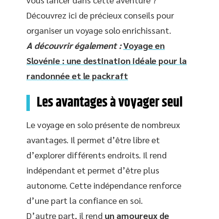
Découvrez ici de précieux conseils pour
organiser un voyage solo enrichissant.
A découvrir également :
Voyage en
Slovénie : une destination idéale pour la
randonnée et le packraft
Les avantages à voyager seul
Le voyage en solo présente de nombreux
avantages. Il permet d’être libre et
d’explorer différents endroits. Il rend
indépendant et permet d’être plus
autonome. Cette indépendance renforce
d’une part la confiance en soi.
D’autre part, il rend
un amoureux de