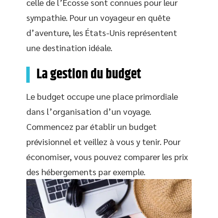
celle de l’Écosse sont connues pour leur
sympathie. Pour un voyageur en quête
d’aventure, les États-Unis représentent
une destination idéale.
La gestion du budget
Le budget occupe une place primordiale
dans l’organisation d’un voyage.
Commencez par établir un budget
prévisionnel et veillez à vous y tenir. Pour
économiser, vous pouvez comparer les prix
des hébergements par exemple.