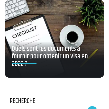
Quels sont les documents à
fournir pour obtenir un visa en
2022 ?
RECHERCHE