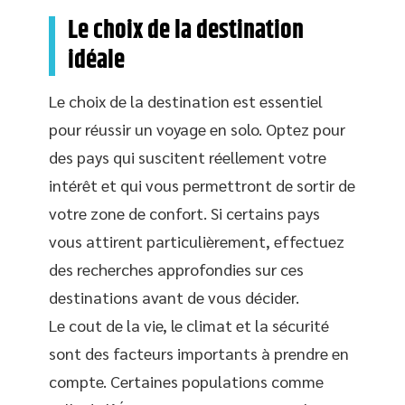
Le choix de la destination
idéale
Le choix de la destination est essentiel
pour réussir un voyage en solo. Optez pour
des pays qui suscitent réellement votre
intérêt et qui vous permettront de sortir de
votre zone de confort. Si certains pays
vous attirent particulièrement, effectuez
des recherches approfondies sur ces
destinations avant de vous décider.
Le cout de la vie, le climat et la sécurité
sont des facteurs importants à prendre en
compte. Certaines populations comme