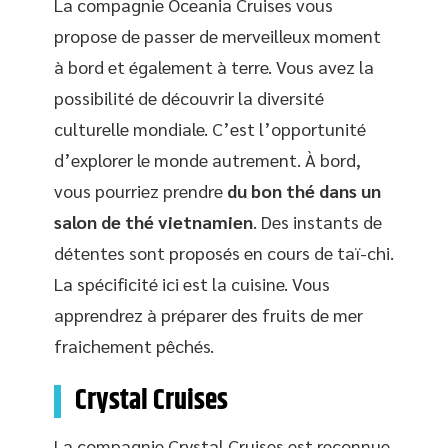
La compagnie Oceania Cruises vous
propose de passer de merveilleux moment
à bord et également à terre. Vous avez la
possibilité de découvrir la diversité
culturelle mondiale. C’est l’opportunité
d’explorer le monde autrement. À bord,
vous pourriez prendre
du bon thé dans un
salon de thé vietnamien
. Des instants de
détentes sont proposés en cours de taï-chi.
La spécificité ici est la cuisine. Vous
apprendrez à préparer des fruits de mer
fraichement pêchés.
Crystal Cruises
La compagnie Crystal Cruises est reconnue