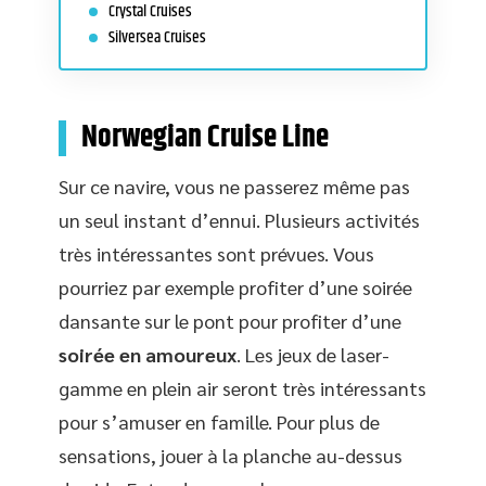
Crystal Cruises
Silversea Cruises
Norwegian Cruise Line
Sur ce navire, vous ne passerez même pas
un seul instant d’ennui. Plusieurs activités
très intéressantes sont prévues. Vous
pourriez par exemple profiter d’une soirée
dansante sur le pont pour profiter d’une
soirée en amoureux
. Les jeux de laser-
gamme en plein air seront très intéressants
pour s’amuser en famille. Pour plus de
sensations, jouer à la planche au-dessus