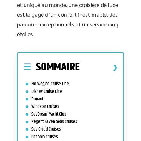
et unique au monde. Une croisière de luxe
est le gage d’un confort inestimable, des
parcours exceptionnels et un service cinq
étoiles.
SOMMAIRE
Norwegian Cruise Line
Disney Cruise Line
Ponant
Windstar Cruises
SeaDream Yacht Club
Regent Seven Seas Cruises
Sea Cloud Cruises
Oceania Cruises