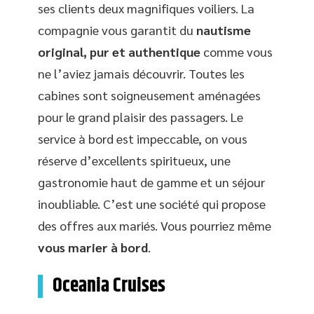
ses clients deux magnifiques voiliers. La
compagnie vous garantit du
nautisme
original, pur et authentique
comme vous
ne l’aviez jamais découvrir. Toutes les
cabines sont soigneusement aménagées
pour le grand plaisir des passagers. Le
service à bord est impeccable, on vous
réserve d’excellents spiritueux, une
gastronomie haut de gamme et un séjour
inoubliable. C’est une société qui propose
des offres aux mariés. Vous pourriez même
vous marier à bord
.
Oceania Cruises