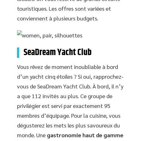
touristiques. Les offres sont variées et
conviennent à plusieurs budgets.
SeaDream Yacht Club
Vous rêvez de moment inoubliable à bord
d’un yacht cinq étoiles ? Si oui, rapprochez-
vous de SeaDream Yacht Club. À bord, il n’y
a que 112 invités au plus. Ce groupe de
privilégier est servi par exactement 95
membres d’équipage. Pour la cuisine, vous
dégusterez les mets les plus savoureux du
monde. Une
gastronomie haut de gamme