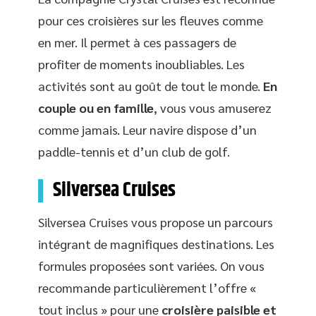
pour ces croisières sur les fleuves comme
en mer. Il permet à ces passagers de
profiter de moments inoubliables. Les
activités sont au goût de tout le monde.
En
couple ou en famille
, vous vous amuserez
comme jamais. Leur navire dispose d’un
paddle-tennis et d’un club de golf.
Silversea Cruises
Silversea Cruises vous propose un parcours
intégrant de magnifiques destinations. Les
formules proposées sont variées. On vous
recommande particulièrement l’offre «
tout inclus » pour une
croisière paisible et