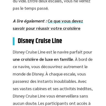
du vide. Entre deux escales, vous ne verrez
pas le temps passé.
A lire également :
Ce que vous devez
savoir pour réussir votre croisière
Disney Cruise Line
Disney Cruise Line est le navire parfait pour
une croisière de luxe en famille
. À bord de
ce navire, vous découvrirez autrement le
monde de Disney. À chaque escale, vous
passerez des instants inoubliables. Avec
ses vastes cabines et ses activités inédites,
Disney Cruise Line vous émerveillera sans
aucun doute. Les participants ont accès à