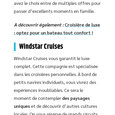
avez le choix entre de multiples offres pour
passer d’excellents moments en famille.
A découvrir également :
Croisière de luxe
: optez pour un bateau tout confort !
Windstar Cruises
Windstar Cruises vous garantit le luxe
complet. Cette compagnie est spécialisée
dans les croisières personnelles. À bord de
petits navires individuels, vous vivrez des
expériences inoubliables. Ce sera le
moment de contempler
des paysages
uniques
et de découvrir d’autres cultures
locales. On vous réserve de grands circuits