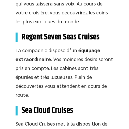
qui vous laissera sans voix. Au cours de
votre croisière, vous découvrirez les coins
les plus exotiques du monde.
Regent Seven Seas Cruises
La compagnie dispose d’un
équipage
extraordinaire
. Vos moindres désirs seront
pris en compte. Les cabines sont très
épurées et très luxueuses. Plein de
découvertes vous attendent en cours de
route.
Sea Cloud Cruises
Sea Cloud Cruises met à la disposition de