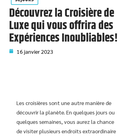
Découvrez la Croisière de
Luxe qui vous offrira des
Expériences Inoubliables!
16 janvier 2023
Les croisières sont une autre manière de
découvrir la planète. En quelques jours ou
quelques semaines, vous aurez la chance
de visiter plusieurs endroits extraordinaire