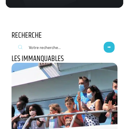
RECHERCHE
LES IMMANQUABLES