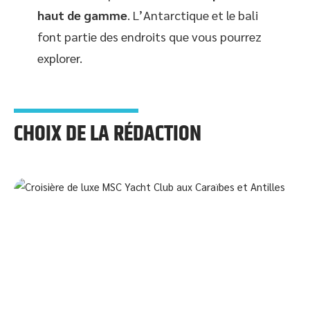
haut de gamme
. L’Antarctique et le bali
font partie des endroits que vous pourrez
explorer.
CHOIX DE LA RÉDACTION