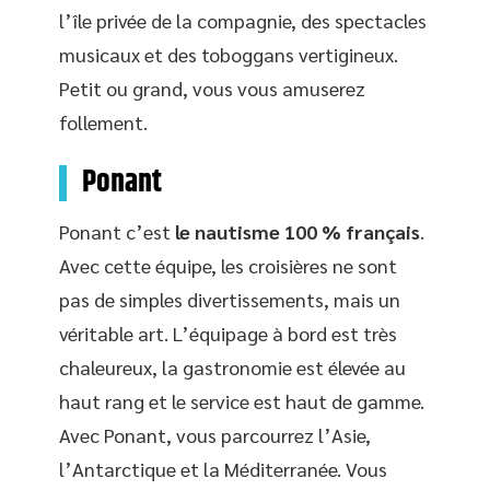
l’île privée de la compagnie, des spectacles
musicaux et des toboggans vertigineux.
Petit ou grand, vous vous amuserez
follement.
Ponant
Ponant c’est
le nautisme 100 % français
.
Avec cette équipe, les croisières ne sont
pas de simples divertissements, mais un
véritable art. L’équipage à bord est très
chaleureux, la gastronomie est élevée au
haut rang et le service est haut de gamme.
Avec Ponant, vous parcourrez l’Asie,
l’Antarctique et la Méditerranée. Vous