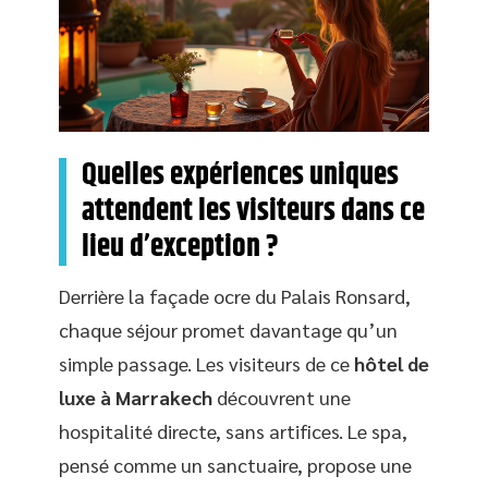
Quelles expériences uniques
attendent les visiteurs dans ce
lieu d’exception ?
Derrière la façade ocre du Palais Ronsard,
chaque séjour promet davantage qu’un
simple passage. Les visiteurs de ce
hôtel de
luxe à Marrakech
découvrent une
hospitalité directe, sans artifices. Le spa,
pensé comme un sanctuaire, propose une