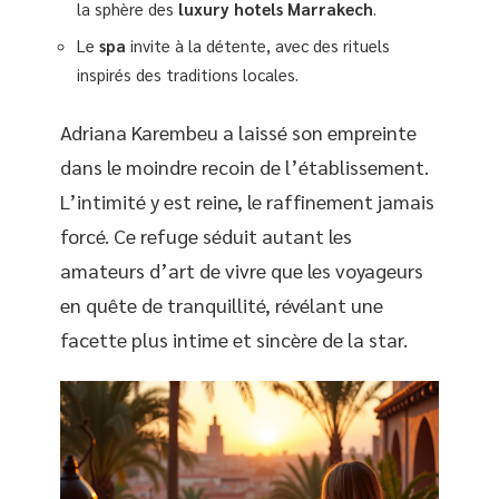
la sphère des
luxury hotels Marrakech
.
Le
spa
invite à la détente, avec des rituels
inspirés des traditions locales.
Adriana Karembeu a laissé son empreinte
dans le moindre recoin de l’établissement.
L’intimité y est reine, le raffinement jamais
forcé. Ce refuge séduit autant les
amateurs d’art de vivre que les voyageurs
en quête de tranquillité, révélant une
facette plus intime et sincère de la star.