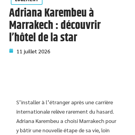
Adriana Karembeu à
Marrakech : découvrir
l’hôtel de la star
11 juillet 2026
S’installer à l’étranger après une carrière
internationale relève rarement du hasard.
Adriana Karembeu a choisi Marrakech pour
y bâtir une nouvelle étape de sa vie, loin