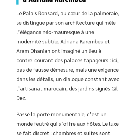
Le Palais Ronsard, au cœur de la palmeraie,
se distingue par son architecture qui mêle
l’élégance néo-mauresque à une
modernité subtile. Adriana Karembeu et
Aram Ohanian ont imaginé un lieu à
contre-courant des palaces tapageurs : ici,
pas de fausse démesure, mais une exigence
dans les détails, un dialogue constant avec
l’artisanat marocain, des jardins signés Gil
Dez.
Passé la porte monumentale, c’est un
monde feutré qui s’offre aux hôtes. Le luxe
se fait discret : chambres et suites sont