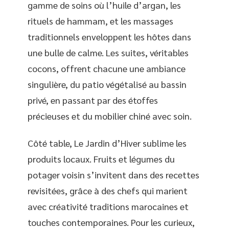
gamme de soins où l’huile d’argan, les
rituels de hammam, et les massages
traditionnels enveloppent les hôtes dans
une bulle de calme. Les suites, véritables
cocons, offrent chacune une ambiance
singulière, du patio végétalisé au bassin
privé, en passant par des étoffes
précieuses et du mobilier chiné avec soin.
Côté table, Le Jardin d’Hiver sublime les
produits locaux. Fruits et légumes du
potager voisin s’invitent dans des recettes
revisitées, grâce à des chefs qui marient
avec créativité traditions marocaines et
touches contemporaines. Pour les curieux,