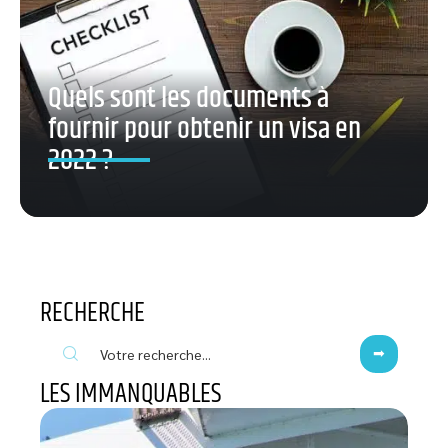
Quels sont les documents à
fournir pour obtenir un visa en
2022 ?
RECHERCHE
LES IMMANQUABLES