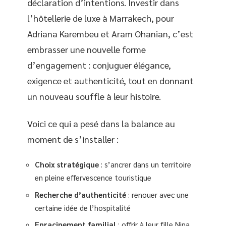
déclaration d’intentions. Investir dans
l’hôtellerie de luxe à Marrakech, pour
Adriana Karembeu et Aram Ohanian, c’est
embrasser une nouvelle forme
d’engagement : conjuguer élégance,
exigence et authenticité, tout en donnant
un nouveau souffle à leur histoire.
Voici ce qui a pesé dans la balance au
moment de s’installer :
Choix stratégique
: s’ancrer dans un territoire
en pleine effervescence touristique
Recherche d’authenticité
: renouer avec une
certaine idée de l’hospitalité
Enracinement familial
: offrir à leur fille Nina