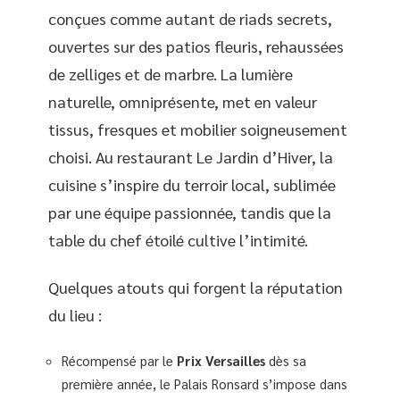
conçues comme autant de riads secrets,
ouvertes sur des patios fleuris, rehaussées
de zelliges et de marbre. La lumière
naturelle, omniprésente, met en valeur
tissus, fresques et mobilier soigneusement
choisi. Au restaurant Le Jardin d’Hiver, la
cuisine s’inspire du terroir local, sublimée
par une équipe passionnée, tandis que la
table du chef étoilé cultive l’intimité.
Quelques atouts qui forgent la réputation
du lieu :
Récompensé par le
Prix Versailles
dès sa
première année, le Palais Ronsard s’impose dans