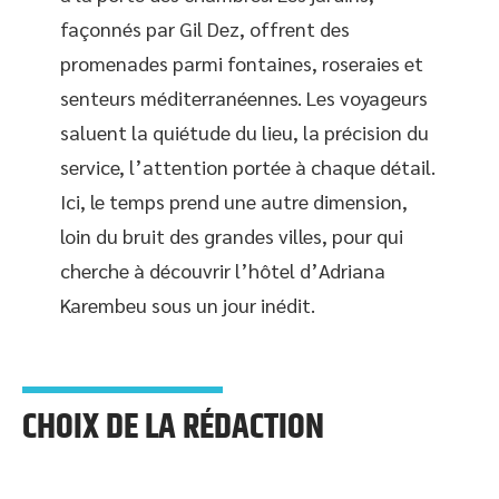
façonnés par Gil Dez, offrent des
promenades parmi fontaines, roseraies et
senteurs méditerranéennes. Les voyageurs
saluent la quiétude du lieu, la précision du
service, l’attention portée à chaque détail.
Ici, le temps prend une autre dimension,
loin du bruit des grandes villes, pour qui
cherche à découvrir l’hôtel d’Adriana
Karembeu sous un jour inédit.
CHOIX DE LA RÉDACTION