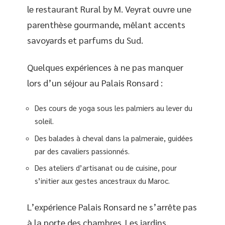
le restaurant Rural by M. Veyrat ouvre une
parenthèse gourmande, mêlant accents
savoyards et parfums du Sud.
Quelques expériences à ne pas manquer
lors d’un séjour au Palais Ronsard :
Des cours de yoga sous les palmiers au lever du
soleil.
Des balades à cheval dans la palmeraie, guidées
par des cavaliers passionnés.
Des ateliers d’artisanat ou de cuisine, pour
s’initier aux gestes ancestraux du Maroc.
L’expérience Palais Ronsard ne s’arrête pas
à la porte des chambres. Les jardins,