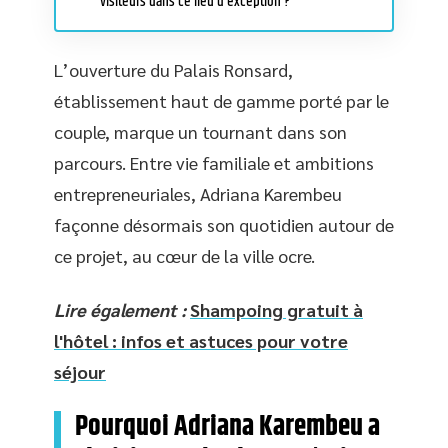
visiteurs dans ce lieu d’exception ?
L’ouverture du Palais Ronsard,
établissement haut de gamme porté par le
couple, marque un tournant dans son
parcours. Entre vie familiale et ambitions
entrepreneuriales, Adriana Karembeu
façonne désormais son quotidien autour de
ce projet, au cœur de la ville ocre.
Lire également :
Shampoing gratuit à
l'hôtel : infos et astuces pour votre
séjour
Pourquoi Adriana Karembeu a