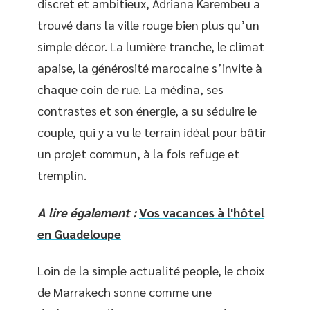
discret et ambitieux, Adriana Karembeu a
trouvé dans la ville rouge bien plus qu’un
simple décor. La lumière tranche, le climat
apaise, la générosité marocaine s’invite à
chaque coin de rue. La médina, ses
contrastes et son énergie, a su séduire le
couple, qui y a vu le terrain idéal pour bâtir
un projet commun, à la fois refuge et
tremplin.
A lire également :
Vos vacances à l'hôtel
en Guadeloupe
Loin de la simple actualité people, le choix
de Marrakech sonne comme une