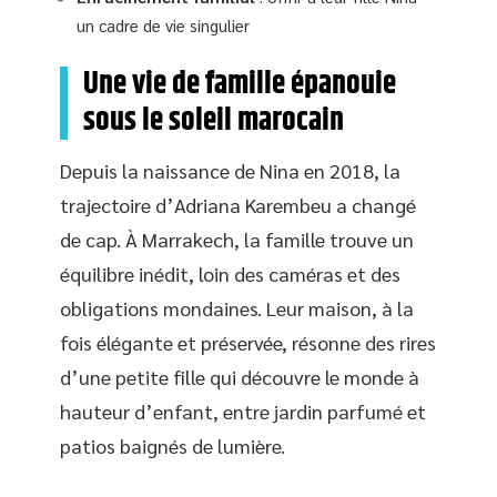
un cadre de vie singulier
Une vie de famille épanouie
sous le soleil marocain
Depuis la naissance de Nina en 2018, la
trajectoire d’Adriana Karembeu a changé
de cap. À Marrakech, la famille trouve un
équilibre inédit, loin des caméras et des
obligations mondaines. Leur maison, à la
fois élégante et préservée, résonne des rires
d’une petite fille qui découvre le monde à
hauteur d’enfant, entre jardin parfumé et
patios baignés de lumière.