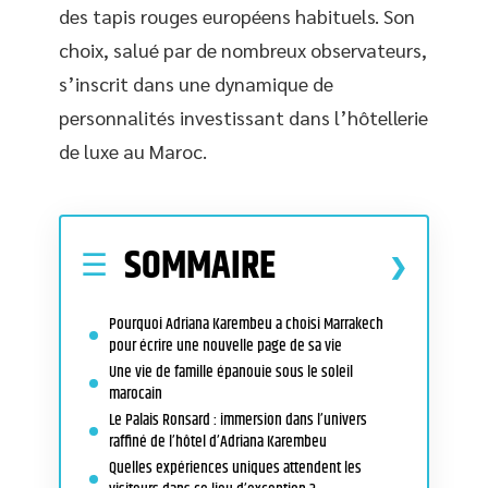
des tapis rouges européens habituels. Son
choix, salué par de nombreux observateurs,
s’inscrit dans une dynamique de
personnalités investissant dans l’hôtellerie
de luxe au Maroc.
SOMMAIRE
Pourquoi Adriana Karembeu a choisi Marrakech
pour écrire une nouvelle page de sa vie
Une vie de famille épanouie sous le soleil
marocain
Le Palais Ronsard : immersion dans l’univers
raffiné de l’hôtel d’Adriana Karembeu
Quelles expériences uniques attendent les