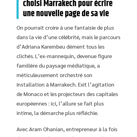
choisi Marrakech pour écrire
une nouvelle page de sa vie
On pourrait croire à une fantaisie de plus
dans la vie d’une célébrité, mais le parcours
d’Adriana Karembeu dément tous les
clichés. L’ex-mannequin, devenue figure
familière du paysage médiatique, a
méticuleusement orchestré son
installation à Marrakech. Exit l’agitation
de Monaco et les projecteurs des capitales
européennes : ici, l’allure se fait plus
intime, la démarche plus réfléchie.
Avec Aram Ohanian, entrepreneur à la fois