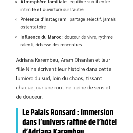
Atmosphère familiale
: équilibre subtil entre
intimité et ouverture sur l’autre
Présence d’Instagram
: partage sélectif, jamais
ostentatoire
Influence du Maroc
: douceur de vivre, rythme
ralenti, richesse des rencontres
Adriana Karembeu, Aram Ohanian et leur
fille Nina écrivent leur histoire dans cette
lumière du sud, loin du chaos, tissant
chaque jour une routine pleine de sens et
de douceur.
Le Palais Ronsard : immersion
dans l’univers raffiné de l’hôtel
d’Adriana Karembeu