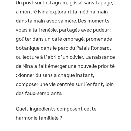
Un post sur Instagram, glissé sans tapage,
a montré Nina explorant la médina main
dans la main avec sa mère. Des moments
volés à la frénésie, partagés avec pudeur :
goûter dans un café ombragé, promenade
botanique dans le parc du Palais Ronsard,
ou lecture à l’abri d’un olivier. La naissance
de Nina a fait émerger une nouvelle priorité
: donner du sens à chaque instant,
composer une vie centrée sur l’enfant, loin
des faux-semblants.
Quels ingrédients composent cette
harmonie familiale ?