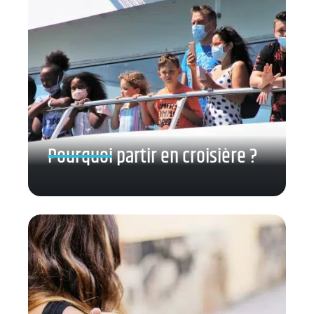
Pourquoi partir en croisière ?