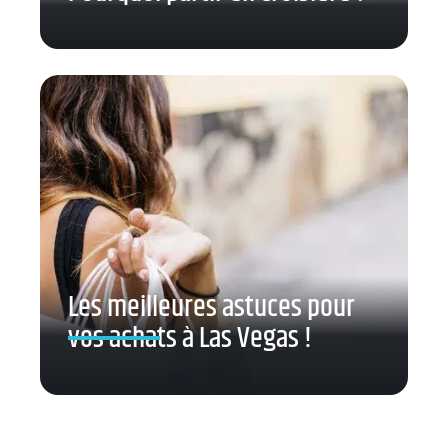
Les meilleures astuces pour
vos achats à Las Vegas !