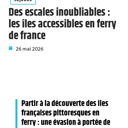
Des escales inoubliables :
les îles accessibles en ferry
de france
26 mai 2026
Partir à la découverte des îles
françaises pittoresques en
ferry : une évasion à portée de