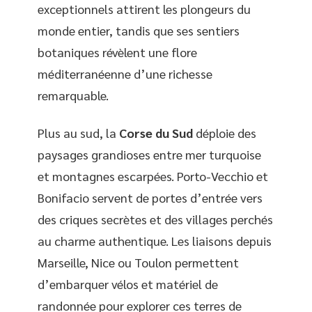
exceptionnels attirent les plongeurs du
monde entier, tandis que ses sentiers
botaniques révèlent une flore
méditerranéenne d’une richesse
remarquable.
Plus au sud, la
Corse du Sud
déploie des
paysages grandioses entre mer turquoise
et montagnes escarpées. Porto-Vecchio et
Bonifacio servent de portes d’entrée vers
des criques secrètes et des villages perchés
au charme authentique. Les liaisons depuis
Marseille, Nice ou Toulon permettent
d’embarquer vélos et matériel de
randonnée pour explorer ces terres de