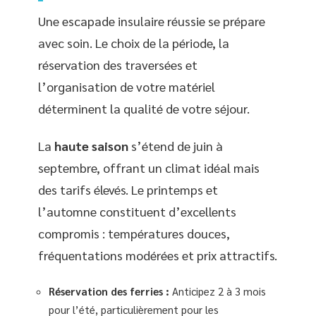
Une escapade insulaire réussie se prépare
avec soin. Le choix de la période, la
réservation des traversées et
l’organisation de votre matériel
déterminent la qualité de votre séjour.
La
haute saison
s’étend de juin à
septembre, offrant un climat idéal mais
des tarifs élevés. Le printemps et
l’automne constituent d’excellents
compromis : températures douces,
fréquentations modérées et prix attractifs.
Réservation des ferries :
Anticipez 2 à 3 mois
pour l’été, particulièrement pour les