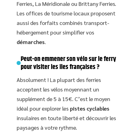
Ferries, La Méridionale ou Brittany Ferries.
Les offices de tourisme locaux proposent
aussi des forfaits combinés transport-
hébergement pour simplifier vos
démarches
.
Peut-on emmener son vélo sur le ferry
pour visiter les îles françaises ?
Absolument ! La plupart des ferries
acceptent les vélos moyennant un
supplément de 5 à 15€. C’est le moyen
idéal pour explorer les
pistes cyclables
insulaires en toute liberté et découvrir les
paysages à votre rythme.