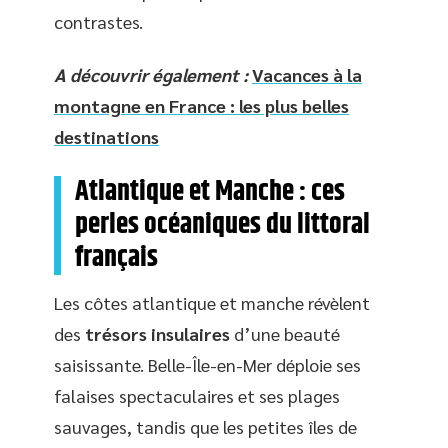
contrastes.
A découvrir également :
Vacances à la
montagne en France : les plus belles
destinations
Atlantique et Manche : ces
perles océaniques du littoral
français
Les côtes atlantique et manche révèlent
des
trésors insulaires
d’une beauté
saisissante. Belle-Île-en-Mer déploie ses
falaises spectaculaires et ses plages
sauvages, tandis que les petites îles de