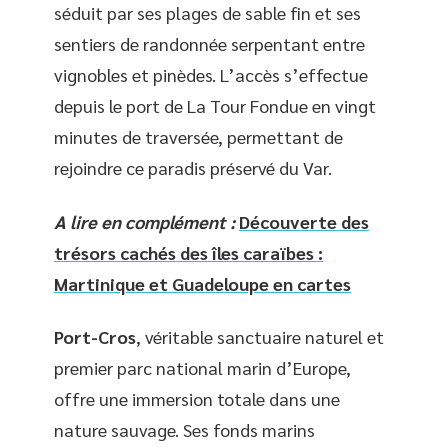
séduit par ses plages de sable fin et ses
sentiers de randonnée serpentant entre
vignobles et pinèdes. L’accès s’effectue
depuis le port de La Tour Fondue en vingt
minutes de traversée, permettant de
rejoindre ce paradis préservé du Var.
A lire en complément :
Découverte des
trésors cachés des îles caraïbes :
Martinique et Guadeloupe en cartes
Port-Cros
, véritable sanctuaire naturel et
premier parc national marin d’Europe,
offre une immersion totale dans une
nature sauvage. Ses fonds marins