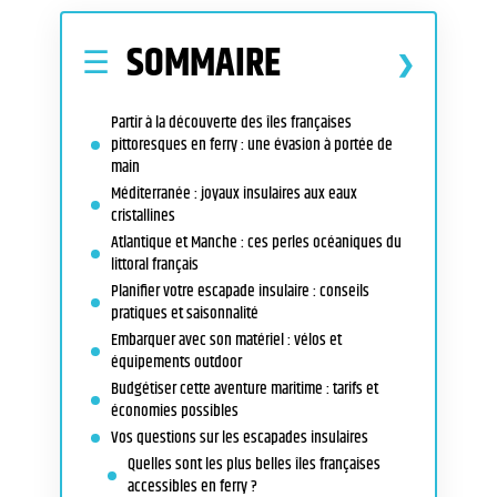
SOMMAIRE
Partir à la découverte des îles françaises
pittoresques en ferry : une évasion à portée de
main
Méditerranée : joyaux insulaires aux eaux
cristallines
Atlantique et Manche : ces perles océaniques du
littoral français
Planifier votre escapade insulaire : conseils
pratiques et saisonnalité
Embarquer avec son matériel : vélos et
équipements outdoor
Budgétiser cette aventure maritime : tarifs et
économies possibles
Vos questions sur les escapades insulaires
Quelles sont les plus belles îles françaises
accessibles en ferry ?