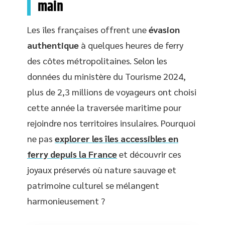
main
Les îles françaises offrent une
évasion
authentique
à quelques heures de ferry
des côtes métropolitaines. Selon les
données du ministère du Tourisme 2024,
plus de 2,3 millions de voyageurs ont choisi
cette année la traversée maritime pour
rejoindre nos territoires insulaires. Pourquoi
ne pas
explorer les îles accessibles en
ferry depuis la France
et découvrir ces
joyaux préservés où nature sauvage et
patrimoine culturel se mélangent
harmonieusement ?