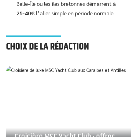
Belle-Île ou les îles bretonnes démarrent à
25-40€
l’aller simple en période normale.
CHOIX DE LA RÉDACTION