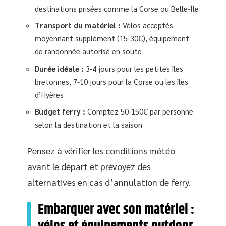
destinations prisées comme la Corse ou Belle-Île
Transport du matériel :
Vélos acceptés
moyennant supplément (15-30€), équipement
de randonnée autorisé en soute
Durée idéale :
3-4 jours pour les petites îles
bretonnes, 7-10 jours pour la Corse ou les îles
d’Hyères
Budget ferry :
Comptez 50-150€ par personne
selon la destination et la saison
Pensez à vérifier les conditions météo
avant le départ et prévoyez des
alternatives en cas d’annulation de ferry.
Embarquer avec son matériel :