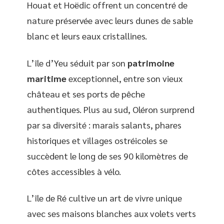
Houat et Hoëdic offrent un concentré de
nature préservée avec leurs dunes de sable
blanc et leurs eaux cristallines.
L’île d’Yeu séduit par son
patrimoine
maritime
exceptionnel, entre son vieux
château et ses ports de pêche
authentiques. Plus au sud, Oléron surprend
par sa diversité : marais salants, phares
historiques et villages ostréicoles se
succèdent le long de ses 90 kilomètres de
côtes accessibles à vélo.
L’île de Ré cultive un art de vivre unique
avec ses maisons blanches aux volets verts