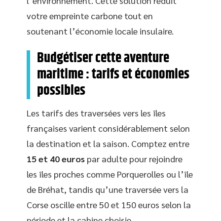
l’environnement. Cette solution réduit
votre empreinte carbone tout en
soutenant l’économie locale insulaire.
Budgétiser cette aventure
maritime : tarifs et économies
possibles
Les tarifs des traversées vers les îles
françaises varient considérablement selon
la destination et la saison. Comptez entre
15 et 40 euros
par adulte pour rejoindre
les îles proches comme Porquerolles ou l’île
de Bréhat, tandis qu’une traversée vers la
Corse oscille entre 50 et 150 euros selon la
période et la cabine choisie.