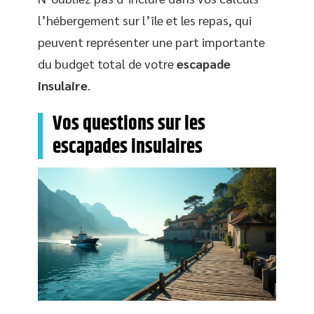
l’hébergement sur l’île et les repas, qui
peuvent représenter une part importante
du budget total de votre
escapade
insulaire
.
Vos questions sur les
escapades insulaires