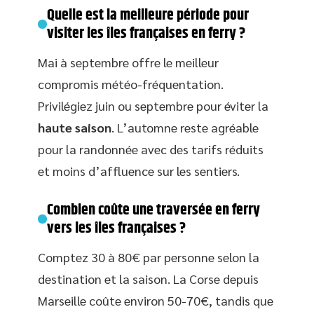
Quelle est la meilleure période pour
visiter les îles françaises en ferry ?
Mai à septembre offre le meilleur
compromis météo-fréquentation.
Privilégiez juin ou septembre pour éviter la
haute saison
. L’automne reste agréable
pour la randonnée avec des tarifs réduits
et moins d’affluence sur les sentiers.
Combien coûte une traversée en ferry
vers les îles françaises ?
Comptez 30 à 80€ par personne selon la
destination et la saison. La Corse depuis
Marseille coûte environ 50-70€, tandis que