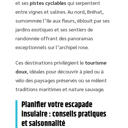
et ses
pistes cyclables
qui serpentent
entre vignes et salines. Au nord, Bréhat,
surnommée l’île aux fleurs, éblouit par ses
jardins exotiques et ses sentiers de
randonnée offrant des panoramas
exceptionnels sur l’archipel rose.
Ces destinations privilégient le
tourisme
doux
, idéales pour découvrir à pied ou à
vélo des paysages préservés où se mêlent
traditions maritimes et nature sauvage.
Planifier votre escapade
insulaire : conseils pratiques
et saisonnalité