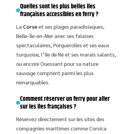
Quelles sont les plus belles îles
françaises accessibles en ferry ?
La
Corse
et ses plages paradisiaques,
Belle-Île-en-Mer avec ses falaises
spectaculaires, Porquerolles et ses eaux
turquoise, l’île de Ré et ses marais salants,
ou encore Ouessant pour sa nature
sauvage comptent parmi les plus
remarquables.
Comment réserver un ferry pour aller
sur les îles françaises ?
Réservez directement sur les sites des
compagnies maritimes comme Corsica