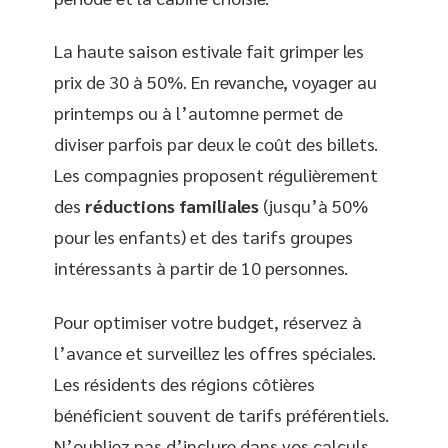
La haute saison estivale fait grimper les
prix de 30 à 50%. En revanche, voyager au
printemps ou à l’automne permet de
diviser parfois par deux le coût des billets.
Les compagnies proposent régulièrement
des
réductions familiales
(jusqu’à 50%
pour les enfants) et des tarifs groupes
intéressants à partir de 10 personnes.
Pour optimiser votre budget, réservez à
l’avance et surveillez les offres spéciales.
Les résidents des régions côtières
bénéficient souvent de tarifs préférentiels.
N’oubliez pas d’inclure dans vos calculs