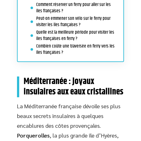
Comment réserver un ferry pour aller sur les
îles françaises ?
Peut-on emmener son vélo sur le ferry pour
visiter les îles françaises ?
Quelle est la meilleure période pour visiter les
îles françaises en ferry ?
Combien coûte une traversée en ferry vers les
îles françaises ?
Méditerranée : joyaux
insulaires aux eaux cristallines
La Méditerranée française dévoile ses plus
beaux secrets insulaires à quelques
encablures des côtes provençales.
Porquerolles
, la plus grande île d’Hyères,