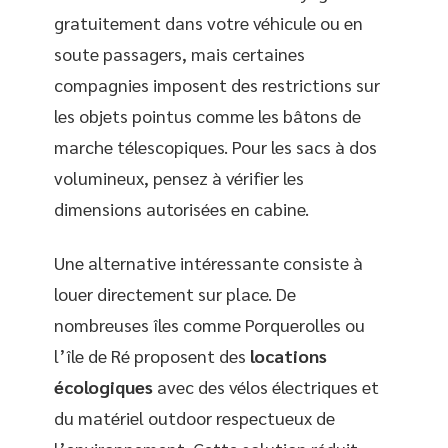
gratuitement dans votre véhicule ou en
soute passagers, mais certaines
compagnies imposent des restrictions sur
les objets pointus comme les bâtons de
marche télescopiques. Pour les sacs à dos
volumineux, pensez à vérifier les
dimensions autorisées en cabine.
Une alternative intéressante consiste à
louer directement sur place. De
nombreuses îles comme Porquerolles ou
l’île de Ré proposent des
locations
écologiques
avec des vélos électriques et
du matériel outdoor respectueux de