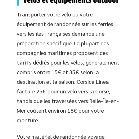
vélos et équipements outdoor
Transporter votre vélo ou votre
équipement de randonnée sur les ferries
vers les îles françaises demande une
préparation spécifique. La plupart des
compagnies maritimes proposent des
tarifs dédiés
pour les vélos, généralement
compris entre 15€ et 35€ selon la
destination et la saison. Corsica Linea
facture 25€ pour un vélo vers la Corse,
tandis que les traversées vers Belle-Île-en-
Mer coûtent environ 18€ pour votre
monture.
Votre matériel de randonnée voyage