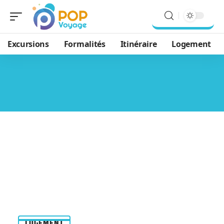
Excursions
Formalités
Itinéraire
Logement
LOGEMENT