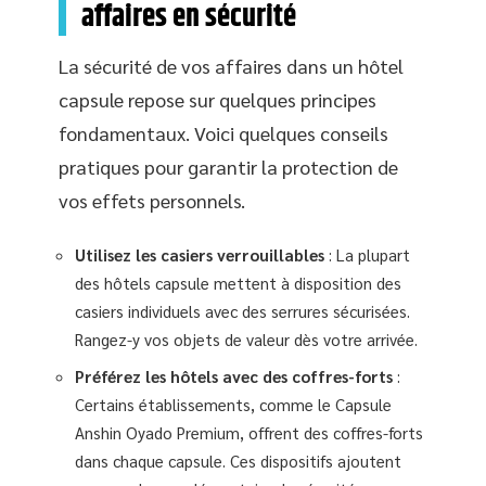
affaires en sécurité
La sécurité de vos affaires dans un hôtel
capsule repose sur quelques principes
fondamentaux. Voici quelques conseils
pratiques pour garantir la protection de
vos effets personnels.
Utilisez les casiers verrouillables
: La plupart
des hôtels capsule mettent à disposition des
casiers individuels avec des serrures sécurisées.
Rangez-y vos objets de valeur dès votre arrivée.
Préférez les hôtels avec des coffres-forts
:
Certains établissements, comme le Capsule
Anshin Oyado Premium, offrent des coffres-forts
dans chaque capsule. Ces dispositifs ajoutent