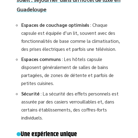
Guadeloupe
Espaces de couchage optimisés
: Chaque
capsule est équipée d’un lit, souvent avec des
fonctionnalités de base comme la climatisation,
des prises électriques et parfois une télévision.
Espaces communs
: Les hôtels capsule
disposent généralement de salles de bains
partagées, de zones de détente et parfois de
petites cuisines.
Sécurité
: La sécurité des effets personnels est
assurée par des casiers verrouillables et, dans
certains établissements, des coffres-forts
individuels.
Une expérience unique