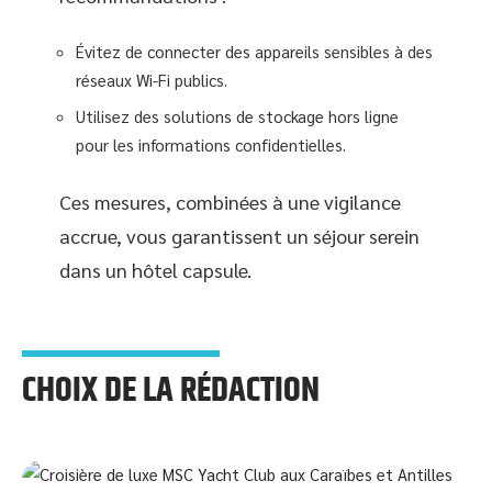
Évitez de connecter des appareils sensibles à des
réseaux Wi-Fi publics.
Utilisez des solutions de stockage hors ligne
pour les informations confidentielles.
Ces mesures, combinées à une vigilance
accrue, vous garantissent un séjour serein
dans un hôtel capsule.
CHOIX DE LA RÉDACTION