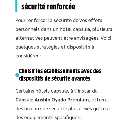
sécurité renforcée
Pour renforcer la sécurité de vos effets
personnels dans un hôtel capsule, plusieurs
alternatives peuvent être envisagées. Voici
quelques stratégies et dispositifs à
considérer :
Choisir les établissements avec des
dispositifs de sécurité avancés
Certains hôtels capsule, à l’instar du
Capsule Anshin Oyado Premium
, offrent
des niveaux de sécurité plus élevés grâce à
des équipements spécifiques :