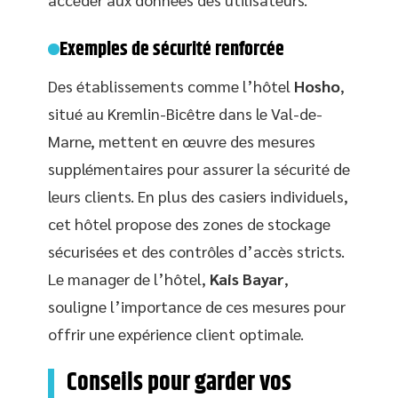
Exemples de sécurité renforcée
Des établissements comme l’hôtel
Hosho
,
situé au Kremlin-Bicêtre dans le Val-de-
Marne, mettent en œuvre des mesures
supplémentaires pour assurer la sécurité de
leurs clients. En plus des casiers individuels,
cet hôtel propose des zones de stockage
sécurisées et des contrôles d’accès stricts.
Le manager de l’hôtel,
Kais Bayar
,
souligne l’importance de ces mesures pour
offrir une expérience client optimale.
Conseils pour garder vos