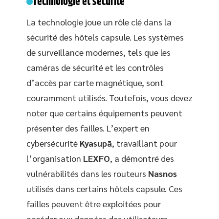
Technologie et sécurité
La technologie joue un rôle clé dans la
sécurité des hôtels capsule. Les systèmes
de surveillance modernes, tels que les
caméras de sécurité et les contrôles
d’accès par carte magnétique, sont
couramment utilisés. Toutefois, vous devez
noter que certains équipements peuvent
présenter des failles. L’expert en
cybersécurité
Kyasupā
, travaillant pour
l’organisation
LEXFO
, a démontré des
vulnérabilités dans les routeurs
Nasnos
utilisés dans certains hôtels capsule. Ces
failles peuvent être exploitées pour
accéder aux données des utilisateurs.