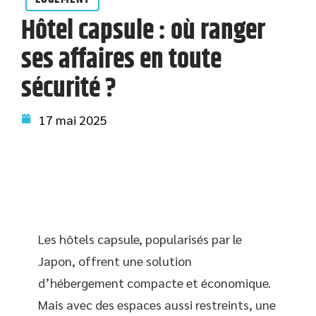
Hôtel capsule : où ranger
ses affaires en toute
sécurité ?
17 mai 2025
Les hôtels capsule, popularisés par le
Japon, offrent une solution
d’hébergement compacte et économique.
Mais avec des espaces aussi restreints, une