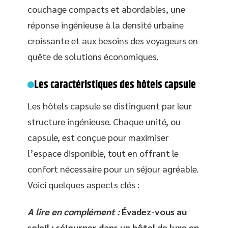
couchage compacts et abordables, une
réponse ingénieuse à la densité urbaine
croissante et aux besoins des voyageurs en
quête de solutions économiques.
Les caractéristiques des hôtels capsule
Les hôtels capsule se distinguent par leur
structure ingénieuse. Chaque unité, ou
capsule, est conçue pour maximiser
l’espace disponible, tout en offrant le
confort nécessaire pour un séjour agréable.
Voici quelques aspects clés :
A lire en complément :
Évadez-vous au
soleil : séjourner dans un hôtel de luxe en