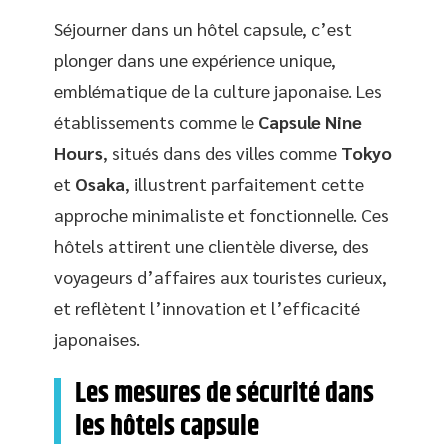
Séjourner dans un hôtel capsule, c’est
plonger dans une expérience unique,
emblématique de la culture japonaise. Les
établissements comme le
Capsule Nine
Hours
, situés dans des villes comme
Tokyo
et
Osaka
, illustrent parfaitement cette
approche minimaliste et fonctionnelle. Ces
hôtels attirent une clientèle diverse, des
voyageurs d’affaires aux touristes curieux,
et reflètent l’innovation et l’efficacité
japonaises.
Les mesures de sécurité dans
les hôtels capsule