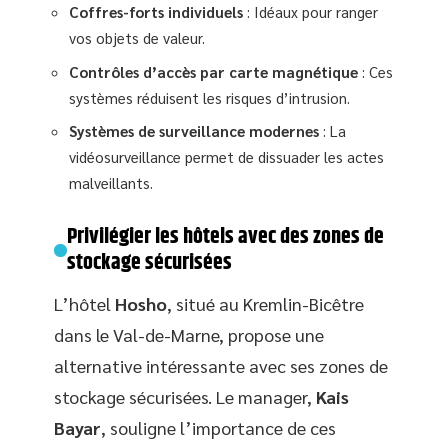
Coffres-forts individuels
: Idéaux pour ranger
vos objets de valeur.
Contrôles d’accès par carte magnétique
: Ces
systèmes réduisent les risques d’intrusion.
Systèmes de surveillance modernes
: La
vidéosurveillance permet de dissuader les actes
malveillants.
Privilégier les hôtels avec des zones de
stockage sécurisées
L’hôtel
Hosho
, situé au Kremlin-Bicêtre
dans le Val-de-Marne, propose une
alternative intéressante avec ses zones de
stockage sécurisées. Le manager,
Kais
Bayar
, souligne l’importance de ces