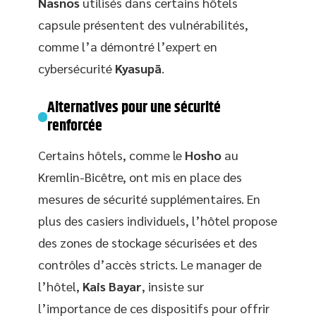
Nasnos
utilisés dans certains hôtels
capsule présentent des vulnérabilités,
comme l’a démontré l’expert en
cybersécurité
Kyasupā
.
Alternatives pour une sécurité
renforcée
Certains hôtels, comme le
Hosho
au
Kremlin-Bicêtre, ont mis en place des
mesures de sécurité supplémentaires. En
plus des casiers individuels, l’hôtel propose
des zones de stockage sécurisées et des
contrôles d’accès stricts. Le manager de
l’hôtel,
Kais Bayar
, insiste sur
l’importance de ces dispositifs pour offrir