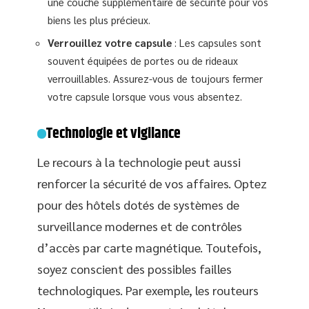
une couche supplémentaire de sécurité pour vos
biens les plus précieux.
Verrouillez votre capsule
: Les capsules sont
souvent équipées de portes ou de rideaux
verrouillables. Assurez-vous de toujours fermer
votre capsule lorsque vous vous absentez.
Technologie et vigilance
Le recours à la technologie peut aussi
renforcer la sécurité de vos affaires. Optez
pour des hôtels dotés de systèmes de
surveillance modernes et de contrôles
d’accès par carte magnétique. Toutefois,
soyez conscient des possibles failles
technologiques. Par exemple, les routeurs