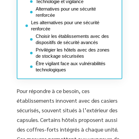
Technologie et vigilance
Alternatives pour une sécurité
renforcée
Les alternatives pour une sécurité
renforcée
Choisir les établissements avec des
dispositifs de sécurité avancés
Privilégier les hôtels avec des zones
de stockage sécurisées
Être vigilant face aux vulnérabilités
technologiques
Pour répondre à ce besoin, ces
établissements innovent avec des casiers
sécurisés, souvent situés à l’extérieur des
capsules. Certains hôtels proposent aussi
des coffres-forts intégrés à chaque unité.
Ces mesures permettent aux voyageurs de