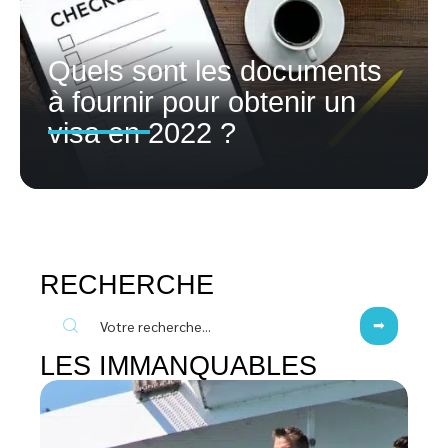
Quels sont les documents
à fournir pour obtenir un
visa en 2022 ?
RECHERCHE
LES IMMANQUABLES