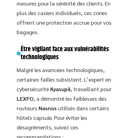
mesures pour la sérénité des clients. En
plus des casiers individuels, ces zones
offrent une protection accrue pour vos
bagages.
Être vigilant face aux vulnérabilités
technologiques
Malgré les avancées technologiques,
certaines failles subsistent. L’expert en
cybersécurité
Kyasupā
, travaillant pour
LEXFO
, a démontré les faiblesses des
routeurs
Nasnos
utilisés dans certains
hôtels capsule. Pour éviter les
désagréments, suivez ces
recommandations :