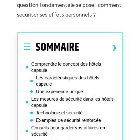
question fondamentale se pose : comment
sécuriser ses effets personnels ?
SOMMAIRE
Comprendre le concept des hôtels
capsule
Les caractéristiques des hôtels
capsule
Une expérience unique
Les mesures de sécurité dans les hôtels
capsule
Technologie et sécurité
Exemples de sécurité renforcée
Conseils pour garder vos affaires en
sécurité