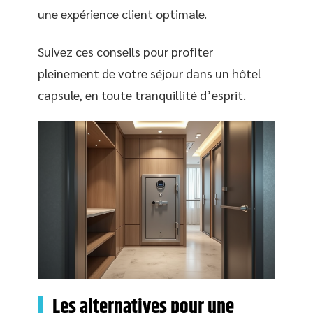
une expérience client optimale.
Suivez ces conseils pour profiter
pleinement de votre séjour dans un hôtel
capsule, en toute tranquillité d’esprit.
Les alternatives pour une