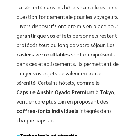
La sécurité dans les hôtels capsule est une
question fondamentale pour les voyageurs.
Divers dispositifs ont été mis en place pour
garantir que vos effets personnels restent
protégés tout au long de votre séjour. Les
casiers verrouillables
sont omniprésents
dans ces établissements. Ils permettent de
ranger vos objets de valeur en toute
sérénité. Certains hôtels, comme le
Capsule Anshin Oyado Premium
à Tokyo,
vont encore plus loin en proposant des
coffres-forts individuels
intégrés dans
chaque capsule.