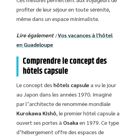
profiter de leur séjour en toute sérénité,
même dans un espace minimaliste.
Lire également :
Vos vacances à l'hôtel
en Guadeloupe
Comprendre le concept des
hôtels capsule
Le concept des
hôtels capsule
a vu le jour
au Japon dans les années 1970. Imaginé
par l’architecte de renommée mondiale
Kurokawa Kishô
, le premier hôtel capsule a
ouvert ses portes à
Osaka
en 1979. Ce type
d’hébergement offre des espaces de