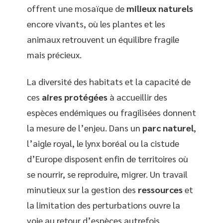
offrent une mosaïque de
milieux naturels
encore vivants, où les plantes et les
animaux retrouvent un équilibre fragile
mais précieux.
La diversité des habitats et la capacité de
ces
aires protégées
à accueillir des
espèces endémiques ou fragilisées donnent
la mesure de l’enjeu. Dans un
parc naturel
,
l’aigle royal, le lynx boréal ou la cistude
d’Europe disposent enfin de territoires où
se nourrir, se reproduire, migrer. Un travail
minutieux sur la gestion des
ressources
et
la limitation des perturbations ouvre la
voie au retour d’espèces autrefois