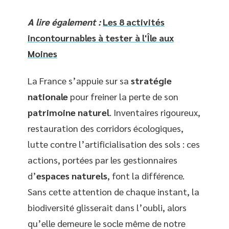
A lire également :
Les 8 activités
incontournables à tester à l'Île aux
Moines
La France s’appuie sur sa
stratégie
nationale
pour freiner la perte de son
patrimoine naturel
. Inventaires rigoureux,
restauration des corridors écologiques,
lutte contre l’artificialisation des sols : ces
actions, portées par les gestionnaires
d’
espaces naturels
, font la différence.
Sans cette attention de chaque instant, la
biodiversité glisserait dans l’oubli, alors
qu’elle demeure le socle même de notre