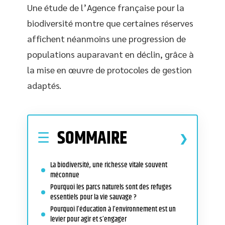
Une étude de l’Agence française pour la
biodiversité montre que certaines réserves
affichent néanmoins une progression de
populations auparavant en déclin, grâce à
la mise en œuvre de protocoles de gestion
adaptés.
SOMMAIRE
La biodiversité, une richesse vitale souvent
méconnue
Pourquoi les parcs naturels sont des refuges
essentiels pour la vie sauvage ?
Pourquoi l’éducation à l’environnement est un
levier pour agir et s’engager