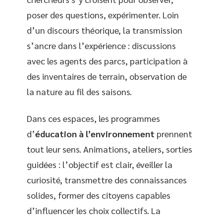
poser des questions, expérimenter. Loin
d’un discours théorique, la transmission
s’ancre dans l’expérience : discussions
avec les agents des parcs, participation à
des inventaires de terrain, observation de
la nature au fil des saisons.
Dans ces espaces, les programmes
d’
éducation à l’environnement
prennent
tout leur sens. Animations, ateliers, sorties
guidées : l’objectif est clair, éveiller la
curiosité, transmettre des connaissances
solides, former des citoyens capables
d’influencer les choix collectifs. La