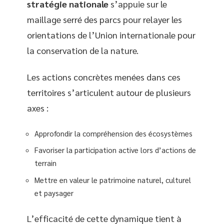
stratégie nationale
s’appuie sur le
maillage serré des parcs pour relayer les
orientations de l’Union internationale pour
la conservation de la nature.
Les actions concrètes menées dans ces
territoires s’articulent autour de plusieurs
axes :
Approfondir la compréhension des écosystèmes
Favoriser la participation active lors d’actions de
terrain
Mettre en valeur le patrimoine naturel, culturel
et paysager
L’efficacité de cette dynamique tient à