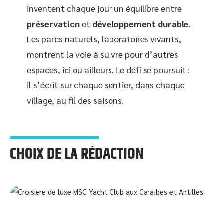
inventent chaque jour un équilibre entre
préservation
et
développement durable
.
Les parcs naturels, laboratoires vivants,
montrent la voie à suivre pour d’autres
espaces, ici ou ailleurs. Le défi se poursuit :
il s’écrit sur chaque sentier, dans chaque
village, au fil des saisons.
CHOIX DE LA RÉDACTION