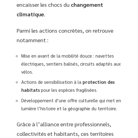
encaisser les chocs du
changement
climatique
.
Parmi les actions concrètes, on retrouve
notamment :
Mise en avant de la mobilité douce : navettes
électriques, sentiers balisés, circuits adaptés aux
vélos.
Actions de sensibilisation à la
protection des
habitats
pour les espèces fragilisées.
Développement d’une offre culturelle qui met en
lumière l’histoire et la géographie du territoire.
Grâce à l’alliance entre professionnels,
collectivités et habitants, ces territoires