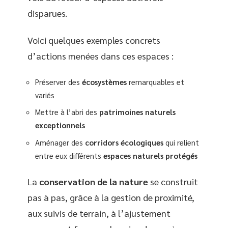
disparues.
Voici quelques exemples concrets
d’actions menées dans ces espaces :
Préserver des
écosystèmes
remarquables et
variés
Mettre à l’abri des
patrimoines naturels
exceptionnels
Aménager des
corridors écologiques
qui relient
entre eux différents
espaces naturels protégés
La
conservation de la nature
se construit
pas à pas, grâce à la gestion de proximité,
aux suivis de terrain, à l’ajustement