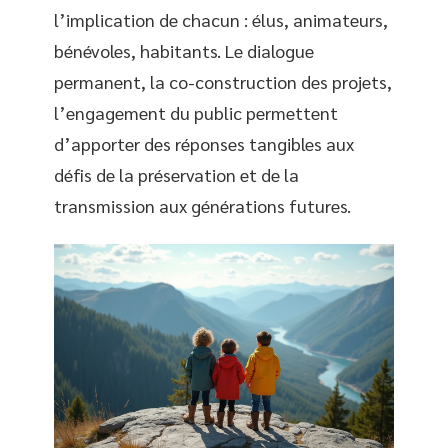
l’implication de chacun : élus, animateurs,
bénévoles, habitants. Le dialogue
permanent, la co-construction des projets,
l’engagement du public permettent
d’apporter des réponses tangibles aux
défis de la préservation et de la
transmission aux générations futures.