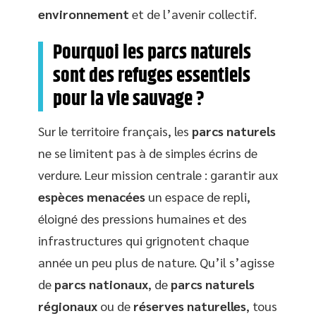
environnement
et de l’avenir collectif.
Pourquoi les parcs naturels
sont des refuges essentiels
pour la vie sauvage ?
Sur le territoire français, les
parcs naturels
ne se limitent pas à de simples écrins de
verdure. Leur mission centrale : garantir aux
espèces menacées
un espace de repli,
éloigné des pressions humaines et des
infrastructures qui grignotent chaque
année un peu plus de nature. Qu’il s’agisse
de
parcs nationaux
, de
parcs naturels
régionaux
ou de
réserves naturelles
, tous