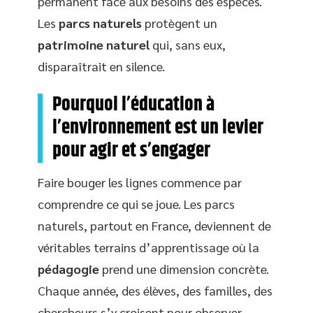
permanent face aux besoins des espèces.
Les
parcs naturels
protègent un
patrimoine naturel
qui, sans eux,
disparaîtrait en silence.
Pourquoi l’éducation à
l’environnement est un levier
pour agir et s’engager
Faire bouger les lignes commence par
comprendre ce qui se joue. Les parcs
naturels, partout en France, deviennent de
véritables terrains d’apprentissage où la
pédagogie
prend une dimension concrète.
Chaque année, des élèves, des familles, des
chercheurs s’y croisent pour observer,