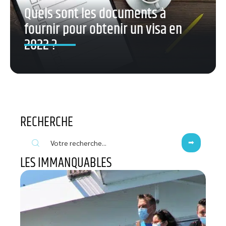
Quels sont les documents à
fournir pour obtenir un visa en
2022 ?
RECHERCHE
LES IMMANQUABLES