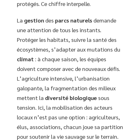
protégés. Ce chiffre interpelle.
La
gestion
des
parcs naturels
demande
une attention de tous les instants.
Protéger les habitats, suivre la santé des
écosystèmes, s’adapter aux mutations du
climat
: à chaque saison, les équipes
doivent composer avec de nouveaux défis.
L’agriculture intensive, l’urbanisation
galopante, la fragmentation des milieux
mettent la
diversité biologique
sous
tension. Ici, la mobilisation des acteurs
locaux n’est pas une option : agriculteurs,
élus, associations, chacun joue sa partition
pour soutenir la vie sauvage sur le terrain.