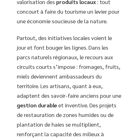
valorisation des
produits locaux
: tout
concourt à faire du tourisme un levier pour
une économie soucieuse de la nature.
Partout, des initiatives locales voient le
jour et font bouger les lignes. Dans les
parcs naturels régionaux, le recours aux
circuits courts s’impose : fromages, fruits,
miels deviennent ambassadeurs du
territoire. Les artisans, quant à eux,
adaptent des savoir-faire anciens pour une
gestion durable
et inventive. Des projets
de restauration de zones humides ou de
plantation de haies se multiplient,
renforçant la capacité des milieux à