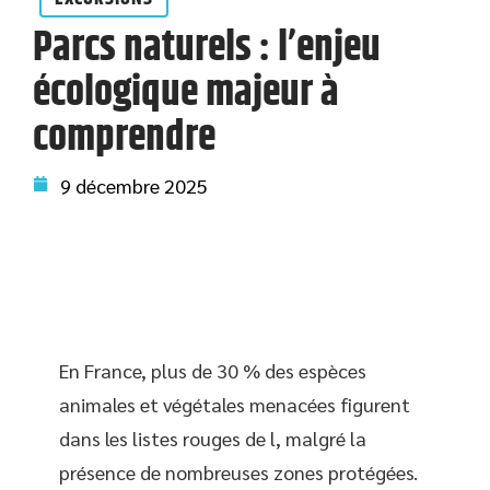
Parcs naturels : l’enjeu
écologique majeur à
comprendre
9 décembre 2025
En France, plus de 30 % des espèces
animales et végétales menacées figurent
dans les listes rouges de l
, malgré la
présence de nombreuses zones protégées.