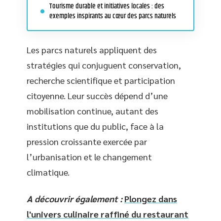
Tourisme durable et initiatives locales : des
exemples inspirants au cœur des parcs naturels
Les parcs naturels appliquent des
stratégies qui conjuguent conservation,
recherche scientifique et participation
citoyenne. Leur succès dépend d’une
mobilisation continue, autant des
institutions que du public, face à la
pression croissante exercée par
l’urbanisation et le changement
climatique.
A découvrir également :
Plongez dans
l'univers culinaire raffiné du restaurant