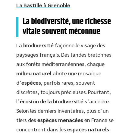
La Bastille à Grenoble
La biodiversité, une richesse
vitale souvent méconnue
La
biodiversité
façonne le visage des
paysages français. Des landes bretonnes
aux forêts méditerranéennes, chaque
milieu naturel
abrite une mosaïque
d’
espèces
, parfois rares, souvent
discrètes, toujours précieuses. Pourtant,
l’
érosion de la biodiversité
s’accélère.
Selon les derniers inventaires, plus d’un
tiers des
espèces menacées
en France se
concentrent dans les
espaces naturels