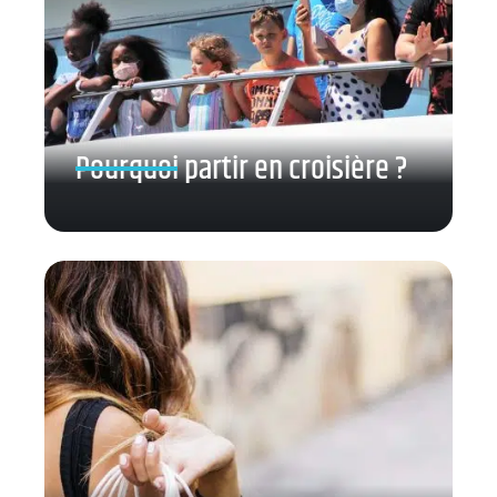
Pourquoi partir en croisière ?