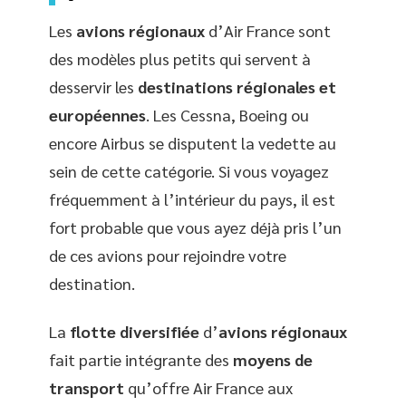
Les
avions régionaux
d’Air France sont
des modèles plus petits qui servent à
desservir les
destinations régionales et
européennes
. Les Cessna, Boeing ou
encore Airbus se disputent la vedette au
sein de cette catégorie. Si vous voyagez
fréquemment à l’intérieur du pays, il est
fort probable que vous ayez déjà pris l’un
de ces avions pour rejoindre votre
destination.
La
flotte diversifiée
d’
avions régionaux
fait partie intégrante des
moyens de
transport
qu’offre Air France aux