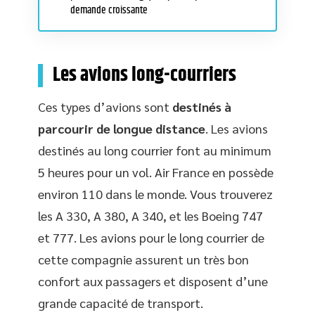
demande croissante
Les avions long-courriers
Ces types d’avions sont
destinés à
parcourir de longue distance
. Les avions
destinés au long courrier font au minimum
5 heures pour un vol. Air France en possède
environ 110 dans le monde. Vous trouverez
les A 330, A 380, A 340, et les Boeing 747
et 777. Les avions pour le long courrier de
cette compagnie assurent un très bon
confort aux passagers et disposent d’une
grande capacité de transport.