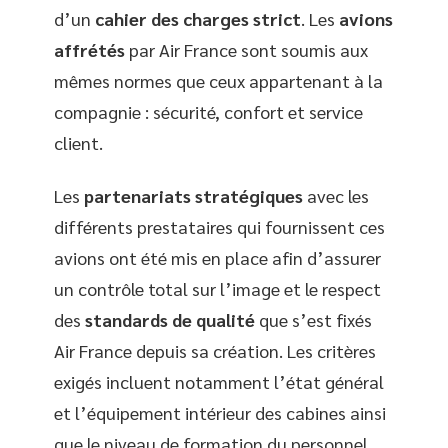
d’un
cahier des charges strict
. Les
avions
affrétés
par Air France sont soumis aux
mêmes normes que ceux appartenant à la
compagnie : sécurité, confort et service
client.
Les
partenariats stratégiques
avec les
différents prestataires qui fournissent ces
avions ont été mis en place afin d’assurer
un contrôle total sur l’image et le respect
des
standards de qualité
que s’est fixés
Air France depuis sa création. Les critères
exigés incluent notamment l’état général
et l’équipement intérieur des cabines ainsi
que le niveau de formation du personnel