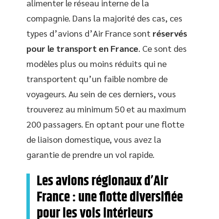
alimenter le réseau interne de la
compagnie. Dans la majorité des cas, ces
types d’avions d’Air France sont
réservés
pour le transport en France
. Ce sont des
modèles plus ou moins réduits qui ne
transportent qu’un faible nombre de
voyageurs. Au sein de ces derniers, vous
trouverez au minimum 50 et au maximum
200 passagers. En optant pour une flotte
de liaison domestique, vous avez la
garantie de prendre un vol rapide.
Les avions régionaux d’Air
France : une flotte diversifiée
pour les vols intérieurs