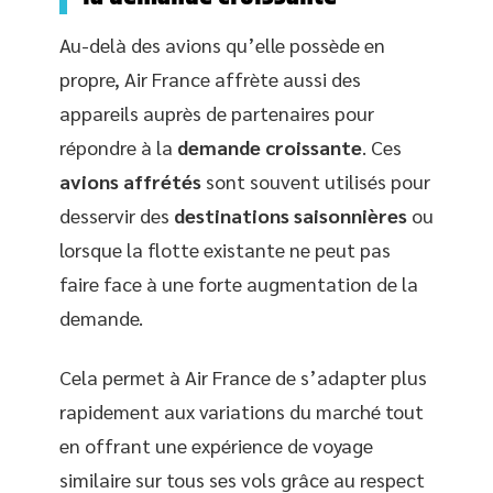
Au-delà des avions qu’elle possède en
propre, Air France affrète aussi des
appareils auprès de partenaires pour
répondre à la
demande croissante
. Ces
avions affrétés
sont souvent utilisés pour
desservir des
destinations saisonnières
ou
lorsque la flotte existante ne peut pas
faire face à une forte augmentation de la
demande.
Cela permet à Air France de s’adapter plus
rapidement aux variations du marché tout
en offrant une expérience de voyage
similaire sur tous ses vols grâce au respect