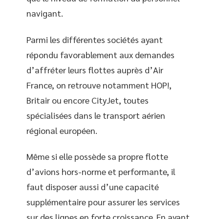
navigant.
Parmi les différentes sociétés ayant
répondu favorablement aux demandes
d’affréter leurs flottes auprès d’Air
France, on retrouve notamment HOP!,
Britair ou encore CityJet, toutes
spécialisées dans le transport aérien
régional européen.
Même si elle possède sa propre flotte
d’avions hors-norme et performante, il
faut disposer aussi d’une capacité
supplémentaire pour assurer les services
sur des lignes en forte croissance. En ayant