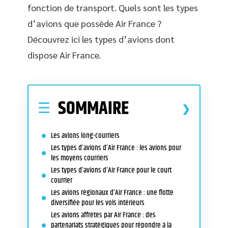
fonction de transport. Quels sont les types
d’avions que possède Air France ?
Découvrez ici les types d’avions dont
dispose Air France.
SOMMAIRE
Les avions long-courriers
Les types d’avions d’Air France : les avions pour
les moyens courriers
Les types d’avions d’Air France pour le court
courrier
Les avions régionaux d’Air France : une flotte
diversifiée pour les vols intérieurs
Les avions affrétés par Air France : des
partenariats stratégiques pour répondre à la