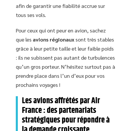
afin de garantir une fiabilité accrue sur
tous ses vols.
Pour ceux qui ont peur en avion, sachez
que les
avions régionaux
sont très stables
grâce à leur petite taille et leur faible poids
: ils ne subissent pas autant de turbulences
qu’un gros porteur. N’hésitez surtout pas à
prendre place dans l’un d’eux pour vos
prochains voyages !
Les avions affrétés par Air
France : des partenariats
stratégiques pour répondre à
la demande croissante