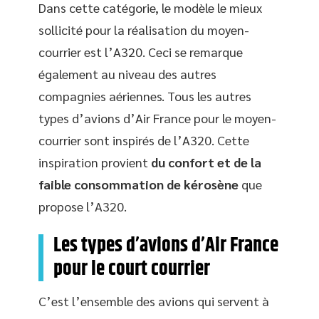
Dans cette catégorie, le modèle le mieux
sollicité pour la réalisation du moyen-
courrier est l’A320. Ceci se remarque
également au niveau des autres
compagnies aériennes. Tous les autres
types d’avions d’Air France pour le moyen-
courrier sont inspirés de l’A320. Cette
inspiration provient
du confort et de la
faible consommation de kérosène
que
propose l’A320.
Les types d’avions d’Air France
pour le court courrier
C’est l’ensemble des avions qui servent à