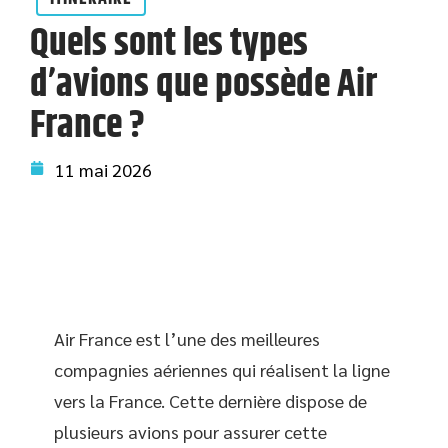
Quels sont les types
d’avions que possède Air
France ?
11 mai 2026
Air France est l’une des meilleures
compagnies aériennes qui réalisent la ligne
vers la France. Cette dernière dispose de
plusieurs avions pour assurer cette