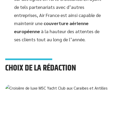
de tels partenariats avec d’autres
entreprises, Air France est ainsi capable de
maintenir une
couverture aérienne
européenne
à la hauteur des attentes de
ses clients tout au long de l’année.
CHOIX DE LA RÉDACTION