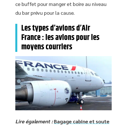
ce buffet pour manger et boire au niveau
du bar prévu pour la cause.
Les types d’avions d’Air
France : les avions pour les
moyens courriers
Lire également :
Bagage cabine et soute