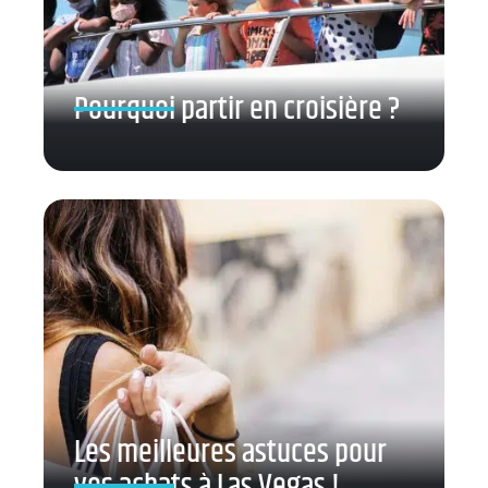
Pourquoi partir en croisière ?
Les meilleures astuces pour
vos achats à Las Vegas !