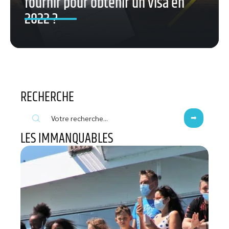
fournir pour obtenir un visa en
2022 ?
RECHERCHE
LES IMMANQUABLES