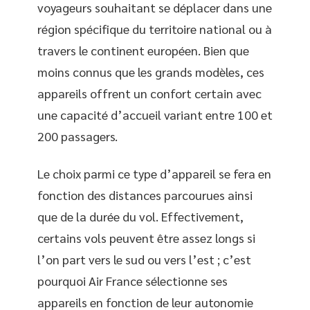
voyageurs souhaitant se déplacer dans une
région spécifique du territoire national ou à
travers le continent européen. Bien que
moins connus que les grands modèles, ces
appareils offrent un confort certain avec
une capacité d’accueil variant entre 100 et
200 passagers.
Le choix parmi ce type d’appareil se fera en
fonction des distances parcourues ainsi
que de la durée du vol. Effectivement,
certains vols peuvent être assez longs si
l’on part vers le sud ou vers l’est ; c’est
pourquoi Air France sélectionne ses
appareils en fonction de leur autonomie