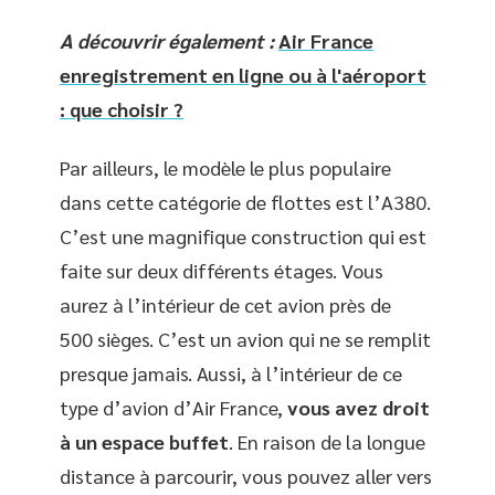
A découvrir également :
Air France
enregistrement en ligne ou à l'aéroport
: que choisir ?
Par ailleurs, le modèle le plus populaire
dans cette catégorie de flottes est l’A380.
C’est une magnifique construction qui est
faite sur deux différents étages. Vous
aurez à l’intérieur de cet avion près de
500 sièges. C’est un avion qui ne se remplit
presque jamais. Aussi, à l’intérieur de ce
type d’avion d’Air France,
vous avez droit
à un espace buffet
. En raison de la longue
distance à parcourir, vous pouvez aller vers