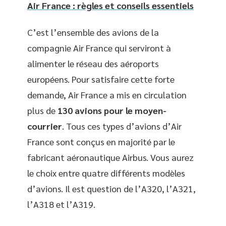
Air France : règles et conseils essentiels
C’est l’ensemble des avions de la
compagnie Air France qui serviront à
alimenter le réseau des aéroports
européens. Pour satisfaire cette forte
demande, Air France a mis en circulation
plus de
130 avions pour le moyen-
courrier
. Tous ces types d’avions d’Air
France sont conçus en majorité par le
fabricant aéronautique Airbus. Vous aurez
le choix entre quatre différents modèles
d’avions. Il est question de l’A320, l’A321,
l’A318 et l’A319.