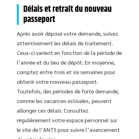
Délais et retrait du nouveau
passeport
Après avoir déposé votre demande, suivez
attentivement les délais de traitement.
Ceux-ci varient en fonction de la période de
l’année et du lieu de dépôt. En moyenne,
comptez entre trois et six semaines pour
obtenir votre nouveau passeport.
Toutefois, des périodes de forte demande,
comme les vacances estivales, peuvent
allonger ces délais. Consultez
régulièrement votre espace personnel sur
le site de l’ANTS pour suivre l’avancement