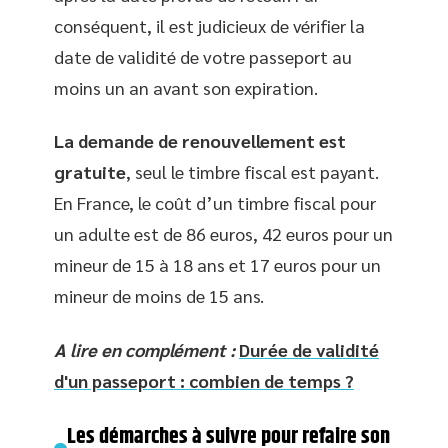
conséquent, il est judicieux de vérifier la
date de validité de votre passeport au
moins un an avant son expiration.
La demande de renouvellement est
gratuite
, seul le timbre fiscal est payant.
En France, le coût d’un timbre fiscal pour
un adulte est de 86 euros, 42 euros pour un
mineur de 15 à 18 ans et 17 euros pour un
mineur de moins de 15 ans.
A lire en complément :
Durée de validité
d'un passeport : combien de temps ?
Les démarches à suivre pour refaire son