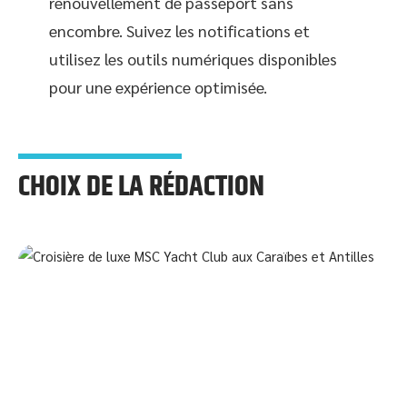
renouvellement de passeport sans
encombre. Suivez les notifications et
utilisez les outils numériques disponibles
pour une expérience optimisée.
CHOIX DE LA RÉDACTION