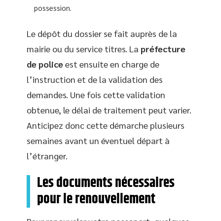
possession.
Le dépôt du dossier se fait auprès de la
mairie ou du service titres. La
préfecture
de police
est ensuite en charge de
l’instruction et de la validation des
demandes. Une fois cette validation
obtenue, le délai de traitement peut varier.
Anticipez donc cette démarche plusieurs
semaines avant un éventuel départ à
l’étranger.
Les documents nécessaires
pour le renouvellement