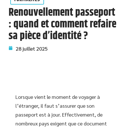
Renouvellement passeport
: quand et comment refaire
sa pièce d’identité ?
28 juillet 2025
Lorsque vient le moment de voyager à
l’étranger, il faut s’assurer que son
passeport est à jour. Effectivement, de
nombreux pays exigent que ce document