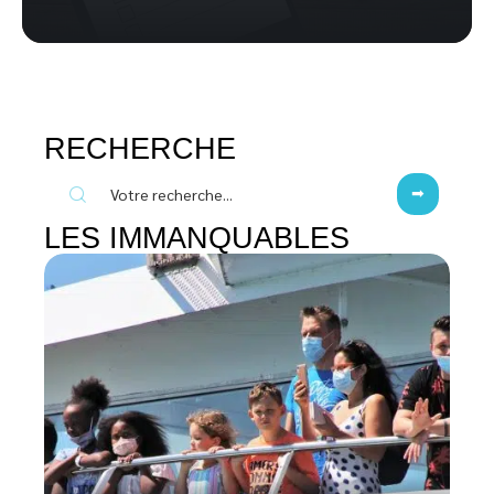
RECHERCHE
LES IMMANQUABLES