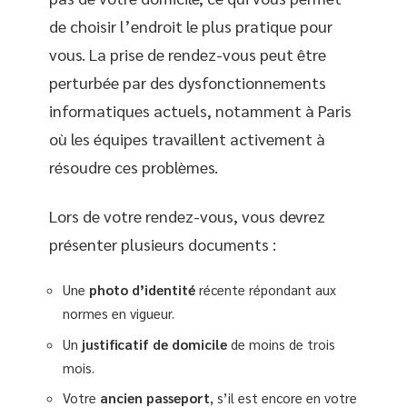
de choisir l’endroit le plus pratique pour
vous. La prise de rendez-vous peut être
perturbée par des dysfonctionnements
informatiques actuels, notamment à Paris
où les équipes travaillent activement à
résoudre ces problèmes.
Lors de votre rendez-vous, vous devrez
présenter plusieurs documents :
Une
photo d’identité
récente répondant aux
normes en vigueur.
Un
justificatif de domicile
de moins de trois
mois.
Votre
ancien passeport
, s’il est encore en votre