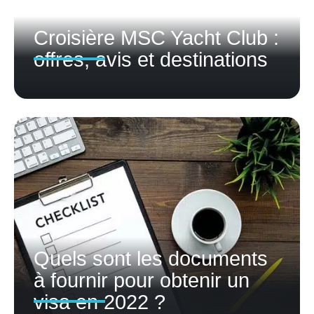
Croisière MSC Yacht Club :
offres, avis et destinations
Quels sont les documents
à fournir pour obtenir un
visa en 2022 ?