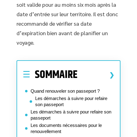
soit valide pour au moins six mois après la
date d’entrée sur leur territoire. Il est donc
recommandé de vérifier sa date
d’expiration bien avant de planifier un
voyage.
SOMMAIRE
Quand renouveler son passeport ?
Les démarches à suivre pour refaire
son passeport
Les démarches à suivre pour refaire son
passeport
Les documents nécessaires pour le
renouvellement