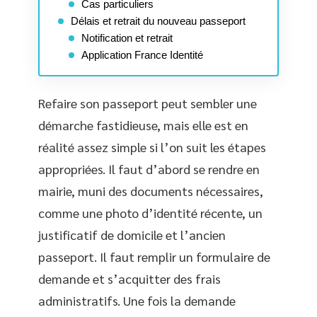
Cas particuliers
Délais et retrait du nouveau passeport
Notification et retrait
Application France Identité
Refaire son passeport peut sembler une
démarche fastidieuse, mais elle est en
réalité assez simple si l’on suit les étapes
appropriées. Il faut d’abord se rendre en
mairie, muni des documents nécessaires,
comme une photo d’identité récente, un
justificatif de domicile et l’ancien
passeport. Il faut remplir un formulaire de
demande et s’acquitter des frais
administratifs. Une fois la demande