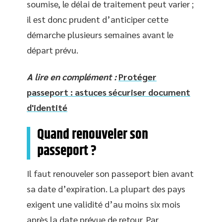
soumise, le délai de traitement peut varier ;
il est donc prudent d’anticiper cette
démarche plusieurs semaines avant le
départ prévu.
A lire en complément :
Protéger
passeport : astuces sécuriser document
d'identité
Quand renouveler son
passeport ?
Il faut renouveler son passeport bien avant
sa date d’expiration. La plupart des pays
exigent une validité d’au moins six mois
après la date prévue de retour. Par