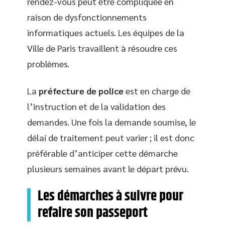
rendez-vous peut être compliquée en
raison de dysfonctionnements
informatiques actuels. Les équipes de la
Ville de Paris travaillent à résoudre ces
problèmes.
La
préfecture de police
est en charge de
l’instruction et de la validation des
demandes. Une fois la demande soumise, le
délai de traitement peut varier ; il est donc
préférable d’anticiper cette démarche
plusieurs semaines avant le départ prévu.
Les démarches à suivre pour
refaire son passeport