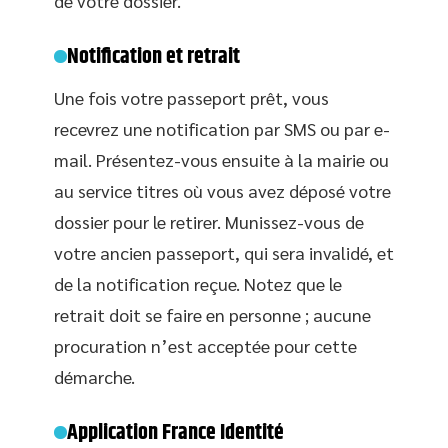
de votre dossier.
Notification et retrait
Une fois votre passeport prêt, vous
recevrez une notification par SMS ou par e-
mail. Présentez-vous ensuite à la mairie ou
au service titres où vous avez déposé votre
dossier pour le retirer. Munissez-vous de
votre ancien passeport, qui sera invalidé, et
de la notification reçue. Notez que le
retrait doit se faire en personne ; aucune
procuration n’est acceptée pour cette
démarche.
Application France Identité