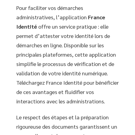
Pour faciliter vos démarches
administratives, l’application
France
Identité
offre un service pratique : elle
permet d’attester votre identité lors de
démarches en ligne. Disponible sur les
principales plateformes, cette application
simplifie le processus de vérification et de
validation de votre identité numérique.
Téléchargez France Identité pour bénéficier
de ces avantages et fluidifier vos
interactions avec les administrations.
Le respect des étapes et la préparation
rigoureuse des documents garantissent un