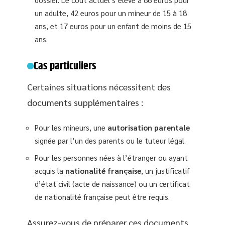
un adulte, 42 euros pour un mineur de 15 à 18
ans, et 17 euros pour un enfant de moins de 15
ans.
Cas particuliers
Certaines situations nécessitent des
documents supplémentaires :
Pour les mineurs, une
autorisation parentale
signée par l’un des parents ou le tuteur légal.
Pour les personnes nées à l’étranger ou ayant
acquis la
nationalité française
, un justificatif
d’état civil (acte de naissance) ou un certificat
de nationalité française peut être requis.
Assurez-vous de préparer ces documents