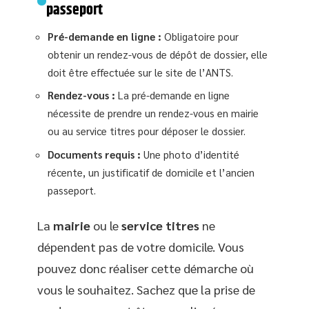
passeport
Pré-demande en ligne :
Obligatoire pour
obtenir un rendez-vous de dépôt de dossier, elle
doit être effectuée sur le site de l’ANTS.
Rendez-vous :
La pré-demande en ligne
nécessite de prendre un rendez-vous en mairie
ou au service titres pour déposer le dossier.
Documents requis :
Une photo d’identité
récente, un justificatif de domicile et l’ancien
passeport.
La
mairie
ou le
service titres
ne
dépendent pas de votre domicile. Vous
pouvez donc réaliser cette démarche où
vous le souhaitez. Sachez que la prise de