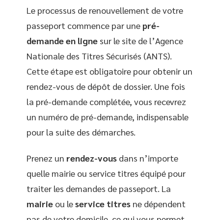
Le processus de renouvellement de votre
passeport commence par une
pré-
demande en ligne
sur le site de l’Agence
Nationale des Titres Sécurisés (ANTS).
Cette étape est obligatoire pour obtenir un
rendez-vous de dépôt de dossier. Une fois
la pré-demande complétée, vous recevrez
un numéro de pré-demande, indispensable
pour la suite des démarches.
Prenez un
rendez-vous
dans n’importe
quelle mairie ou service titres équipé pour
traiter les demandes de passeport. La
mairie
ou le
service titres
ne dépendent
pas de votre domicile, ce qui vous permet