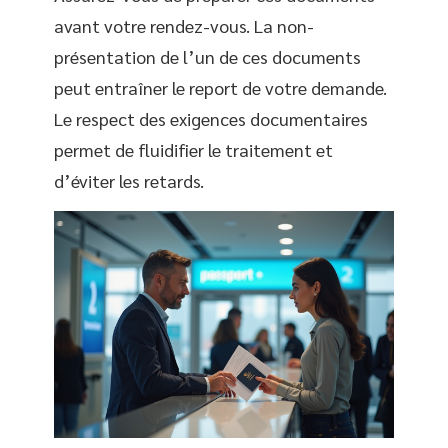
avant votre rendez-vous. La non-
présentation de l’un de ces documents
peut entraîner le report de votre demande.
Le respect des exigences documentaires
permet de fluidifier le traitement et
d’éviter les retards.