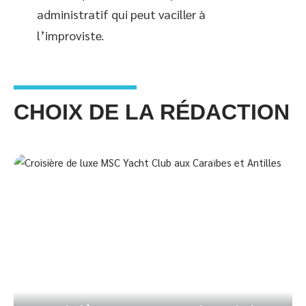
administratif qui peut vaciller à
l’improviste.
CHOIX DE LA RÉDACTION