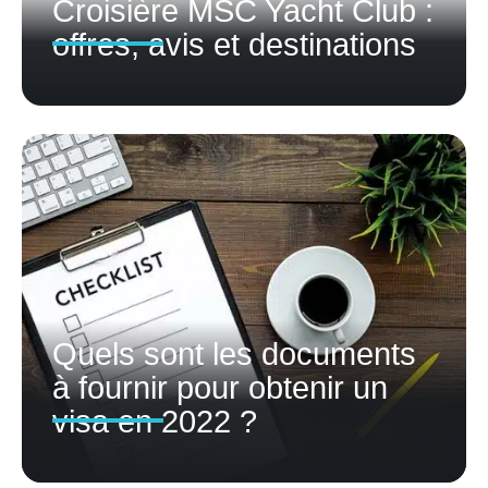
Croisière MSC Yacht Club :
offres, avis et destinations
Quels sont les documents
à fournir pour obtenir un
visa en 2022 ?