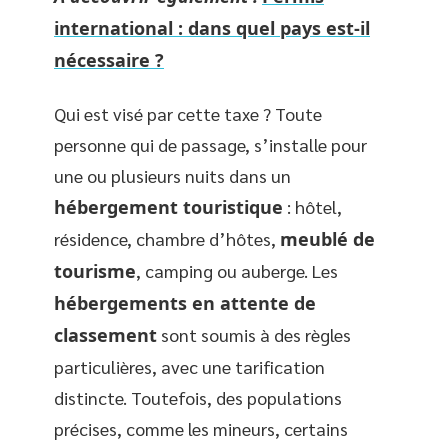
international : dans quel pays est-il
nécessaire ?
Qui est visé par cette taxe ? Toute
personne qui de passage, s’installe pour
une ou plusieurs nuits dans un
hébergement touristique
: hôtel,
résidence, chambre d’hôtes,
meublé de
tourisme
, camping ou auberge. Les
hébergements en attente de
classement
sont soumis à des règles
particulières, avec une tarification
distincte. Toutefois, des populations
précises, comme les mineurs, certains