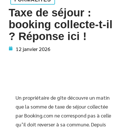
Taxe de séjour :
booking collecte-t-il
? Réponse ici !
12 janvier 2026
Un propriétaire de gîte découvre un matin
que la somme de taxe de séjour collectée
par Booking.com ne correspond pas à celle
qu’il doit reverser à sa commune. Depuis