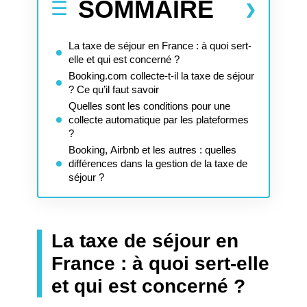
SOMMAIRE
La taxe de séjour en France : à quoi sert-
elle et qui est concerné ?
Booking.com collecte-t-il la taxe de séjour
? Ce qu’il faut savoir
Quelles sont les conditions pour une
collecte automatique par les plateformes
?
Booking, Airbnb et les autres : quelles
différences dans la gestion de la taxe de
séjour ?
La taxe de séjour en
France : à quoi sert-elle
et qui est concerné ?