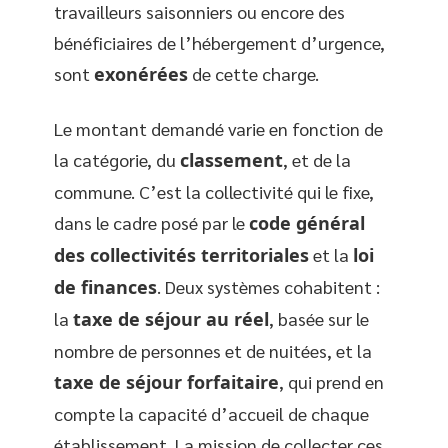
travailleurs saisonniers ou encore des
bénéficiaires de l’hébergement d’urgence,
sont
exonérées
de cette charge.
Le montant demandé varie en fonction de
la catégorie, du
classement
, et de la
commune. C’est la collectivité qui le fixe,
dans le cadre posé par le
code général
des collectivités territoriales
et la
loi
de finances
. Deux systèmes cohabitent :
la
taxe de séjour au réel
, basée sur le
nombre de personnes et de nuitées, et la
taxe de séjour forfaitaire
, qui prend en
compte la capacité d’accueil de chaque
établissement. La mission de collecter ces