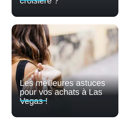
croisière ?
Les meilleures astuces
pour vos achats à Las
Vegas !