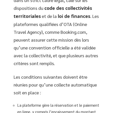
dans un strict cadre légal, calé sur les
dispositions du
code des collectivités
territoriales
et de la
loi de finances
. Les
plateformes qualifiées d’OTA (Online
Travel Agency), comme Booking.com,
peuvent assurer cette mission dès lors
qu’une convention officielle a été validée
avec la collectivité, et que plusieurs autres
critères sont remplis.
Les conditions suivantes doivent être
réunies pour qu’une collecte automatique
soit en place :
La plateforme gère la réservation et le paiement
en ligne, y compris l’encaissement du montant