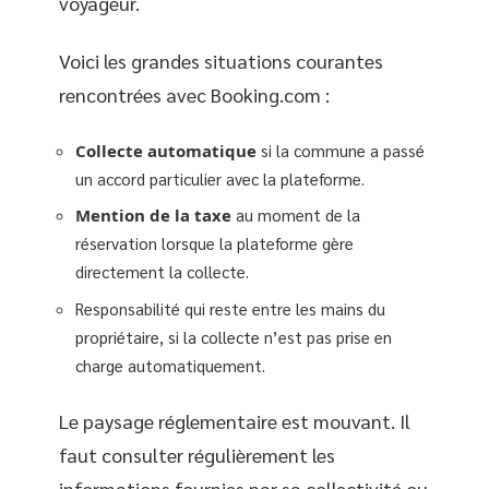
voyageur.
Voici les grandes situations courantes
rencontrées avec Booking.com :
Collecte automatique
si la commune a passé
un accord particulier avec la plateforme.
Mention de la taxe
au moment de la
réservation lorsque la plateforme gère
directement la collecte.
Responsabilité qui reste entre les mains du
propriétaire, si la collecte n’est pas prise en
charge automatiquement.
Le paysage réglementaire est mouvant. Il
faut consulter régulièrement les
informations fournies par sa collectivité ou