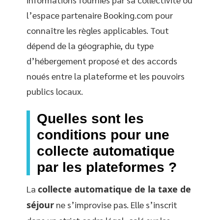
l’espace partenaire Booking.com pour
connaître les règles applicables. Tout
dépend de la géographie, du type
d’hébergement proposé et des accords
noués entre la plateforme et les pouvoirs
publics locaux.
Quelles sont les
conditions pour une
collecte automatique
par les plateformes ?
La
collecte automatique de la taxe de
séjour
ne s’improvise pas. Elle s’inscrit