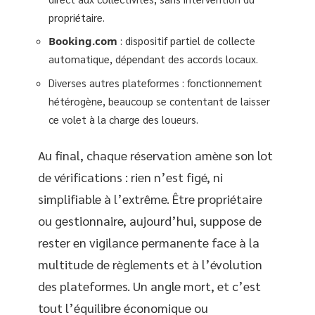
propriétaire.
Booking.com
: dispositif partiel de collecte
automatique, dépendant des accords locaux.
Diverses autres plateformes : fonctionnement
hétérogène, beaucoup se contentant de laisser
ce volet à la charge des loueurs.
Au final, chaque réservation amène son lot
de vérifications : rien n’est figé, ni
simplifiable à l’extrême. Être propriétaire
ou gestionnaire, aujourd’hui, suppose de
rester en vigilance permanente face à la
multitude de règlements et à l’évolution
des plateformes. Un angle mort, et c’est
tout l’équilibre économique ou