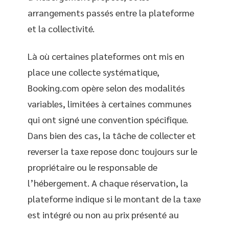
arrangements passés entre la plateforme
et la collectivité.
Là où certaines plateformes ont mis en
place une collecte systématique,
Booking.com opère selon des modalités
variables, limitées à certaines communes
qui ont signé une convention spécifique.
Dans bien des cas, la tâche de collecter et
reverser la taxe repose donc toujours sur le
propriétaire ou le responsable de
l’hébergement. A chaque réservation, la
plateforme indique si le montant de la taxe
est intégré ou non au prix présenté au