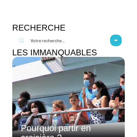
RECHERCHE
LES IMMANQUABLES
Pourquoi partir en