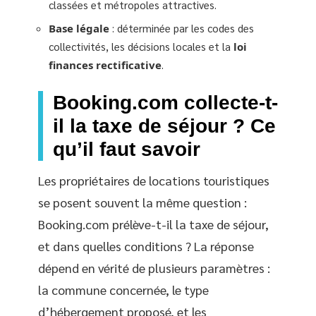
classées et métropoles attractives.
Base légale
: déterminée par les codes des
collectivités, les décisions locales et la
loi
finances rectificative
.
Booking.com collecte-t-
il la taxe de séjour ? Ce
qu’il faut savoir
Les propriétaires de locations touristiques
se posent souvent la même question :
Booking.com prélève-t-il la taxe de séjour,
et dans quelles conditions ? La réponse
dépend en vérité de plusieurs paramètres :
la commune concernée, le type
d’hébergement proposé, et les