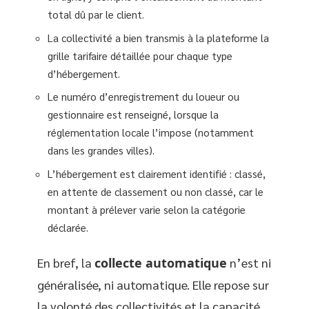
total dû par le client.
La collectivité a bien transmis à la plateforme la
grille tarifaire détaillée pour chaque type
d’hébergement.
Le numéro d’enregistrement du loueur ou
gestionnaire est renseigné, lorsque la
réglementation locale l’impose (notamment
dans les grandes villes).
L’hébergement est clairement identifié : classé,
en attente de classement ou non classé, car le
montant à prélever varie selon la catégorie
déclarée.
En bref, la
collecte automatique
n’est ni
généralisée, ni automatique. Elle repose sur
la volonté des collectivités et la capacité