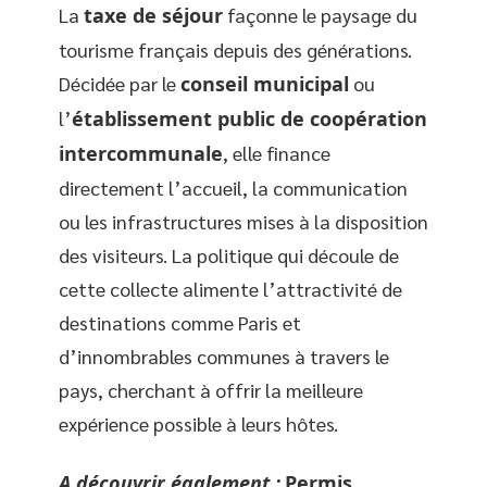
La
taxe de séjour
façonne le paysage du
tourisme français depuis des générations.
Décidée par le
conseil municipal
ou
l’
établissement public de coopération
intercommunale
, elle finance
directement l’accueil, la communication
ou les infrastructures mises à la disposition
des visiteurs. La politique qui découle de
cette collecte alimente l’attractivité de
destinations comme Paris et
d’innombrables communes à travers le
pays, cherchant à offrir la meilleure
expérience possible à leurs hôtes.
A découvrir également :
Permis