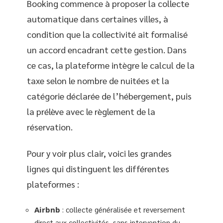
Booking commence à proposer la collecte
automatique dans certaines villes, à
condition que la collectivité ait formalisé
un accord encadrant cette gestion. Dans
ce cas, la plateforme intègre le calcul de la
taxe selon le nombre de nuitées et la
catégorie déclarée de l’hébergement, puis
la prélève avec le règlement de la
réservation.
Pour y voir plus clair, voici les grandes
lignes qui distinguent les différentes
plateformes :
Airbnb
: collecte généralisée et reversement
direct aux collectivités, sans intervention du