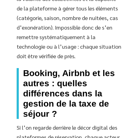
de la plateforme à gérer tous les éléments
(catégorie, saison, nombre de nuitées, cas
d’exonération). Impossible donc de s’en
remettre systématiquement à la
technologie ou à l’usage : chaque situation
doit être vérifiée de près.
Booking, Airbnb et les
autres : quelles
différences dans la
gestion de la taxe de
séjour ?
Si l’on regarde derrière le décor digital des
plateformes de réservation, chaque acteur