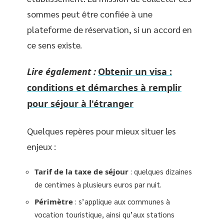
sommes peut être confiée à une
plateforme de réservation, si un accord en
ce sens existe.
Lire également :
Obtenir un visa :
conditions et démarches à remplir
pour séjour à l'étranger
Quelques repères pour mieux situer les
enjeux :
Tarif de la taxe de séjour
: quelques dizaines
de centimes à plusieurs euros par nuit.
Périmètre
: s’applique aux communes à
vocation touristique, ainsi qu’aux stations