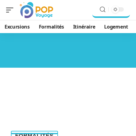
Excursions
Formalités
Itinéraire
Logement
FORMALITÉS