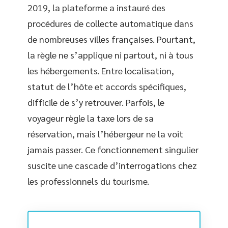
2019, la plateforme a instauré des
procédures de collecte automatique dans
de nombreuses villes françaises. Pourtant,
la règle ne s’applique ni partout, ni à tous
les hébergements. Entre localisation,
statut de l’hôte et accords spécifiques,
difficile de s’y retrouver. Parfois, le
voyageur règle la taxe lors de sa
réservation, mais l’hébergeur ne la voit
jamais passer. Ce fonctionnement singulier
suscite une cascade d’interrogations chez
les professionnels du tourisme.