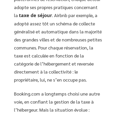
adopte ses propres pratiques concernant
la
taxe de séjour
. Airbnb par exemple, a
adopté assez tôt un schéma de collecte
généralisé et automatique dans la majorité
des grandes villes et de nombreuses petites
communes. Pour chaque réservation, la
taxe est calculée en fonction de la
catégorie de l’hébergement et reversée
directement à la collectivité : le
propriétaire, lui, ne s’en occupe pas.
Booking.com a longtemps choisi une autre
voie, en confiant la gestion de la taxe à
l’hébergeur. Mais la situation évolue :