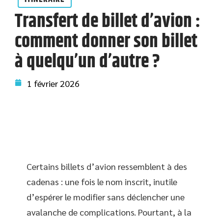
Transfert de billet d’avion :
comment donner son billet
à quelqu’un d’autre ?
1 février 2026
Certains billets d’avion ressemblent à des
cadenas : une fois le nom inscrit, inutile
d’espérer le modifier sans déclencher une
avalanche de complications. Pourtant, à la