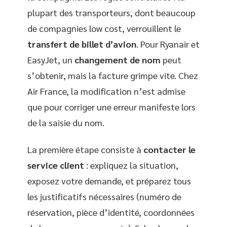
plupart des transporteurs, dont beaucoup
de compagnies low cost, verrouillent le
transfert de billet d’avion
. Pour Ryanair et
EasyJet, un
changement de nom
peut
s’obtenir, mais la facture grimpe vite. Chez
Air France, la modification n’est admise
que pour corriger une erreur manifeste lors
de la saisie du nom.
La première étape consiste à
contacter le
service client
: expliquez la situation,
exposez votre demande, et préparez tous
les justificatifs nécessaires (numéro de
réservation, pièce d’identité, coordonnées