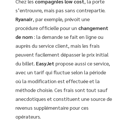
Chez les
compagnies low cost
, la porte
s’entrouvre, mais pas sans contrepartie.
Ryanair
, par exemple, prévoit une
procédure officielle pour un
changement
de nom
: la demande se fait en ligne ou
auprès du service client, mais les frais
peuvent facilement dépasser le prix initial
du billet.
EasyJet
propose aussi ce service,
avec un tarif qui fluctue selon la période
où la modification est effectuée et la
méthode choisie. Ces frais sont tout sauf
anecdotiques et constituent une source de
revenus supplémentaire pour ces
opérateurs.