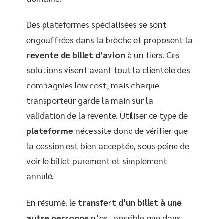
Des plateformes spécialisées se sont
engouffrées dans la brèche et proposent la
revente de billet d’avion
à un tiers. Ces
solutions visent avant tout la clientèle des
compagnies low cost, mais chaque
transporteur garde la main sur la
validation de la revente. Utiliser ce type de
plateforme
nécessite donc de vérifier que
la cession est bien acceptée, sous peine de
voir le billet purement et simplement
annulé.
En résumé, le
transfert d’un billet à une
autre personne
n’est possible que dans