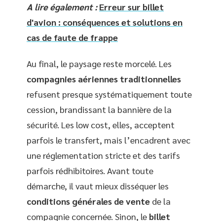
A lire également :
Erreur sur billet
d'avion : conséquences et solutions en
cas de faute de frappe
Au final, le paysage reste morcelé. Les
compagnies aériennes traditionnelles
refusent presque systématiquement toute
cession, brandissant la bannière de la
sécurité. Les low cost, elles, acceptent
parfois le transfert, mais l’encadrent avec
une réglementation stricte et des tarifs
parfois rédhibitoires. Avant toute
démarche, il vaut mieux disséquer les
conditions générales de vente
de la
compagnie concernée. Sinon, le
billet