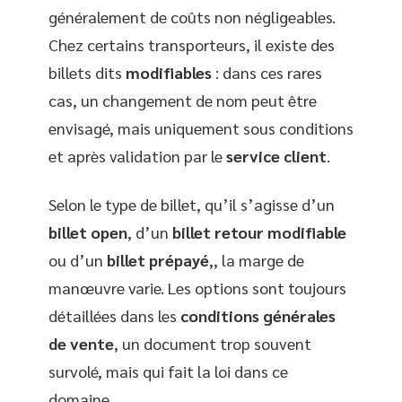
généralement de coûts non négligeables.
Chez certains transporteurs, il existe des
billets dits
modifiables
: dans ces rares
cas, un changement de nom peut être
envisagé, mais uniquement sous conditions
et après validation par le
service client
.
Selon le type de billet, qu’il s’agisse d’un
billet open
, d’un
billet retour modifiable
ou d’un
billet prépayé
,, la marge de
manœuvre varie. Les options sont toujours
détaillées dans les
conditions générales
de vente
, un document trop souvent
survolé, mais qui fait la loi dans ce
domaine.