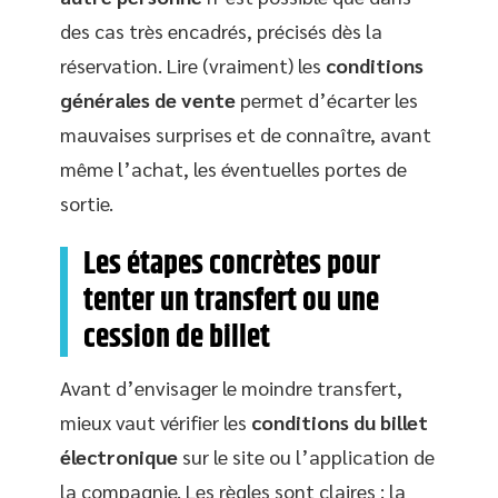
des cas très encadrés, précisés dès la
réservation. Lire (vraiment) les
conditions
générales de vente
permet d’écarter les
mauvaises surprises et de connaître, avant
même l’achat, les éventuelles portes de
sortie.
Les étapes concrètes pour
tenter un transfert ou une
cession de billet
Avant d’envisager le moindre transfert,
mieux vaut vérifier les
conditions du billet
électronique
sur le site ou l’application de
la compagnie. Les règles sont claires : la