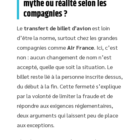
mythe ou réalité selon les
compagnies ?
Le
transfert de billet d’avion
est loin
d’être la norme, surtout chez les grandes
compagnies comme
Air France
. Ici, c’est
non : aucun changement de nom n’est
accepté, quelle que soit la situation. Le
billet reste lié à la personne inscrite dessus,
du début à la fin. Cette fermeté s’explique
par la volonté de limiter la fraude et de
répondre aux exigences réglementaires,
deux arguments qui laissent peu de place
aux exceptions.