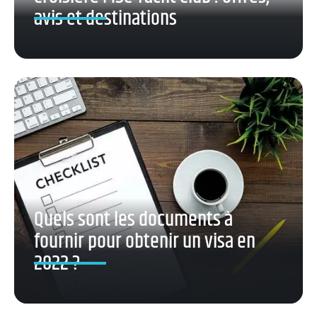
avis et destinations
Quels sont les documents à
fournir pour obtenir un visa en
2022 ?