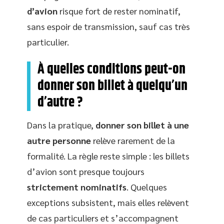
d’avion
risque fort de rester nominatif,
sans espoir de transmission, sauf cas très
particulier.
À quelles conditions peut-on
donner son billet à quelqu’un
d’autre ?
Dans la pratique,
donner son billet à une
autre personne
relève rarement de la
formalité. La règle reste simple : les billets
d’avion sont presque toujours
strictement nominatifs
. Quelques
exceptions subsistent, mais elles relèvent
de cas particuliers et s’accompagnent