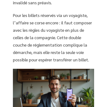
invalidé sans préavis.
Pour les billets réservés via un voyagiste,
l’affaire se corse encore : il faut composer
avec les règles du voyagiste en plus de
celles de la compagnie. Cette double
couche de réglementation complique la
démarche, mais elle reste la seule voie
possible pour espérer transférer un billet.