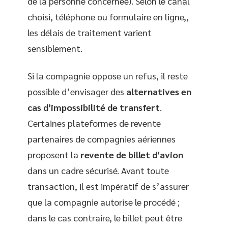
de la personne concernée). Selon le canal
choisi, téléphone ou formulaire en ligne,,
les délais de traitement varient
sensiblement.
Si la compagnie oppose un refus, il reste
possible d’envisager des
alternatives en
cas d’impossibilité de transfert
.
Certaines plateformes de revente
partenaires de compagnies aériennes
proposent la
revente de billet d’avion
dans un cadre sécurisé. Avant toute
transaction, il est impératif de s’assurer
que la compagnie autorise le procédé ;
dans le cas contraire, le billet peut être