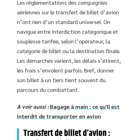
Les réglementations des compagnies
aériennes sur le transfert de billet d’avion
n’ont rien d’un standard universel. On
navigue entre interdiction catégorique et
souplesse tarifée, selon l’opérateur, la
catégorie de billet ou la destination finale.
Les démarches varient, les délais s’étirent,
les frais s’envolent parfois. Bref, donner
son billet à un tiers tient souvent du
parcours du combattant.
A voir aussi :
Bagage à main : ce qu'il est
interdit de transporter en avion
Transfert de billet d’avion :