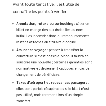
Avant toute tentative, il est utile de
connaître les points à vérifier :
Annulation, retard ou surbooking
: céder un
billet ne change rien aux droits liés au nom
initial. Les indemnisations ou remboursements
restent attachés au titulaire d’origine.
Assurance voyage
: pensez à transférer la
couverture si c’est possible. Sinon, il faudra en
souscrire une nouvelle ; certaines garanties sont
nominatives et deviennent caduques en cas de
changement de bénéficiaire.
Taxes d’aéroport et redevances passagers
:
elles sont parfois récupérables si le billet n’est
pas utilisé, mais rarement lors d’un simple
transfert.