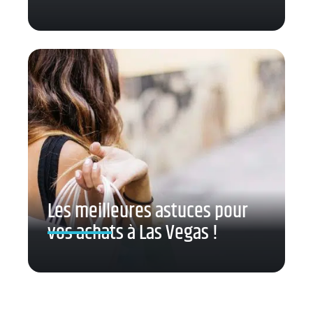
Les meilleures astuces pour
vos achats à Las Vegas !