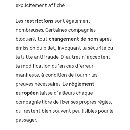
explicitement affiché.
Les
restrictions
sont également
nombreuses. Certaines compagnies
bloquent tout
changement de nom
après
émission du billet, invoquant la sécurité ou
la lutte antifraude. D’autres n’acceptent
la modification qu’en cas d’erreur
manifeste, à condition de fournir les
preuves nécessaires. Le
règlement
européen
laisse d’ailleurs chaque
compagnie libre de fixer ses propres règles,
qui restent bien souvent peu lisibles pour le
passager.