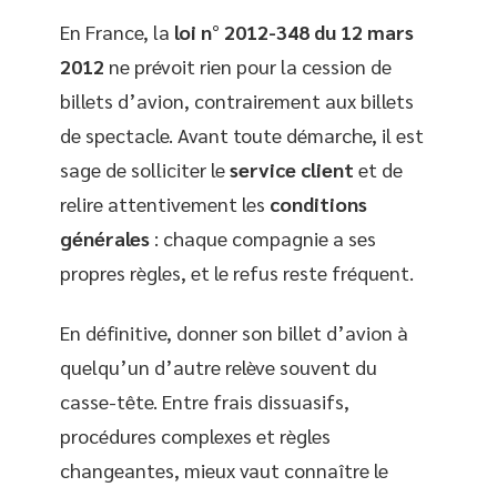
En France, la
loi n° 2012-348 du 12 mars
2012
ne prévoit rien pour la cession de
billets d’avion, contrairement aux billets
de spectacle. Avant toute démarche, il est
sage de solliciter le
service client
et de
relire attentivement les
conditions
générales
: chaque compagnie a ses
propres règles, et le refus reste fréquent.
En définitive, donner son billet d’avion à
quelqu’un d’autre relève souvent du
casse-tête. Entre frais dissuasifs,
procédures complexes et règles
changeantes, mieux vaut connaître le