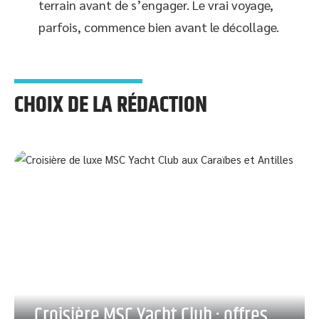
terrain avant de s’engager. Le vrai voyage,
parfois, commence bien avant le décollage.
CHOIX DE LA RÉDACTION
Croisière MSC Yacht Club : offres,