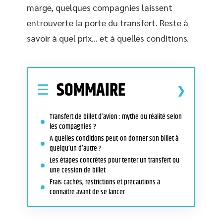
marge, quelques compagnies laissent
entrouverte la porte du transfert. Reste à
savoir à quel prix… et à quelles conditions.
SOMMAIRE
Transfert de billet d’avion : mythe ou réalité selon
les compagnies ?
À quelles conditions peut-on donner son billet à
quelqu’un d’autre ?
Les étapes concrètes pour tenter un transfert ou
une cession de billet
Frais cachés, restrictions et précautions à
connaître avant de se lancer