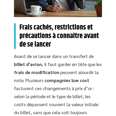
Frais cachés, restrictions et
précautions à connaître avant
de se lancer
Avant de se lancer dans un transfert de
billet d’avion
, il faut garder en tête que les
frais de modification
peuvent alourdir la
note. Plusieurs
compagnies low cost
facturent ces changements à prix d’or :
selon la période et le type de billet, les
coûts dépassent souvent la valeur initiale
du billet, sans que cela soit toujours