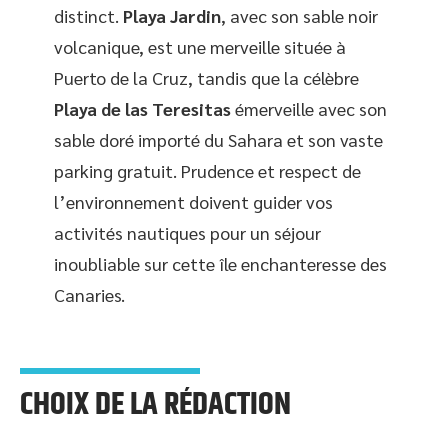
distinct.
Playa Jardin
, avec son sable noir
volcanique, est une merveille située à
Puerto de la Cruz, tandis que la célèbre
Playa de las Teresitas
émerveille avec son
sable doré importé du Sahara et son vaste
parking gratuit. Prudence et respect de
l’environnement doivent guider vos
activités nautiques pour un séjour
inoubliable sur cette île enchanteresse des
Canaries.
CHOIX DE LA RÉDACTION