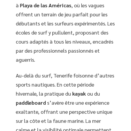
à
Playa de las Américas
, où les vagues
offrent un terrain de jeu parfait pour les
débutants et les surfeurs expérimentés. Les
écoles de surf y pullulent, proposant des
cours adaptés à tous les niveaux, encadrés
par des professionnels passionnés et
aguerris.
Au-delà du surf, Tenerife foisonne d’autres
sports nautiques. En cette période
hivernale, la pratique du
kayak
ou du
paddleboard
s’avère être une expérience
exaltante, offrant une perspective unique
sur la côte et la faune marine. La mer
calme et la visibilité optimale permettent