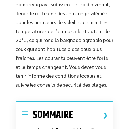
nombreux pays subissent le froid hivernal,
Tenerife reste une destination privilégiée
pour les amateurs de soleil et de mer. Les
températures de l’eau oscillent autour de
20°C, ce qui rend la baignade agréable pour
ceux qui sont habitués à des eaux plus
fraîches. Les courants peuvent être forts
et le temps changeant. Vous devez vous
tenir informé des conditions locales et
suivre les conseils de sécurité des plages.
SOMMAIRE