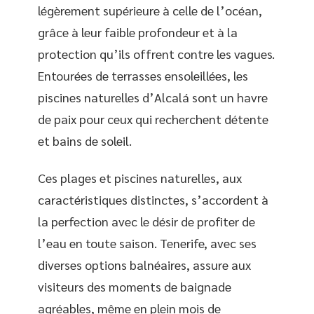
légèrement supérieure à celle de l’océan,
grâce à leur faible profondeur et à la
protection qu’ils offrent contre les vagues.
Entourées de terrasses ensoleillées, les
piscines naturelles d’Alcalá sont un havre
de paix pour ceux qui recherchent détente
et bains de soleil.
Ces plages et piscines naturelles, aux
caractéristiques distinctes, s’accordent à
la perfection avec le désir de profiter de
l’eau en toute saison. Tenerife, avec ses
diverses options balnéaires, assure aux
visiteurs des moments de baignade
agréables, même en plein mois de