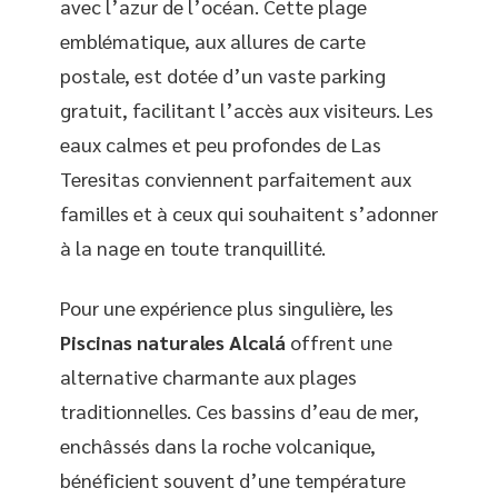
avec l’azur de l’océan. Cette plage
emblématique, aux allures de carte
postale, est dotée d’un vaste parking
gratuit, facilitant l’accès aux visiteurs. Les
eaux calmes et peu profondes de Las
Teresitas conviennent parfaitement aux
familles et à ceux qui souhaitent s’adonner
à la nage en toute tranquillité.
Pour une expérience plus singulière, les
Piscinas naturales Alcalá
offrent une
alternative charmante aux plages
traditionnelles. Ces bassins d’eau de mer,
enchâssés dans la roche volcanique,
bénéficient souvent d’une température