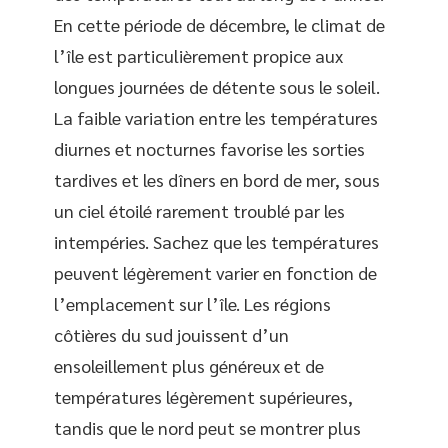
En cette période de décembre, le climat de
l’île est particulièrement propice aux
longues journées de détente sous le soleil.
La faible variation entre les températures
diurnes et nocturnes favorise les sorties
tardives et les dîners en bord de mer, sous
un ciel étoilé rarement troublé par les
intempéries. Sachez que les températures
peuvent légèrement varier en fonction de
l’emplacement sur l’île. Les régions
côtières du sud jouissent d’un
ensoleillement plus généreux et de
températures légèrement supérieures,
tandis que le nord peut se montrer plus