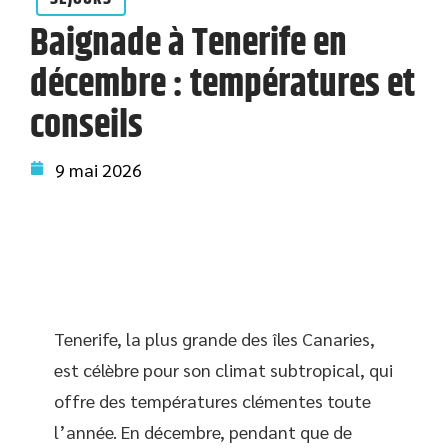
Baignade à Tenerife en
décembre : températures et
conseils
9 mai 2026
Tenerife, la plus grande des îles Canaries,
est célèbre pour son climat subtropical, qui
offre des températures clémentes toute
l’année. En décembre, pendant que de