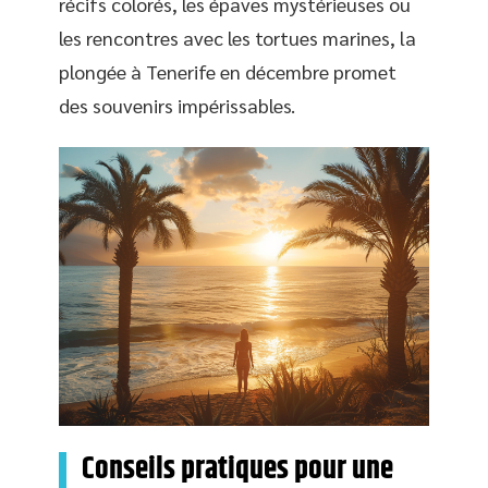
récifs colorés, les épaves mystérieuses ou
les rencontres avec les tortues marines, la
plongée à Tenerife en décembre promet
des souvenirs impérissables.
Conseils pratiques pour une