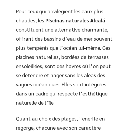
Pour ceux qui privilégient les eaux plus
chaudes, les
Piscinas naturales Alcalá
constituent une alternative charmante,
offrant des bassins d’eau de mer souvent
plus tempérés que l’océan lui-même. Ces
piscines naturelles, bordées de terrasses
ensoleillées, sont des havres où l’on peut
se détendre et nager sans les aléas des
vagues océaniques. Elles sont intégrées
dans un cadre qui respecte l’esthétique
naturelle de l’île.
Quant au choix des plages, Tenerife en
regorge, chacune avec son caractère