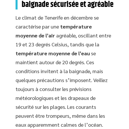
baignade sécurisée et agréable
Le climat de Tenerife en décembre se
caractérise par une
température
moyenne de l’air
agréable, oscillant entre
19 et 23 degrés Celsius, tandis que la
température moyenne de l’eau
se
maintient autour de 20 degrés. Ces
conditions invitent à la baignade, mais
quelques précautions s’imposent. Veillez
toujours à consulter les prévisions
météorologiques et les drapeaux de
sécurité sur les plages. Les courants
peuvent être trompeurs, même dans les
eaux apparemment calmes de l’océan.