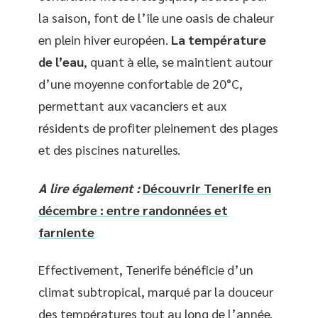
la saison, font de l’île une oasis de chaleur
en plein hiver européen.
La température
de l’eau
, quant à elle, se maintient autour
d’une moyenne confortable de 20°C,
permettant aux vacanciers et aux
résidents de profiter pleinement des plages
et des piscines naturelles.
A lire également :
Découvrir Tenerife en
décembre : entre randonnées et
farniente
Effectivement, Tenerife bénéficie d’un
climat subtropical, marqué par la douceur
des températures tout au long de l’année.