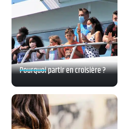
Pourquoi partir en croisière ?