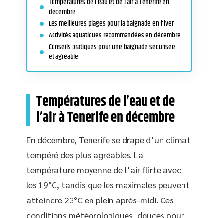
Températures de l’eau et de l’air à Tenerife en
décembre
Les meilleures plages pour la baignade en hiver
Activités aquatiques recommandées en décembre
Conseils pratiques pour une baignade sécurisée
et agréable
Températures de l’eau et de
l’air à Tenerife en décembre
En décembre, Tenerife se drape d’un climat
tempéré des plus agréables. La
température moyenne de l’air flirte avec
les 19°C, tandis que les maximales peuvent
atteindre 23°C en plein après-midi. Ces
conditions météorologiques, douces pour