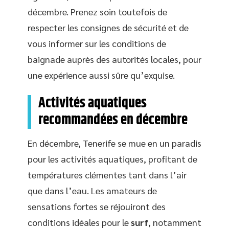
décembre. Prenez soin toutefois de
respecter les consignes de sécurité et de
vous informer sur les conditions de
baignade auprès des autorités locales, pour
une expérience aussi sûre qu’exquise.
Activités aquatiques
recommandées en décembre
En décembre, Tenerife se mue en un paradis
pour les activités aquatiques, profitant de
températures clémentes tant dans l’air
que dans l’eau. Les amateurs de
sensations fortes se réjouiront des
conditions idéales pour le
surf
, notamment