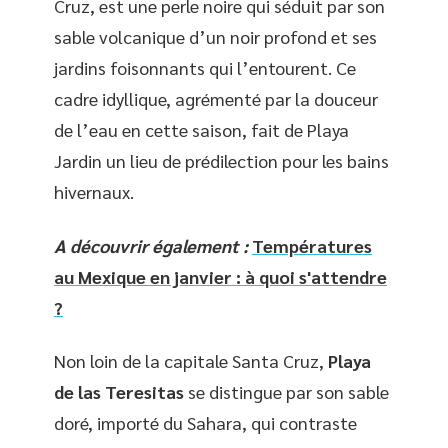
Cruz, est une perle noire qui séduit par son
sable volcanique d’un noir profond et ses
jardins foisonnants qui l’entourent. Ce
cadre idyllique, agrémenté par la douceur
de l’eau en cette saison, fait de Playa
Jardin un lieu de prédilection pour les bains
hivernaux.
A découvrir également :
Températures
au Mexique en janvier : à quoi s'attendre
?
Non loin de la capitale Santa Cruz,
Playa
de las Teresitas
se distingue par son sable
doré, importé du Sahara, qui contraste