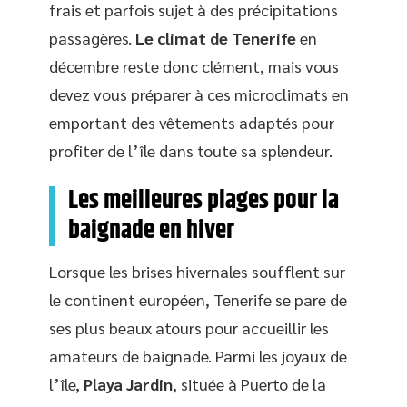
frais et parfois sujet à des précipitations
passagères.
Le climat de Tenerife
en
décembre reste donc clément, mais vous
devez vous préparer à ces microclimats en
emportant des vêtements adaptés pour
profiter de l’île dans toute sa splendeur.
Les meilleures plages pour la
baignade en hiver
Lorsque les brises hivernales soufflent sur
le continent européen, Tenerife se pare de
ses plus beaux atours pour accueillir les
amateurs de baignade. Parmi les joyaux de
l’île,
Playa Jardin
, située à Puerto de la