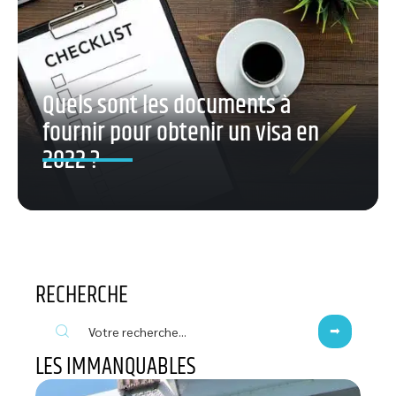
Quels sont les documents à
fournir pour obtenir un visa en
2022 ?
RECHERCHE
LES IMMANQUABLES