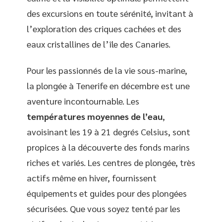
des excursions en toute sérénité, invitant à
l’exploration des criques cachées et des
eaux cristallines de l’île des Canaries.
Pour les passionnés de la vie sous-marine,
la plongée à Tenerife en décembre est une
aventure incontournable. Les
températures moyennes de l’eau
,
avoisinant les 19 à 21 degrés Celsius, sont
propices à la découverte des fonds marins
riches et variés. Les centres de plongée, très
actifs même en hiver, fournissent
équipements et guides pour des plongées
sécurisées. Que vous soyez tenté par les