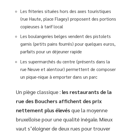
Les friteries situées hors des axes touristiques
(rue Haute, place Flagey) proposent des portions
copieuses à tarif local
Les boulangeries belges vendent des pistolets
garnis (petits pains fourrés) pour quelques euros,
parfaits pour un déjeuner rapide
Les supermarchés du centre (présents dans la
rue Neuve et alentour) permettent de composer
un pique-nique à emporter dans un parc
Un piège classique :
les restaurants de la
rue des Bouchers affichent des prix
nettement plus élevés
que la moyenne
bruxelloise pour une qualité inégale. Mieux
vaut s’éloigner de deux rues pour trouver