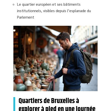
Le quartier européen et ses bâtiments
institutionnels, visibles depuis l’esplanade du
Parlement
Quartiers de Bruxelles à
explorer à pied en une journée