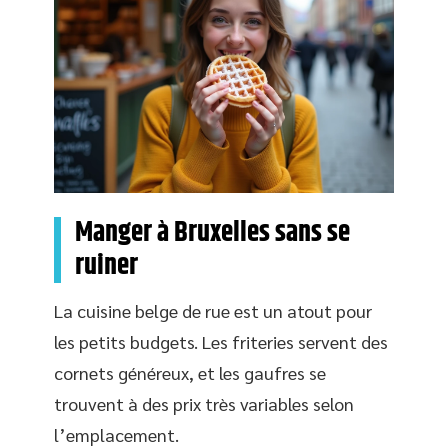
Manger à Bruxelles sans se
ruiner
La cuisine belge de rue est un atout pour
les petits budgets. Les friteries servent des
cornets généreux, et les gaufres se
trouvent à des prix très variables selon
l’emplacement.