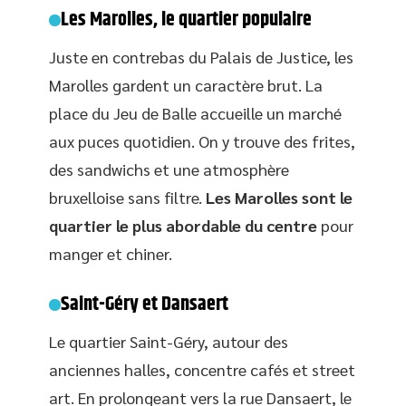
Les Marolles, le quartier populaire
Juste en contrebas du Palais de Justice, les
Marolles gardent un caractère brut. La
place du Jeu de Balle accueille un marché
aux puces quotidien. On y trouve des frites,
des sandwichs et une atmosphère
bruxelloise sans filtre.
Les Marolles sont le
quartier le plus abordable du centre
pour
manger et chiner.
Saint-Géry et Dansaert
Le quartier Saint-Géry, autour des
anciennes halles, concentre cafés et street
art. En prolongeant vers la rue Dansaert, le