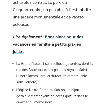
est le plus central. Le parc du
Cinquantenaire, un peu plus à l’est, abrite
une arcade monumentale et de vastes
pelouses.
Lire également :
Bons plans pour des
vacances en famille à petits prix en
juillet
La Grand-Place et ses ruelles adjacentes, dont la
rue des Bouchers et les galeries royales Saint-
Hubert (accès libre, architecture remarquable
sous verrière)
L’église Notre-Dame du Sablon, un bijou
gothique flamboyant en accès gratuit dans le
quartier du même nom