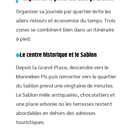
Organiser sa journée par quartier évite les
allers-retours et économise du temps. Trois
zones se combinent bien dans un itinéraire
à pied.
Le centre historique et le Sablon
Depuis la Grand-Place, descendre vers le
Manneken Pis puis remonter vers le quartier
du Sablon prend une vingtaine de minutes.
Le Sablon mêle antiquaires, chocolatiers et
une place arborée où les terrasses restent
abordables en dehors des adresses
touristiques.