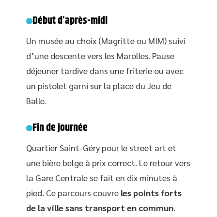
Début d’après-midi
Un musée au choix (Magritte ou MIM) suivi
d’une descente vers les Marolles. Pause
déjeuner tardive dans une friterie ou avec
un pistolet garni sur la place du Jeu de
Balle.
Fin de journée
Quartier Saint-Géry pour le street art et
une bière belge à prix correct. Le retour vers
la Gare Centrale se fait en dix minutes à
pied. Ce parcours couvre
les points forts
de la ville sans transport en commun
.