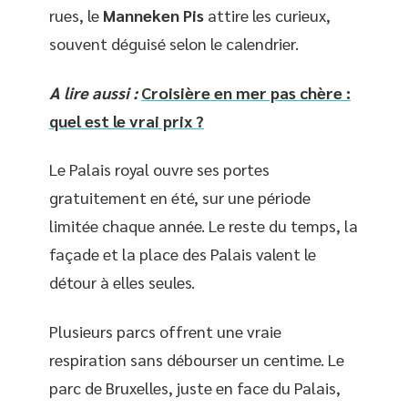
rues, le
Manneken Pis
attire les curieux,
souvent déguisé selon le calendrier.
A lire aussi :
Croisière en mer pas chère :
quel est le vrai prix ?
Le Palais royal ouvre ses portes
gratuitement en été, sur une période
limitée chaque année. Le reste du temps, la
façade et la place des Palais valent le
détour à elles seules.
Plusieurs parcs offrent une vraie
respiration sans débourser un centime. Le
parc de Bruxelles, juste en face du Palais,