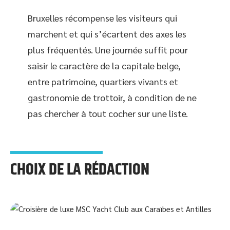
Bruxelles récompense les visiteurs qui
marchent et qui s’écartent des axes les
plus fréquentés. Une journée suffit pour
saisir le caractère de la capitale belge,
entre patrimoine, quartiers vivants et
gastronomie de trottoir, à condition de ne
pas chercher à tout cocher sur une liste.
CHOIX DE LA RÉDACTION