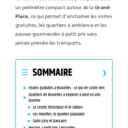
un périmètre compact autour de la
Grand-
Place
, ce qui permet d’enchaîner les visites
gratuites, les quartiers à ambiance et les
pauses gourmandes à petit prix sans
jamais prendre les transports.
SOMMAIRE
Visites gratuites à Bruxelles : ce qui ne coûte rien
Quartiers de Bruxelles à explorer à pied en une
journée
Le centre historique et le Sablon
Les Marolles, le quartier populaire
Saint-Géry et Dansaert
Musées à petit prix à Bruxelles