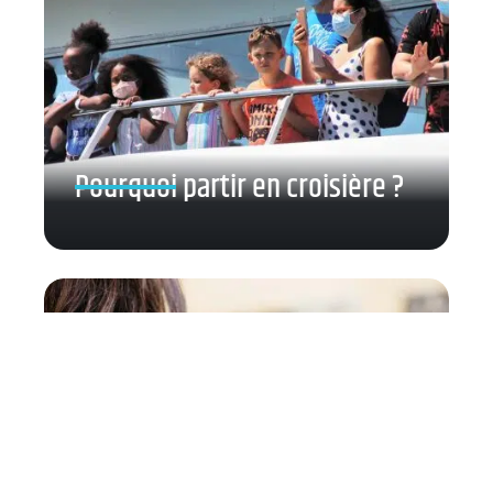
Pourquoi partir en croisière ?