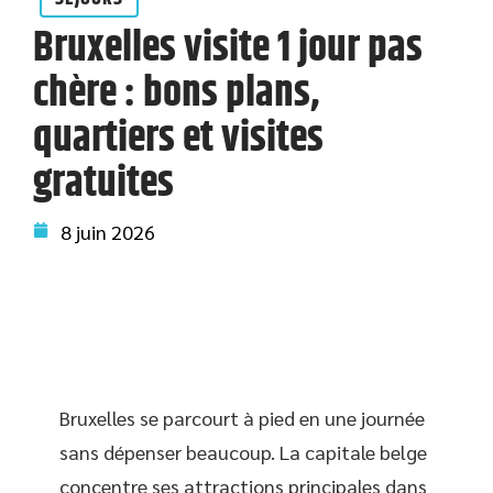
Bruxelles visite 1 jour pas
chère : bons plans,
quartiers et visites
gratuites
8 juin 2026
Bruxelles se parcourt à pied en une journée
sans dépenser beaucoup. La capitale belge
concentre ses attractions principales dans