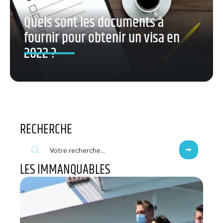
Quels sont les documents à
fournir pour obtenir un visa en
2022 ?
RECHERCHE
LES IMMANQUABLES