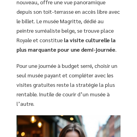
nouveau, offre une vue panoramique
depuis son toit-terrasse en accès libre avec
le billet. Le musée Magritte, dédié au
peintre surréaliste belge, se trouve place
Royale et constitue
la visite culturelle la
plus marquante pour une demi-journée
.
Pour une journée à budget serré, choisir un
seul musée payant et compléter avec les
visites gratuites reste la stratégie la plus
rentable. Inutile de courir d’un musée à
l’autre.