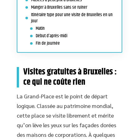
Manger à Bruxelles sans se ruiner
Itinéraire type pour une visite de Bruxelles en un
jour
Matin
Début d’après-midi
Fin de journée
Visites gratuites à Bruxelles :
ce qui ne coûte rien
La Grand-Place est le point de départ
logique. Classée au patrimoine mondial,
cette place se visite librement et mérite
qu’on lève les yeux sur les façades dorées
des maisons de corporations. À quelques