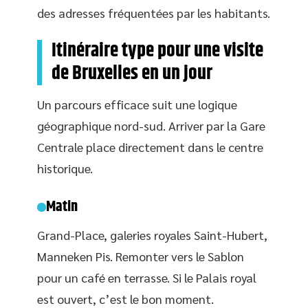
des adresses fréquentées par les habitants.
Itinéraire type pour une visite
de Bruxelles en un jour
Un parcours efficace suit une logique
géographique nord-sud. Arriver par la Gare
Centrale place directement dans le centre
historique.
Matin
Grand-Place, galeries royales Saint-Hubert,
Manneken Pis. Remonter vers le Sablon
pour un café en terrasse. Si le Palais royal
est ouvert, c’est le bon moment.