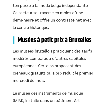
ton passe à la mode belge indépendante.
Ce secteur se traverse en moins d’une
demi-heure et offre un contraste net avec
le centre historique.
Musées à petit prix à Bruxelles
Les musées bruxellois pratiquent des tarifs
modérés comparés à d’autres capitales
européennes. Certains proposent des
créneaux gratuits ou à prix réduit le premier
mercredi du mois.
Le musée des instruments de musique
(MIM), installé dans un bâtiment Art