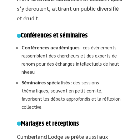
s’y déroulent, attirant un public diversifié
et érudit.
Conférences et séminaires
Conférences académiques
: ces événements
rassemblent des chercheurs et des experts de
renom pour des échanges intellectuels de haut
niveau.
Séminaires spécialisés
: des sessions
thématiques, souvent en petit comité,
favorisent les débats approfondis et la réflexion
collective.
Mariages et réceptions
Cumberland Lodge se prête aussi aux