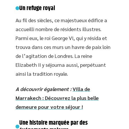
Un refuge royal
Au fil des siècles, ce majestueux édifice a
accueilli nombre de résidents illustres.
Parmi eux, le roi George VI, qui y résida et
trouva dans ces murs un havre de paix loin
de l’agitation de Londres. La reine
Elizabeth II y séjourna aussi, perpétuant
ainsi la tradition royale.
A découvrir également :
Villa de
Marrakech : Découvrez la plus belle
demeure pour votre séjour !
Une histoire marquée par des