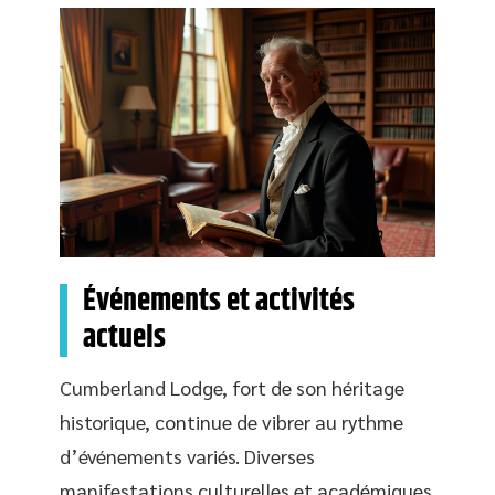
Événements et activités
actuels
Cumberland Lodge, fort de son héritage
historique, continue de vibrer au rythme
d’événements variés. Diverses
manifestations culturelles et académiques