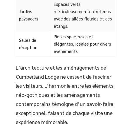
Espaces verts
Jardins
méticuleusement entretenus
paysagers
avec des allées fleuries et des
étangs.
Pièces spacieuses et
Salles de
élégantes, idéales pour divers
réception
événements.
L’architecture et les aménagements de
Cumberland Lodge ne cessent de fasciner
les visiteurs. L’harmonie entre les éléments
néo-gothiques et les aménagements
contemporains témoigne d’un savoir-faire
exceptionnel, faisant de chaque visite une
expérience mémorable.