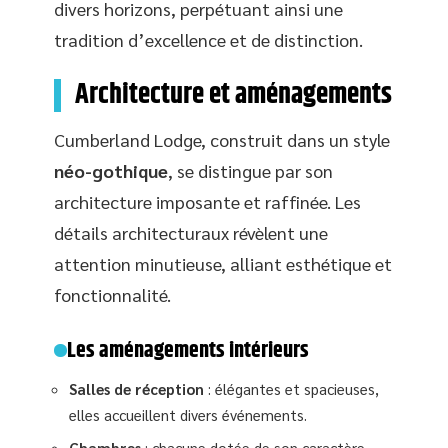
divers horizons, perpétuant ainsi une
tradition d’excellence et de distinction.
Architecture et aménagements
Cumberland Lodge, construit dans un style
néo-gothique
, se distingue par son
architecture imposante et raffinée. Les
détails architecturaux révèlent une
attention minutieuse, alliant esthétique et
fonctionnalité.
Les aménagements intérieurs
Salles de réception
: élégantes et spacieuses,
elles accueillent divers événements.
Chambres
: chacune dotée de son caractère