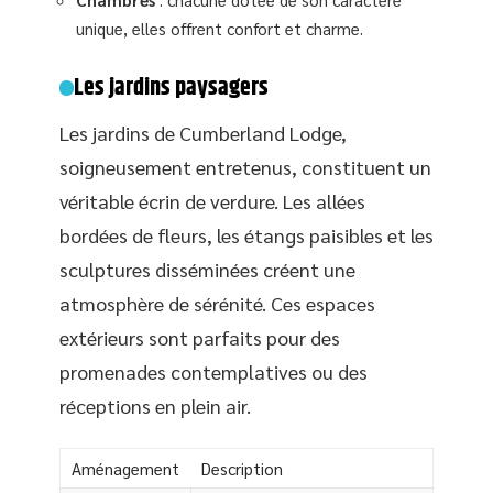
unique, elles offrent confort et charme.
Les jardins paysagers
Les jardins de Cumberland Lodge,
soigneusement entretenus, constituent un
véritable écrin de verdure. Les allées
bordées de fleurs, les étangs paisibles et les
sculptures disséminées créent une
atmosphère de sérénité. Ces espaces
extérieurs sont parfaits pour des
promenades contemplatives ou des
réceptions en plein air.
Aménagement
Description