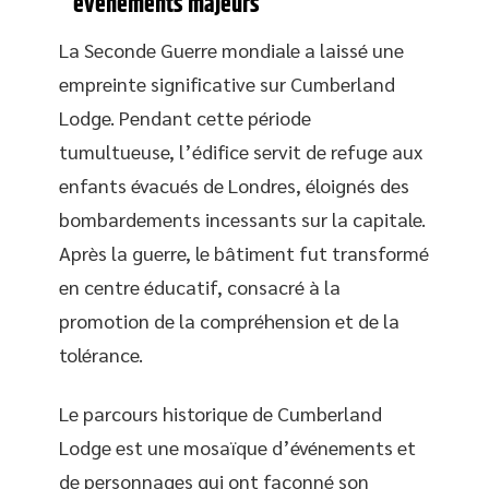
événements majeurs
La Seconde Guerre mondiale a laissé une
empreinte significative sur Cumberland
Lodge. Pendant cette période
tumultueuse, l’édifice servit de refuge aux
enfants évacués de Londres, éloignés des
bombardements incessants sur la capitale.
Après la guerre, le bâtiment fut transformé
en centre éducatif, consacré à la
promotion de la compréhension et de la
tolérance.
Le parcours historique de Cumberland
Lodge est une mosaïque d’événements et
de personnages qui ont façonné son