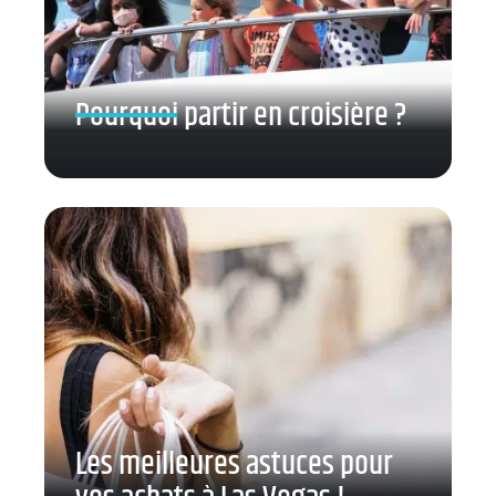
Pourquoi partir en croisière ?
Les meilleures astuces pour