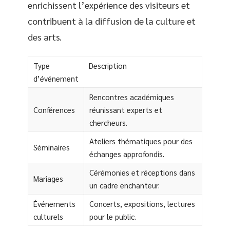
enrichissent l’expérience des visiteurs et
contribuent à la diffusion de la culture et
des arts.
Type
Description
d’événement
Rencontres académiques
Conférences
réunissant experts et
chercheurs.
Ateliers thématiques pour des
Séminaires
échanges approfondis.
Cérémonies et réceptions dans
Mariages
un cadre enchanteur.
Événements
Concerts, expositions, lectures
culturels
pour le public.