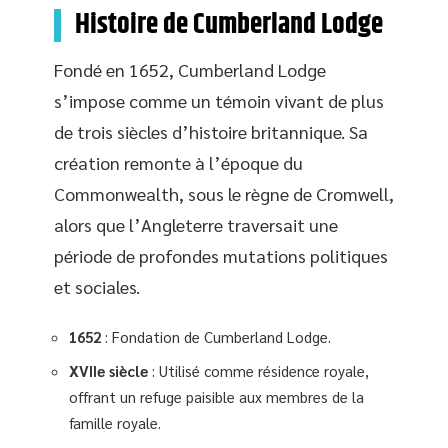
Histoire de Cumberland Lodge
Fondé en 1652, Cumberland Lodge
s’impose comme un témoin vivant de plus
de trois siècles d’histoire britannique. Sa
création remonte à l’époque du
Commonwealth, sous le règne de Cromwell,
alors que l’Angleterre traversait une
période de profondes mutations politiques
et sociales.
1652
: Fondation de Cumberland Lodge.
XVIIe siècle
: Utilisé comme résidence royale,
offrant un refuge paisible aux membres de la
famille royale.