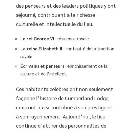
des penseurs et des leaders politiques y ont
séjourné, contribuant à la richesse
culturelle et intellectuelle du lieu.
Le roi George VI
: résidence royale.
La reine Elizabeth II
: continuité de la tradition
royale.
Écrivains et penseurs
: enrichissement de la
culture et de l’intellect.
Ces habitants célèbres ont non seulement
façonné l’histoire de Cumberland Lodge,
mais ont aussi contribué à son prestige et
à son rayonnement. Aujourd’hui, le lieu
continue d’attirer des personnalités de