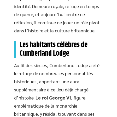
identité. Demeure royale, refuge en temps
de guerre, et aujourd’hui centre de
réflexion, il continue de jouer un rôle pivot
dans l’histoire et la culture britannique.
Les habitants célèbres de
Cumberland Lodge
Au fil des siècles, Cumberland Lodge a été
le refuge de nombreuses personnalités
historiques, apportant une aura
supplémentaire à ce lieu déjà chargé
d’histoire.
Le roi George VI
, figure
emblématique de la monarchie
britannique, y résida, trouvant dans ses