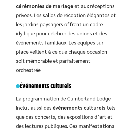
cérémonies de mariage
et aux réceptions
privées. Les salles de réception élégantes et
les jardins paysagers offrent un cadre
idyllique pour célébrer des unions et des
événements familiaux. Les équipes sur
place veillent à ce que chaque occasion
soit mémorable et parfaitement
orchestrée.
Événements culturels
La programmation de Cumberland Lodge
inclut aussi des
événements culturels
tels
que des concerts, des expositions d’art et
des lectures publiques. Ces manifestations