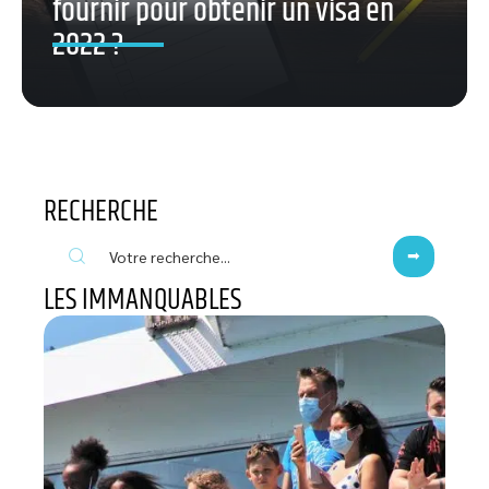
fournir pour obtenir un visa en
2022 ?
RECHERCHE
LES IMMANQUABLES