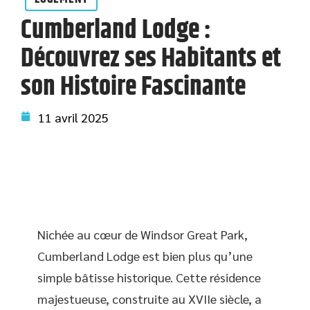
Cumberland Lodge :
Découvrez ses Habitants et
son Histoire Fascinante
11 avril 2025
Nichée au cœur de Windsor Great Park,
Cumberland Lodge est bien plus qu’une
simple bâtisse historique. Cette résidence
majestueuse, construite au XVIIe siècle, a