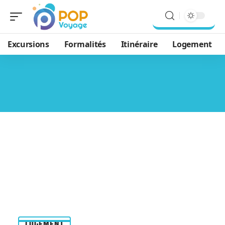
Excursions
Formalités
Itinéraire
Logement
LOGEMENT