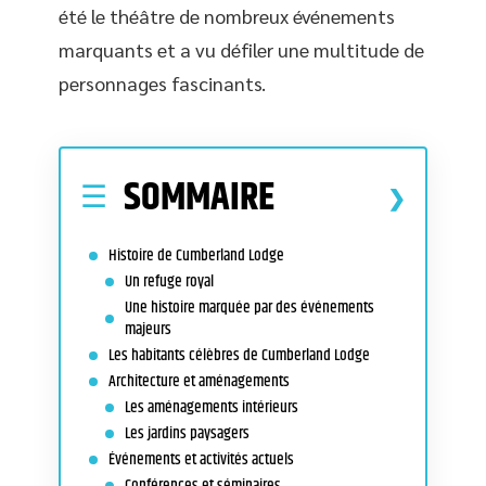
été le théâtre de nombreux événements
marquants et a vu défiler une multitude de
personnages fascinants.
SOMMAIRE
Histoire de Cumberland Lodge
Un refuge royal
Une histoire marquée par des événements
majeurs
Les habitants célèbres de Cumberland Lodge
Architecture et aménagements
Les aménagements intérieurs
Les jardins paysagers
Événements et activités actuels
Conférences et séminaires