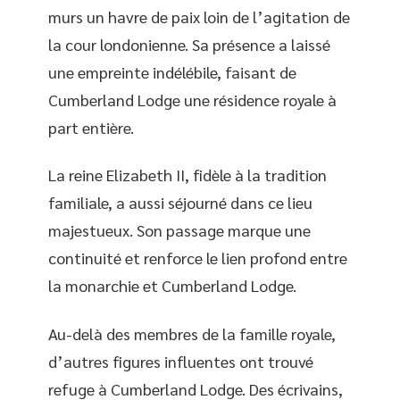
murs un havre de paix loin de l’agitation de
la cour londonienne. Sa présence a laissé
une empreinte indélébile, faisant de
Cumberland Lodge une résidence royale à
part entière.
La reine Elizabeth II, fidèle à la tradition
familiale, a aussi séjourné dans ce lieu
majestueux. Son passage marque une
continuité et renforce le lien profond entre
la monarchie et Cumberland Lodge.
Au-delà des membres de la famille royale,
d’autres figures influentes ont trouvé
refuge à Cumberland Lodge. Des écrivains,