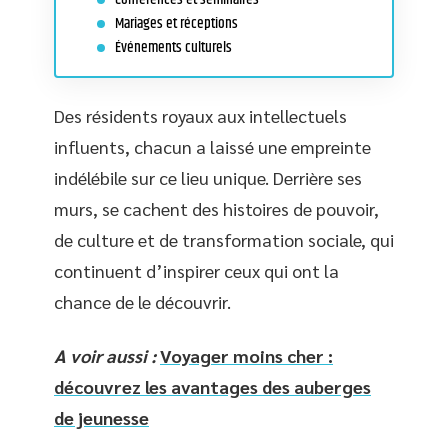
Mariages et réceptions
Événements culturels
Des résidents royaux aux intellectuels
influents, chacun a laissé une empreinte
indélébile sur ce lieu unique. Derrière ses
murs, se cachent des histoires de pouvoir,
de culture et de transformation sociale, qui
continuent d’inspirer ceux qui ont la
chance de le découvrir.
A voir aussi :
Voyager moins cher :
découvrez les avantages des auberges
de jeunesse