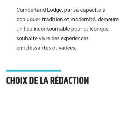
Cumberland Lodge, par sa capacité à
conjuguer tradition et modernité, demeure
un lieu incontournable pour quiconque
souhaite vivre des expériences
enrichissantes et variées.
CHOIX DE LA RÉDACTION