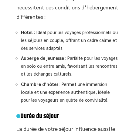
nécessitent des conditions d’hébergement
différentes :
Hôtel
: Idéal pour les voyages professionnels ou
les séjours en couple, offrant un cadre calme et
des services adaptés.
Auberge de jeunesse
: Parfaite pour les voyages
en solo ou entre amis, favorisant les rencontres
et les échanges culturels.
Chambre d’hôtes
: Permet une immersion
locale et une expérience authentique, idéale
pour les voyageurs en quête de convivialité.
Durée du séjour
La durée de votre séjour influence aussi le