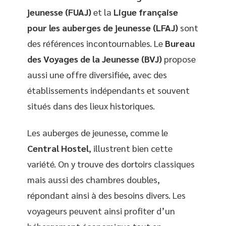
jeunesse (FUAJ)
et la
Ligue française
pour les auberges de jeunesse (LFAJ)
sont
des références incontournables. Le
Bureau
des Voyages de la Jeunesse (BVJ)
propose
aussi une offre diversifiée, avec des
établissements indépendants et souvent
situés dans des lieux historiques.
Les auberges de jeunesse, comme le
Central Hostel
, illustrent bien cette
variété. On y trouve des dortoirs classiques
mais aussi des chambres doubles,
répondant ainsi à des besoins divers. Les
voyageurs peuvent ainsi profiter d’un