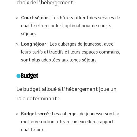
choix de l’hébergement :
Court séjour
: Les hôtels offrent des services de
qualité et un confort optimal pour de courts
séjours.
Long séjour
: Les auberges de jeunesse, avec
leurs tarifs attractifs et leurs espaces communs,
sont plus adaptées aux longs séjours.
Budget
Le budget alloué à l’hébergement joue un
rôle déterminant :
Budget serré
: Les auberges de jeunesse sont la
meilleure option, offrant un excellent rapport
qualité-prix.