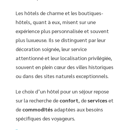
Les hôtels de charme et les boutiques-
hôtels, quant à eux, misent sur une
expérience plus personnalisée et souvent
plus luxueuse. Ils se distinguent par leur
décoration soignée, leur service
attentionné et leur localisation privilégiée,
souvent en plein cœur des villes historiques
ou dans des sites naturels exceptionnels.
Le choix d’un hôtel pour un séjour repose
sur la recherche de
confort
, de
services
et
de
commodités
adaptées aux besoins
spécifiques des voyageurs.