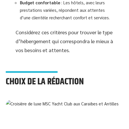
Budget confortable
: Les hôtels, avec leurs
prestations variées, répondent aux attentes
d’une clientèle recherchant confort et services.
Considérez ces critères pour trouver le type
d’hébergement qui correspondra le mieux à
vos besoins et attentes.
CHOIX DE LA RÉDACTION