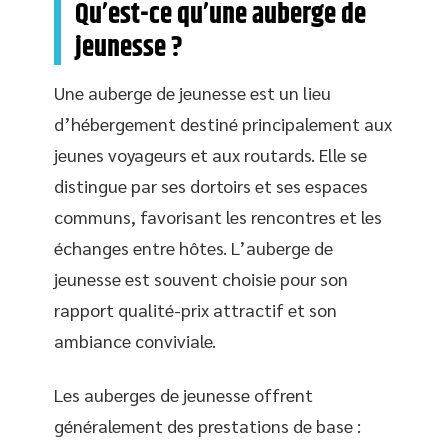
Qu’est-ce qu’une auberge de
jeunesse ?
Une auberge de jeunesse est un lieu
d’hébergement destiné principalement aux
jeunes voyageurs et aux routards. Elle se
distingue par ses dortoirs et ses espaces
communs, favorisant les rencontres et les
échanges entre hôtes. L’auberge de
jeunesse est souvent choisie pour son
rapport qualité-prix attractif et son
ambiance conviviale.
Les auberges de jeunesse offrent
généralement des prestations de base :