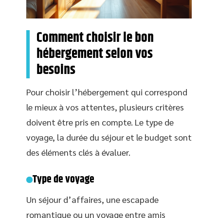
Comment choisir le bon
hébergement selon vos
besoins
Pour choisir l’hébergement qui correspond
le mieux à vos attentes, plusieurs critères
doivent être pris en compte. Le type de
voyage, la durée du séjour et le budget sont
des éléments clés à évaluer.
Type de voyage
Un séjour d’affaires, une escapade
romantique ou un voyage entre amis