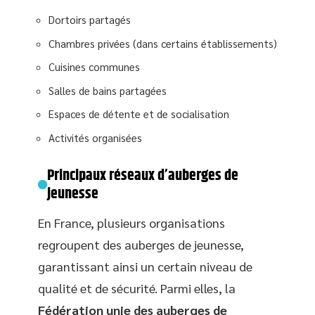
Dortoirs partagés
Chambres privées (dans certains établissements)
Cuisines communes
Salles de bains partagées
Espaces de détente et de socialisation
Activités organisées
Principaux réseaux d’auberges de
jeunesse
En France, plusieurs organisations
regroupent des auberges de jeunesse,
garantissant ainsi un certain niveau de
qualité et de sécurité. Parmi elles, la
Fédération unie des auberges de