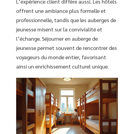
L’expérience client diffère aussi. Les hôtels
offrent une ambiance plus formelle et
professionnelle, tandis que les auberges de
jeunesse misent sur la convivialité et
l’échange. Séjourner en auberge de
jeunesse permet souvent de rencontrer des
voyageurs du monde entier, favorisant
ainsi un enrichissement culturel unique.