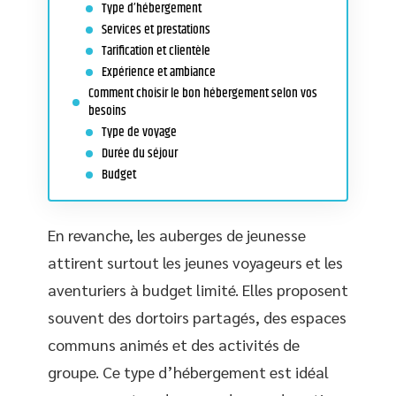
Type d’hébergement
Services et prestations
Tarification et clientèle
Expérience et ambiance
Comment choisir le bon hébergement selon vos
besoins
Type de voyage
Durée du séjour
Budget
En revanche, les auberges de jeunesse
attirent surtout les jeunes voyageurs et les
aventuriers à budget limité. Elles proposent
souvent des dortoirs partagés, des espaces
communs animés et des activités de
groupe. Ce type d’hébergement est idéal