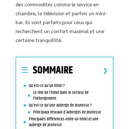
des commodités comme le service en
chambre, la télévision et parfois un mini-
bar. Ils sont parfaits pour ceux qui
recherchent un confort maximal et une
certaine tranquillité.
SOMMAIRE
Qu’est-ce qu’un hôtel ?
Le rôle de l’hôtel dans le secteur de
l’hébergement
Qu’est-ce qu’une auberge de jeunesse ?
Principaux réseaux d’auberges de jeunesse
Principales différences entre un hôtel et une
auberge de jeunesse