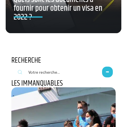
fournir pour obtenir un visa en
2022 ?
RECHERCHE
LES IMMANQUABLES