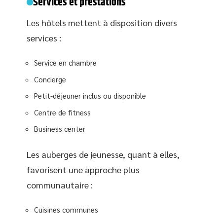
Services et prestations
Les hôtels mettent à disposition divers
services :
Service en chambre
Concierge
Petit-déjeuner inclus ou disponible
Centre de fitness
Business center
Les auberges de jeunesse, quant à elles,
favorisent une approche plus
communautaire :
Cuisines communes