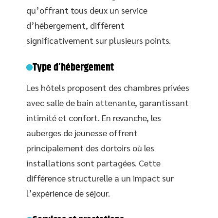
qu’offrant tous deux un service
d’hébergement, diffèrent
significativement sur plusieurs points.
Type d’hébergement
Les hôtels proposent des chambres privées
avec salle de bain attenante, garantissant
intimité et confort. En revanche, les
auberges de jeunesse offrent
principalement des dortoirs où les
installations sont partagées. Cette
différence structurelle a un impact sur
l’expérience de séjour.