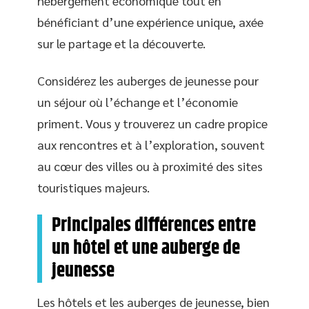
hébergement économique tout en
bénéficiant d’une expérience unique, axée
sur le partage et la découverte.
Considérez les auberges de jeunesse pour
un séjour où l’échange et l’économie
priment. Vous y trouverez un cadre propice
aux rencontres et à l’exploration, souvent
au cœur des villes ou à proximité des sites
touristiques majeurs.
Principales différences entre
un hôtel et une auberge de
jeunesse
Les hôtels et les auberges de jeunesse, bien