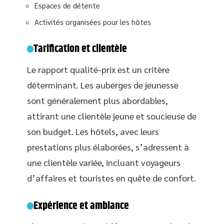
Espaces de détente
Activités organisées pour les hôtes
Tarification et clientèle
Le rapport qualité-prix est un critère
déterminant. Les auberges de jeunesse
sont généralement plus abordables,
attirant une clientèle jeune et soucieuse de
son budget. Les hôtels, avec leurs
prestations plus élaborées, s’adressent à
une clientèle variée, incluant voyageurs
d’affaires et touristes en quête de confort.
Expérience et ambiance