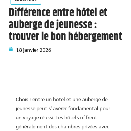
Différence entre hôtel et
auberge de jeunesse :
trouver le bon hébergement
18 janvier 2026
Choisir entre un hôtel et une auberge de
jeunesse peut s’avérer fondamental pour
un voyage réussi. Les hôtels offrent
généralement des chambres privées avec