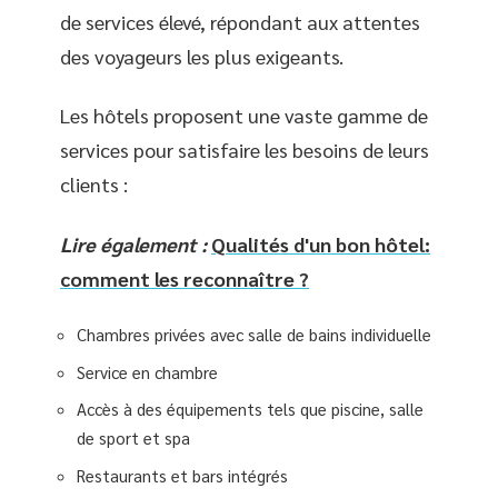
de services élevé, répondant aux attentes
des voyageurs les plus exigeants.
Les hôtels proposent une vaste gamme de
services pour satisfaire les besoins de leurs
clients :
Lire également :
Qualités d'un bon hôtel:
comment les reconnaître ?
Chambres privées avec salle de bains individuelle
Service en chambre
Accès à des équipements tels que piscine, salle
de sport et spa
Restaurants et bars intégrés