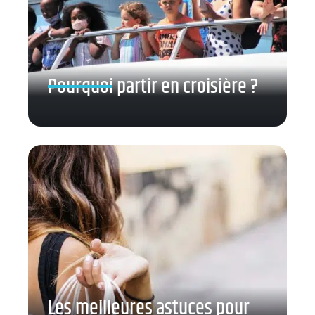
Pourquoi partir en croisière ?
Les meilleures astuces pour