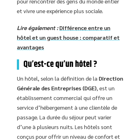
pour rencontrer des gens du monde entier
et vivre une expérience plus sociale.
Lire également :
Différence entre un
hôtel et un guest house : comparatif et
avantages
Qu’est-ce qu’un hôtel ?
Un hôtel, selon la définition de la
Direction
Générale des Entreprises (DGE)
, est un
établissement commercial qui offre un
service d’hébergement à une clientèle de
passage. La durée du séjour peut varier
d’une à plusieurs nuits. Les hôtels sont
conçus pour offrir un niveau de confort et