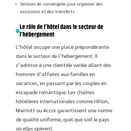
Services de conciergerie pour organiser des
excursions et des transferts
Le rôle de l’hôtel dans le secteur de
l’hébergement
L’hôtel occupe une place prépondérante
dans le secteur de l’hébergement. Il
s’adresse à une clientèle variée allant des
hommes d’affaires aux familles en
vacances, en passant par les couples en
escapade romantique. Les chaînes
hôtelières internationales comme Hilton,
Marriott ou Accor garantissent une norme
de qualité uniforme, quel que soit le pays
où elles opèrent.