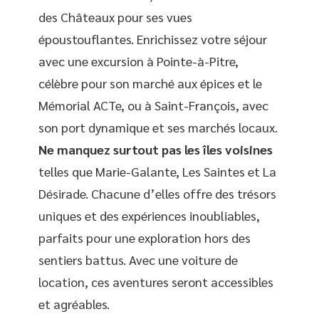
des Châteaux pour ses vues
époustouflantes. Enrichissez votre séjour
avec une excursion à Pointe-à-Pitre,
célèbre pour son marché aux épices et le
Mémorial ACTe, ou à Saint-François, avec
son port dynamique et ses marchés locaux.
Ne manquez surtout pas les îles voisines
telles que Marie-Galante, Les Saintes et La
Désirade. Chacune d’elles offre des trésors
uniques et des expériences inoubliables,
parfaits pour une exploration hors des
sentiers battus. Avec une voiture de
location, ces aventures seront accessibles
et agréables.