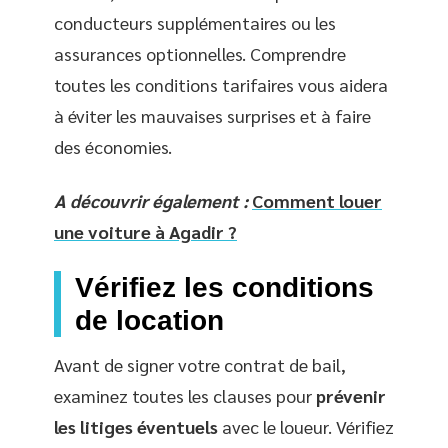
conducteurs supplémentaires ou les
assurances optionnelles. Comprendre
toutes les conditions tarifaires vous aidera
à éviter les mauvaises surprises et à faire
des économies.
A découvrir également :
Comment louer
une voiture à Agadir ?
Vérifiez les conditions
de location
Avant de signer votre contrat de bail,
examinez toutes les clauses pour
prévenir
les litiges éventuels
avec le loueur. Vérifiez