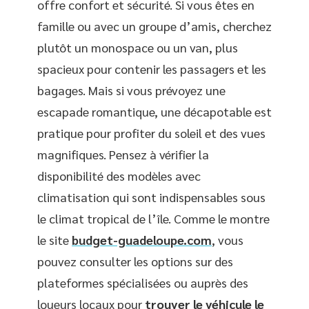
offre confort et sécurité. Si vous êtes en
famille ou avec un groupe d’amis, cherchez
plutôt un monospace ou un van, plus
spacieux pour contenir les passagers et les
bagages. Mais si vous prévoyez une
escapade romantique, une décapotable est
pratique pour profiter du soleil et des vues
magnifiques. Pensez à vérifier la
disponibilité des modèles avec
climatisation qui sont indispensables sous
le climat tropical de l’île. Comme le montre
le site
budget-guadeloupe.com
, vous
pouvez consulter les options sur des
plateformes spécialisées ou auprès des
loueurs locaux pour
trouver le véhicule le