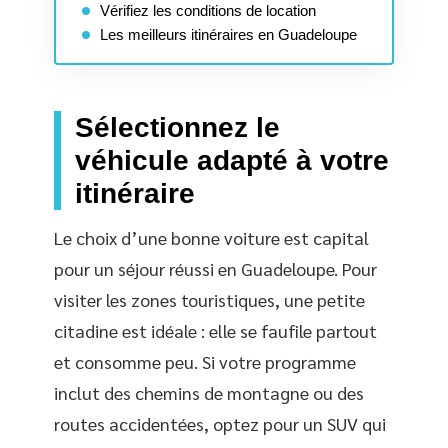
Vérifiez les conditions de location
Les meilleurs itinéraires en Guadeloupe
Sélectionnez le
véhicule adapté à votre
itinéraire
Le choix d’une bonne voiture est capital
pour un séjour réussi en Guadeloupe. Pour
visiter les zones touristiques, une petite
citadine est idéale : elle se faufile partout
et consomme peu. Si votre programme
inclut des chemins de montagne ou des
routes accidentées, optez pour un SUV qui