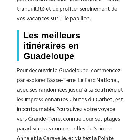
tranquillité et de profiter sereinement de
vos vacances sur l’île papillon.
Les meilleurs
itinéraires en
Guadeloupe
Pour découvrir la Guadeloupe, commencez
par explorer Basse-Terre. Le Parc National,
avec ses randonnées jusqu’à la Soufrière et
les impressionnantes Chutes du Carbet, est
incontournable. Poursuivez votre voyage
vers Grande-Terre, connue pour ses plages
paradisiaques comme celles de Sainte-
Anne et la Caravelle, et visitez la Pointe