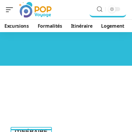
Excursions
Formalités
Itinéraire
Logement
ITINÉRAIRE