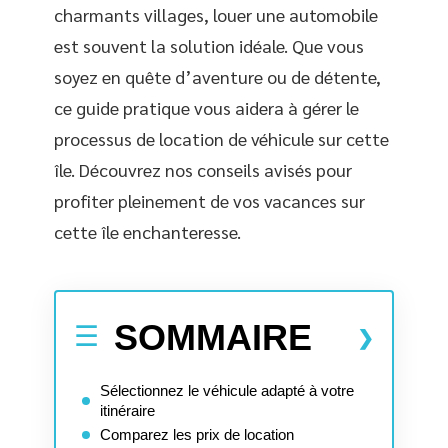
charmants villages, louer une automobile
est souvent la solution idéale. Que vous
soyez en quête d’aventure ou de détente,
ce guide pratique vous aidera à gérer le
processus de location de véhicule sur cette
île. Découvrez nos conseils avisés pour
profiter pleinement de vos vacances sur
cette île enchanteresse.
SOMMAIRE
Sélectionnez le véhicule adapté à votre
itinéraire
Comparez les prix de location