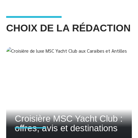
CHOIX DE LA RÉDACTION
Croisière MSC Yacht Club :
offres, avis et destinations