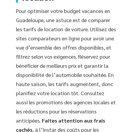
Pour optimiser votre budget vacances en
Guadeloupe, une astuce est de comparer
les tarifs de location de voiture. Utilisez des
sites comparateurs en ligne pour avoir une
vue d’ensemble des offres disponibles, et
filtrez selon vos exigences. Réservez pour
bénéficier de meilleurs prix et garantir la
disponibilité de l’automobile souhaitée. En
haute saison, les tarifs augmentent, donc
planifiez votre location tôt. Consultez
aussi les promotions des agences locales et
les réductions pour les réservations
anticipées.
Faites attention aux frais
cachés
, à l’instar des coûts pour les