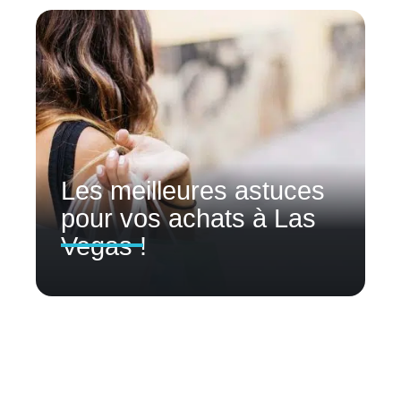
Les meilleures astuces
pour vos achats à Las
Vegas !