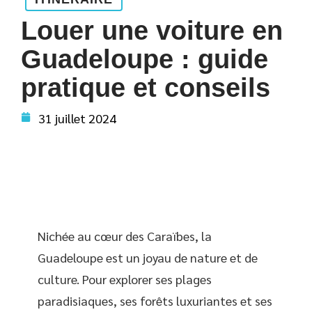
Louer une voiture en
Guadeloupe : guide
pratique et conseils
31 juillet 2024
Nichée au cœur des Caraïbes, la
Guadeloupe est un joyau de nature et de
culture. Pour explorer ses plages
paradisiaques, ses forêts luxuriantes et ses