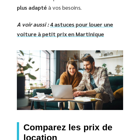
plus adapté
à vos besoins.
A voir aussi :
4 astuces pour louer une
voiture à petit prix en Martinique
Comparez les prix de
location