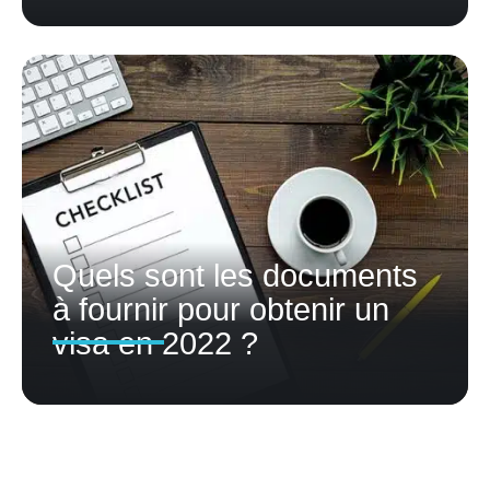
Quels sont les documents
à fournir pour obtenir un
visa en 2022 ?