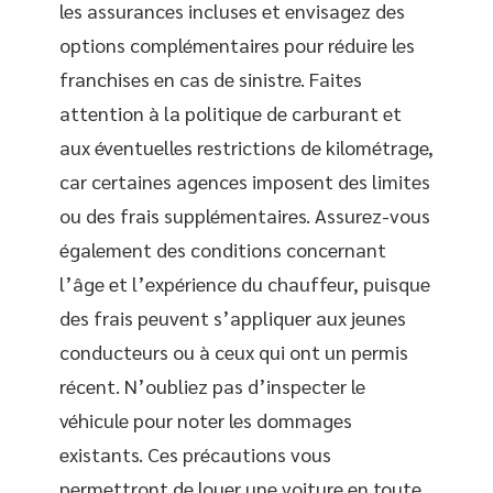
les assurances incluses et envisagez des
options complémentaires pour réduire les
franchises en cas de sinistre. Faites
attention à la politique de carburant et
aux éventuelles restrictions de kilométrage,
car certaines agences imposent des limites
ou des frais supplémentaires. Assurez-vous
également des conditions concernant
l’âge et l’expérience du chauffeur, puisque
des frais peuvent s’appliquer aux jeunes
conducteurs ou à ceux qui ont un permis
récent. N’oubliez pas d’inspecter le
véhicule pour noter les dommages
existants. Ces précautions vous
permettront de louer une voiture en toute