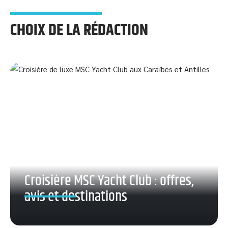
CHOIX DE LA RÉDACTION
Croisière MSC Yacht Club : offres,
avis et destinations