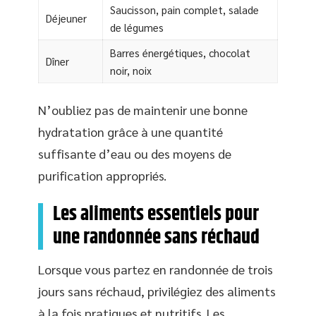
Saucisson, pain complet, salade
Déjeuner
de légumes
Barres énergétiques, chocolat
Dîner
noir, noix
N’oubliez pas de maintenir une bonne
hydratation grâce à une quantité
suffisante d’eau ou des moyens de
purification appropriés.
Les aliments essentiels pour
une randonnée sans réchaud
Lorsque vous partez en randonnée de trois
jours sans réchaud, privilégiez des aliments
à la fois pratiques et nutritifs. Les