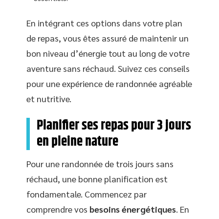
En intégrant ces options dans votre plan
de repas, vous êtes assuré de maintenir un
bon niveau d’énergie tout au long de votre
aventure sans réchaud. Suivez ces conseils
pour une expérience de randonnée agréable
et nutritive.
Planifier ses repas pour 3 jours
en pleine nature
Pour une randonnée de trois jours sans
réchaud, une bonne planification est
fondamentale. Commencez par
comprendre vos
besoins énergétiques
. En