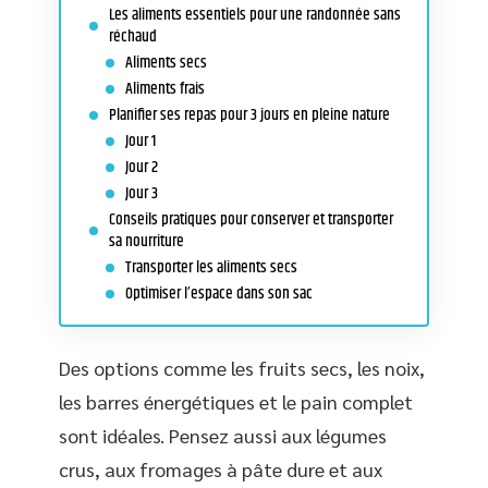
Les aliments essentiels pour une randonnée sans
réchaud
Aliments secs
Aliments frais
Planifier ses repas pour 3 jours en pleine nature
Jour 1
Jour 2
Jour 3
Conseils pratiques pour conserver et transporter
sa nourriture
Transporter les aliments secs
Optimiser l’espace dans son sac
Des options comme les fruits secs, les noix,
les barres énergétiques et le pain complet
sont idéales. Pensez aussi aux légumes
crus, aux fromages à pâte dure et aux