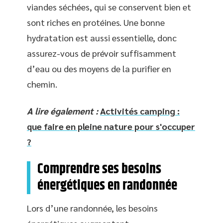
viandes séchées, qui se conservent bien et
sont riches en protéines. Une bonne
hydratation est aussi essentielle, donc
assurez-vous de prévoir suffisamment
d’eau ou des moyens de la purifier en
chemin.
A lire également :
Activités camping :
que faire en pleine nature pour s'occuper
?
Comprendre ses besoins
énergétiques en randonnée
Lors d’une randonnée, les besoins