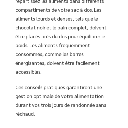
répartissez les aliments dans différents
compartiments de votre sac à dos. Les
aliments lourds et denses, tels que le
chocolat noir et le pain complet, doivent
être placés près du dos pour équilibrer le
poids. Les aliments fréquemment
consommés, comme les barres
énergisantes, doivent être facilement
accessibles.
Ces conseils pratiques garantiront une
gestion optimale de votre alimentation
durant vos trois jours de randonnée sans
réchaud.