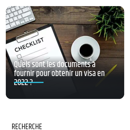
Quels sont les documents à
fournir pour obtenir un visa en
2022 ?
RECHERCHE