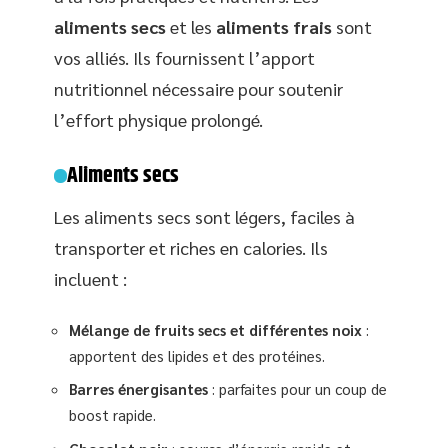
aliments secs
et les
aliments frais
sont
vos alliés. Ils fournissent l’apport
nutritionnel nécessaire pour soutenir
l’effort physique prolongé.
Aliments secs
Les aliments secs sont légers, faciles à
transporter et riches en calories. Ils
incluent :
Mélange de fruits secs et différentes noix
:
apportent des lipides et des protéines.
Barres énergisantes
: parfaites pour un coup de
boost rapide.