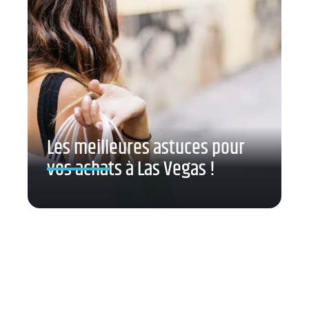
Les meilleures astuces pour
vos achats à Las Vegas !