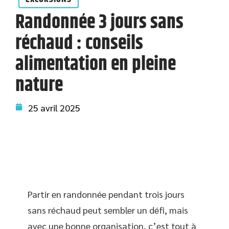
Randonnée 3 jours sans
réchaud : conseils
alimentation en pleine
nature
25 avril 2025
Partir en randonnée pendant trois jours
sans réchaud peut sembler un défi, mais
avec une bonne organisation, c’est tout à