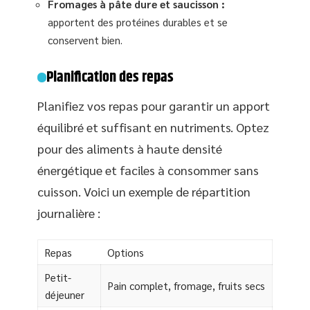
Fromages à pâte dure et saucisson :
apportent des protéines durables et se
conservent bien.
Planification des repas
Planifiez vos repas pour garantir un apport
équilibré et suffisant en nutriments. Optez
pour des aliments à haute densité
énergétique et faciles à consommer sans
cuisson. Voici un exemple de répartition
journalière :
Repas
Options
Petit-
Pain complet, fromage, fruits secs
déjeuner