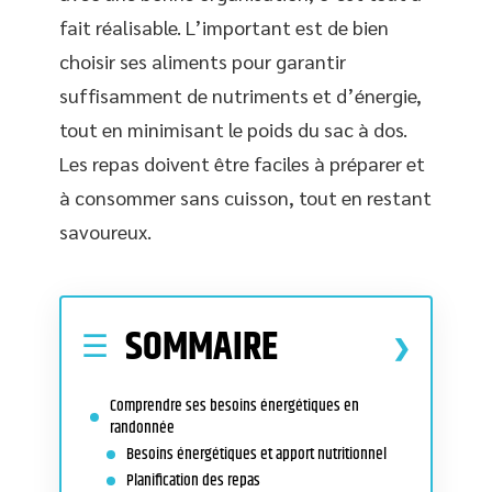
fait réalisable. L’important est de bien
choisir ses aliments pour garantir
suffisamment de nutriments et d’énergie,
tout en minimisant le poids du sac à dos.
Les repas doivent être faciles à préparer et
à consommer sans cuisson, tout en restant
savoureux.
SOMMAIRE
Comprendre ses besoins énergétiques en
randonnée
Besoins énergétiques et apport nutritionnel
Planification des repas