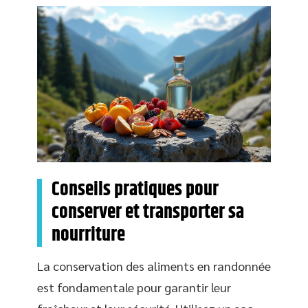
Conseils pratiques pour
conserver et transporter sa
nourriture
La conservation des aliments en randonnée
est fondamentale pour garantir leur