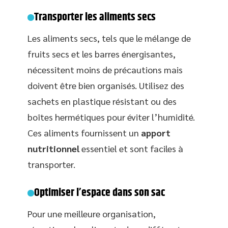
Transporter les aliments secs
Les aliments secs, tels que le mélange de
fruits secs et les barres énergisantes,
nécessitent moins de précautions mais
doivent être bien organisés. Utilisez des
sachets en plastique résistant ou des
boîtes hermétiques pour éviter l’humidité.
Ces aliments fournissent un
apport
nutritionnel
essentiel et sont faciles à
transporter.
Optimiser l’espace dans son sac
Pour une meilleure organisation,