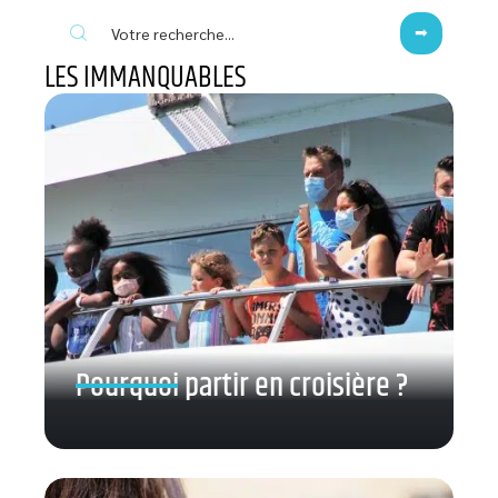
LES IMMANQUABLES
Pourquoi partir en croisière ?