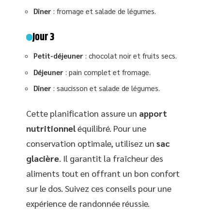
Dîner
: fromage et salade de légumes.
Jour 3
Petit-déjeuner
: chocolat noir et fruits secs.
Déjeuner
: pain complet et fromage.
Dîner
: saucisson et salade de légumes.
Cette planification assure un
apport
nutritionnel
équilibré. Pour une
conservation optimale, utilisez un
sac
glacière
. Il garantit la fraîcheur des
aliments tout en offrant un bon confort
sur le dos. Suivez ces conseils pour une
expérience de randonnée réussie.