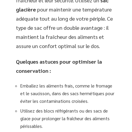
fraîcheur et leur sécurité. Utilisez un
sac
glacière
pour maintenir une température
adéquate tout au long de votre périple. Ce
type de sac offre un double avantage : il
maintient la fraîcheur des aliments et
assure un confort optimal sur le dos.
Quelques astuces pour optimiser la
conservation :
Emballez les aliments frais, comme le fromage
et le saucisson, dans des sacs hermétiques pour
éviter les contaminations croisées.
Utilisez des blocs réfrigérants ou des sacs de
glace pour prolonger la fraîcheur des aliments
périssables.