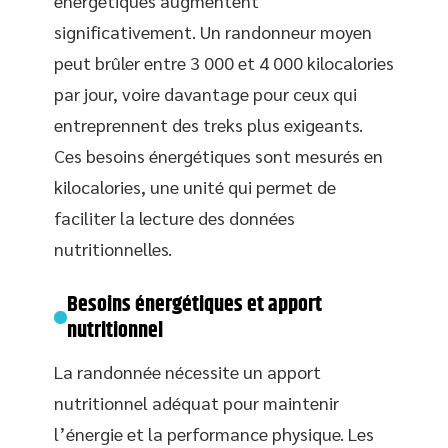
énergétiques augmentent
significativement. Un randonneur moyen
peut brûler entre 3 000 et 4 000 kilocalories
par jour, voire davantage pour ceux qui
entreprennent des treks plus exigeants.
Ces besoins énergétiques sont mesurés en
kilocalories, une unité qui permet de
faciliter la lecture des données
nutritionnelles.
Besoins énergétiques et apport
nutritionnel
La randonnée nécessite un apport
nutritionnel adéquat pour maintenir
l’énergie et la performance physique. Les