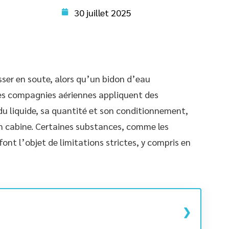
30 juillet 2025
ser en soute, alors qu’un bidon d’eau
 Les compagnies aériennes appliquent des
 du liquide, sa quantité et son conditionnement,
en cabine. Certaines substances, comme les
font l’objet de limitations strictes, y compris en