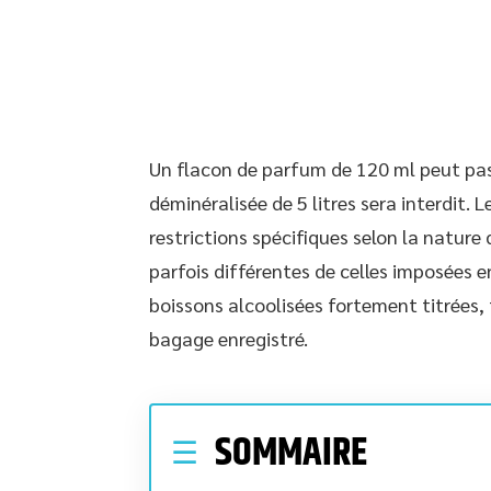
Un flacon de parfum de 120 ml peut pas
déminéralisée de 5 litres sera interdit.
restrictions spécifiques selon la nature
parfois différentes de celles imposées 
boissons alcoolisées fortement titrées, 
bagage enregistré.
SOMMAIRE