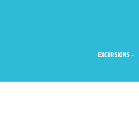
EXCURSIONS