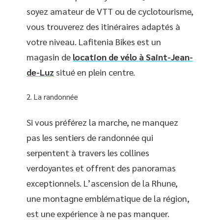
soyez amateur de VTT ou de cyclotourisme,
vous trouverez des itinéraires adaptés à
votre niveau. Lafitenia Bikes est un
magasin de
location de vélo à Saint-Jean-
de-Luz
situé en plein centre.
La randonnée
Si vous préférez la marche, ne manquez
pas les sentiers de randonnée qui
serpentent à travers les collines
verdoyantes et offrent des panoramas
exceptionnels. L’ascension de la Rhune,
une montagne emblématique de la région,
est une expérience à ne pas manquer.