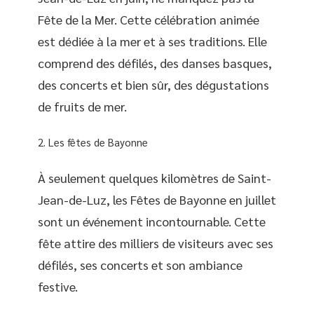
Fête de la Mer. Cette célébration animée
est dédiée à la mer et à ses traditions. Elle
comprend des défilés, des danses basques,
des concerts et bien sûr, des dégustations
de fruits de mer.
Les fêtes de Bayonne
À seulement quelques kilomètres de Saint-
Jean-de-Luz, les Fêtes de Bayonne en juillet
sont un événement incontournable. Cette
fête attire des milliers de visiteurs avec ses
défilés, ses concerts et son ambiance
festive.