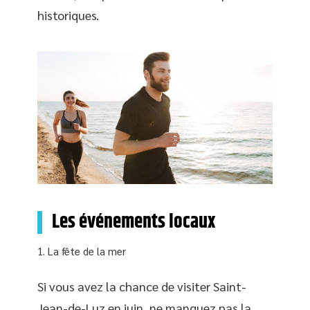
historiques.
Les événements locaux
La fête de la mer
Si vous avez la chance de visiter Saint-
Jean-de-Luz en juin, ne manquez pas la