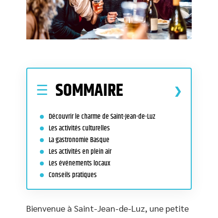
SOMMAIRE
Découvrir le charme de Saint-Jean-de-Luz
Les activités culturelles
La gastronomie Basque
Les activités en plein air
Les événements locaux
Conseils pratiques
Bienvenue à Saint-Jean-de-Luz, une petite