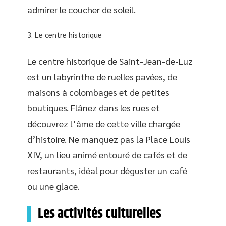
admirer le coucher de soleil.
Le centre historique
Le centre historique de Saint-Jean-de-Luz
est un labyrinthe de ruelles pavées, de
maisons à colombages et de petites
boutiques. Flânez dans les rues et
découvrez l’âme de cette ville chargée
d’histoire. Ne manquez pas la Place Louis
XIV, un lieu animé entouré de cafés et de
restaurants, idéal pour déguster un café
ou une glace.
Les activités culturelles