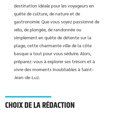
destination idéale pour les voyageurs en
quête de culture, de nature et de
gastronomie. Que vous soyez passionné de
vélo, de plongée, de randonnée ou
simplement en quête de détente sur la
plage, cette charmante ville de la côte
basque a tout pour vous séduire. Alors,
préparez-vous à explorer ses trésors et à
vivre des moments inoubliables à Saint-
Jean-de-Luz.
CHOIX DE LA RÉDACTION