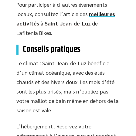
Pour participer à d’autres événements
locaux, consultez l’article des
meilleures
activités à Saint-Jean-de-Luz
de
Lafitenia Bikes.
Conseils pratiques
Le climat : Saint-Jean-de-Luz bénéficie
d’un climat océanique, avec des étés
chauds et des hivers doux. Les mois d’été
sont les plus prisés, mais n’oubliez pas
votre maillot de bain même en dehors de la
saison estivale.
L’hébergement : Réservez votre
hébergement à l’avance, surtout pendant