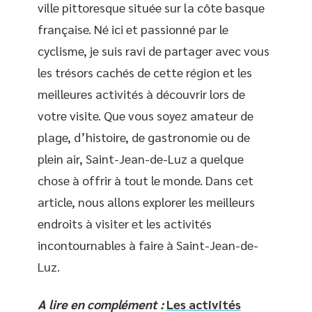
ville pittoresque située sur la côte basque
française. Né ici et passionné par le
cyclisme, je suis ravi de partager avec vous
les trésors cachés de cette région et les
meilleures activités à découvrir lors de
votre visite. Que vous soyez amateur de
plage, d’histoire, de gastronomie ou de
plein air, Saint-Jean-de-Luz a quelque
chose à offrir à tout le monde. Dans cet
article, nous allons explorer les meilleurs
endroits à visiter et les activités
incontournables à faire à Saint-Jean-de-
Luz.
A lire en complément :
Les activités