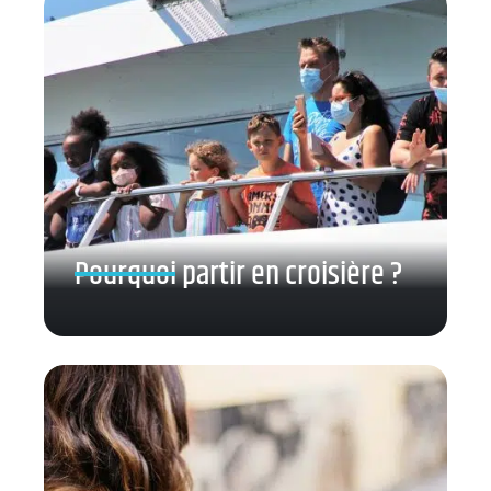
Pourquoi partir en croisière ?