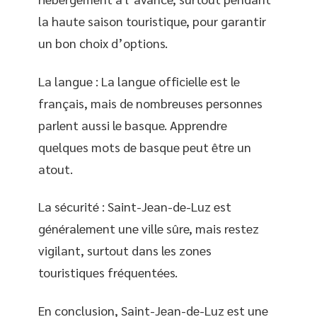
la haute saison touristique, pour garantir
un bon choix d’options.
La langue : La langue officielle est le
français, mais de nombreuses personnes
parlent aussi le basque. Apprendre
quelques mots de basque peut être un
atout.
La sécurité : Saint-Jean-de-Luz est
généralement une ville sûre, mais restez
vigilant, surtout dans les zones
touristiques fréquentées.
En conclusion, Saint-Jean-de-Luz est une