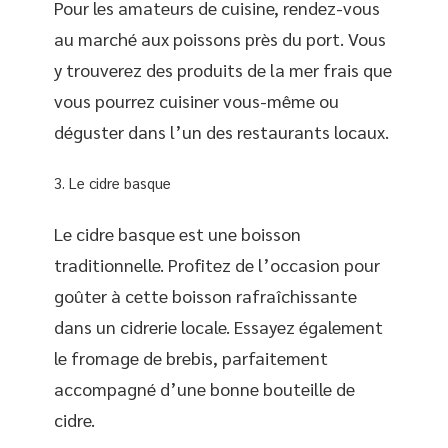
Pour les amateurs de cuisine, rendez-vous
au marché aux poissons près du port. Vous
y trouverez des produits de la mer frais que
vous pourrez cuisiner vous-même ou
déguster dans l’un des restaurants locaux.
Le cidre basque
Le cidre basque est une boisson
traditionnelle. Profitez de l’occasion pour
goûter à cette boisson rafraîchissante
dans un cidrerie locale. Essayez également
le fromage de brebis, parfaitement
accompagné d’une bonne bouteille de
cidre.