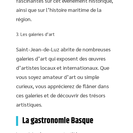
fascinantes sur cet événement historique,
ainsi que sur l’histoire maritime de la
région.
Les galeries d’art
Saint-Jean-de-Luz abrite de nombreuses
galeries d’art qui exposent des œuvres
d’artistes locaux et internationaux. Que
vous soyez amateur d’art ou simple
curieux, vous apprécierez de flâner dans
ces galeries et de découvrir des trésors
artistiques.
La gastronomie Basque