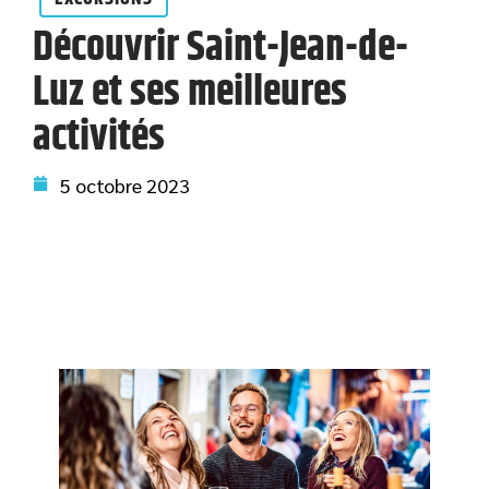
Découvrir Saint-Jean-de-
Luz et ses meilleures
activités
5 octobre 2023