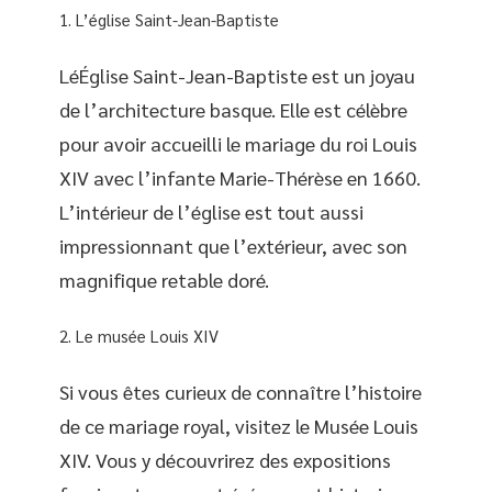
L’église Saint-Jean-Baptiste
LéÉglise Saint-Jean-Baptiste est un joyau
de l’architecture basque. Elle est célèbre
pour avoir accueilli le mariage du roi Louis
XIV avec l’infante Marie-Thérèse en 1660.
L’intérieur de l’église est tout aussi
impressionnant que l’extérieur, avec son
magnifique retable doré.
Le musée Louis XIV
Si vous êtes curieux de connaître l’histoire
de ce mariage royal, visitez le Musée Louis
XIV. Vous y découvrirez des expositions