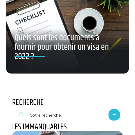
Quels sont les documents à
fournir pour obtenir un visa en
2022 ?
RECHERCHE
LES IMMANQUABLES