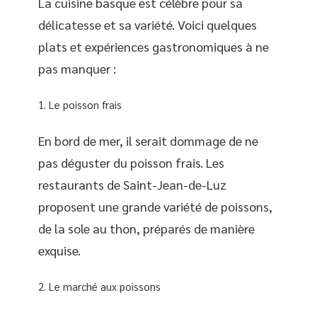
La cuisine basque est célèbre pour sa
délicatesse et sa variété. Voici quelques
plats et expériences gastronomiques à ne
pas manquer :
Le poisson frais
En bord de mer, il serait dommage de ne
pas déguster du poisson frais. Les
restaurants de Saint-Jean-de-Luz
proposent une grande variété de poissons,
de la sole au thon, préparés de manière
exquise.
Le marché aux poissons