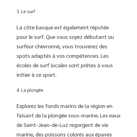
Le surf
La côte basque est également réputée
pour le surf. Que vous soyez débutant ou
surfeur chevronné, vous trouverez des
spots adaptés à vos compétences. Les
écoles de surf locales sont prêtes à vous
initier à ce sport.
La plongée
Explorez les fonds marins de la région en
faisant de la plongée sous-marine. Les eaux
de Saint-Jean-de-Luz regorgent de vie
marine, des poissons colorés aux épaves