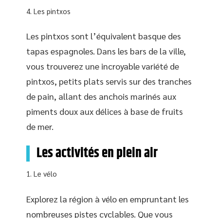
Les pintxos
Les pintxos sont l’équivalent basque des
tapas espagnoles. Dans les bars de la ville,
vous trouverez une incroyable variété de
pintxos, petits plats servis sur des tranches
de pain, allant des anchois marinés aux
piments doux aux délices à base de fruits
de mer.
Les activités en plein air
Le vélo
Explorez la région à vélo en empruntant les
nombreuses pistes cyclables. Que vous