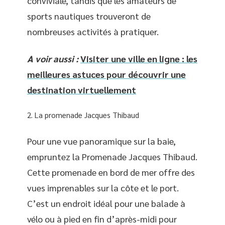
conviviale, tandis que les amateurs de
sports nautiques trouveront de
nombreuses activités à pratiquer.
A voir aussi :
Visiter une ville en ligne : les
meilleures astuces pour découvrir une
destination virtuellement
La promenade Jacques Thibaud
Pour une vue panoramique sur la baie,
empruntez la Promenade Jacques Thibaud.
Cette promenade en bord de mer offre des
vues imprenables sur la côte et le port.
C’est un endroit idéal pour une balade à
vélo ou à pied en fin d’après-midi pour