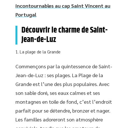
incontournables au cap Saint Vincent au
Portugal
Découvrir le charme de Saint-
Jean-de-Luz
La plage de la Grande
Commençons par la quintessence de Saint-
Jean-de-Luz : ses plages. La Plage de la
Grande est l’une des plus populaires. Avec
son sable doré, ses eaux calmes et ses
montagnes en toile de fond, c’est l’endroit
parfait pour se détendre, bronzer et nager.
Les familles adoreront son atmosphère