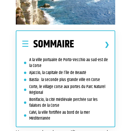
SOMMAIRE
A la ville portuaire de Porto-Vecchio au sud-est de
la Corse
Ajaccio, la capitale de l’Île de Beauté
Bastia : la seconde plus grande ville en Corse
Corte, le village corse aux portes du Parc Naturel
Régional
Bonifacio, la cité médiévale perchée sur les
falaises de la Corse
Calvi, la ville fortifiée au bord de la mer
Méditerranée