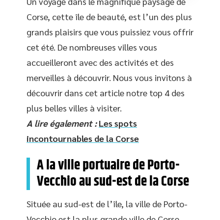
Un voyage dans le magnifique paysage de
Corse, cette île de beauté, est l’un des plus
grands plaisirs que vous puissiez vous offrir
cet été. De nombreuses villes vous
accueilleront avec des activités et des
merveilles à découvrir. Nous vous invitons à
découvrir dans cet article notre top 4 des
plus belles villes à visiter.
A lire également :
Les spots
incontournables de la Corse
A la ville portuaire de Porto-
Vecchio au sud-est de la Corse
Située au sud-est de l’île, la ville de Porto-
Vecchio est la plus grande ville de Corse-