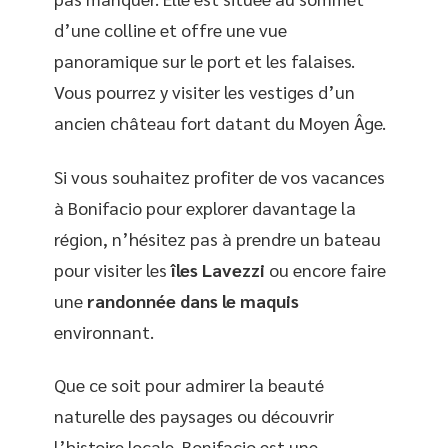
d’une colline et offre une vue
panoramique sur le port et les falaises.
Vous pourrez y visiter les vestiges d’un
ancien château fort datant du Moyen Âge.
Si vous souhaitez profiter de vos vacances
à Bonifacio pour explorer davantage la
région, n’hésitez pas à prendre un bateau
pour visiter les
îles Lavezzi
ou encore faire
une
randonnée dans le maquis
environnant.
Que ce soit pour admirer la beauté
naturelle des paysages ou découvrir
l’histoire locale, Bonifacio est une