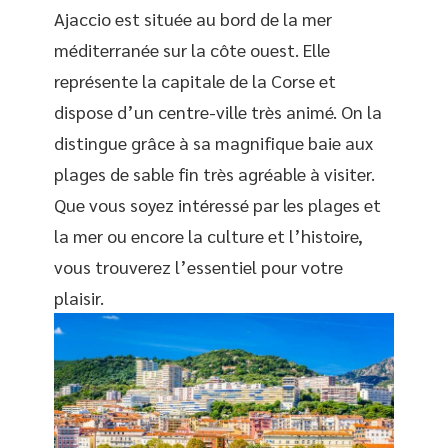
Ajaccio est située au bord de la mer
méditerranée sur la côte ouest. Elle
représente la capitale de la Corse et
dispose d’un centre-ville très animé. On la
distingue grâce à sa magnifique baie aux
plages de sable fin très agréable à visiter.
Que vous soyez intéressé par les plages et
la mer ou encore la culture et l’histoire,
vous trouverez l’essentiel pour votre
plaisir.