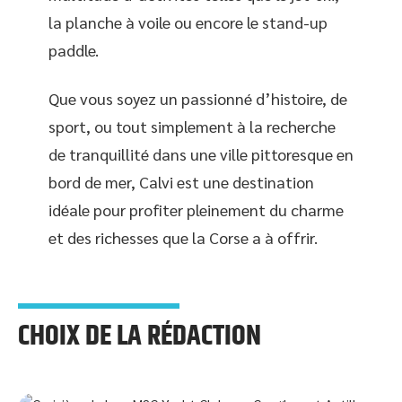
la planche à voile ou encore le stand-up
paddle.
Que vous soyez un passionné d’histoire, de
sport, ou tout simplement à la recherche
de tranquillité dans une ville pittoresque en
bord de mer, Calvi est une destination
idéale pour profiter pleinement du charme
et des richesses que la Corse a à offrir.
CHOIX DE LA RÉDACTION