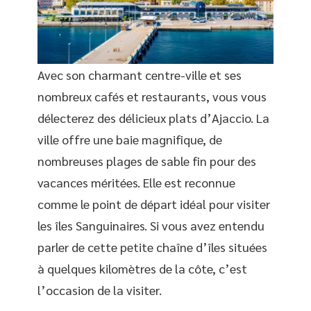
Avec son charmant centre-ville et ses
nombreux cafés et restaurants, vous vous
délecterez des délicieux plats d’Ajaccio. La
ville offre une baie magnifique, de
nombreuses plages de sable fin pour des
vacances méritées. Elle est reconnue
comme le point de départ idéal pour visiter
les îles Sanguinaires. Si vous avez entendu
parler de cette petite chaîne d’îles situées
à quelques kilomètres de la côte, c’est
l’occasion de la visiter.