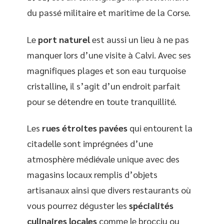
du passé militaire et maritime de la Corse.
Le
port naturel
est aussi un lieu à ne pas
manquer lors d’une visite à Calvi. Avec ses
magnifiques plages et son eau turquoise
cristalline, il s’agit d’un endroit parfait
pour se détendre en toute tranquillité.
Les
rues étroites pavées
qui entourent la
citadelle sont imprégnées d’une
atmosphère médiévale unique avec des
magasins locaux remplis d’objets
artisanaux ainsi que divers restaurants où
vous pourrez déguster les
spécialités
culinaires locales
comme le brocciu ou