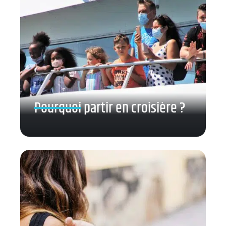
Pourquoi partir en croisière ?