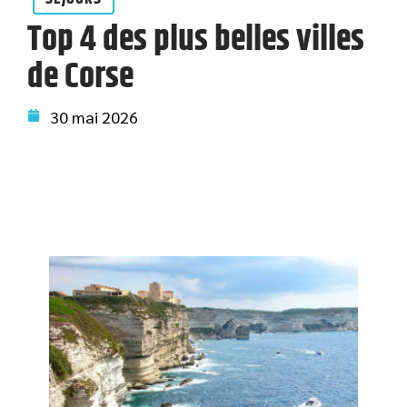
Top 4 des plus belles villes
de Corse
30 mai 2026