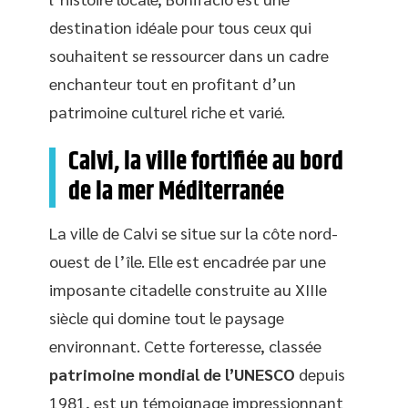
destination idéale pour tous ceux qui
souhaitent se ressourcer dans un cadre
enchanteur tout en profitant d’un
patrimoine culturel riche et varié.
Calvi, la ville fortifiée au bord
de la mer Méditerranée
La ville de Calvi se situe sur la côte nord-
ouest de l’île. Elle est encadrée par une
imposante citadelle construite au XIIIe
siècle qui domine tout le paysage
environnant. Cette forteresse, classée
patrimoine mondial de l’UNESCO
depuis
1981, est un témoignage impressionnant