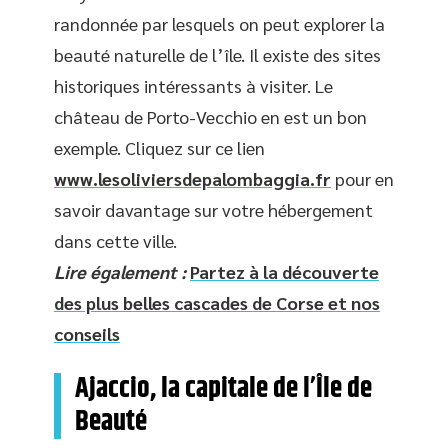
randonnée par lesquels on peut explorer la
beauté naturelle de l’île. Il existe des sites
historiques intéressants à visiter. Le
château de Porto-Vecchio en est un bon
exemple. Cliquez sur ce lien
www.lesoliviersdepalombaggia.fr
pour en
savoir davantage sur votre hébergement
dans cette ville.
Lire également :
Partez à la découverte
des plus belles cascades de Corse et nos
conseils
Ajaccio, la capitale de l’Île de
Beauté