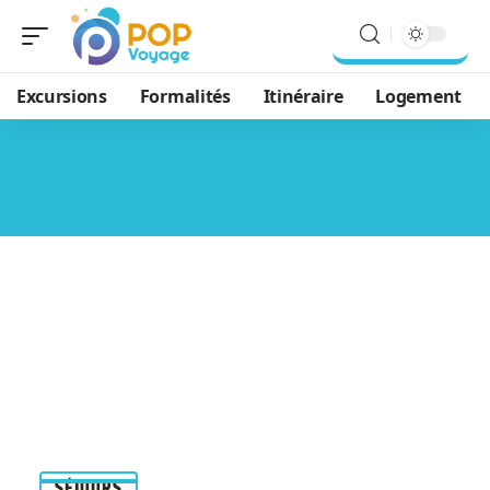
Excursions
Formalités
Itinéraire
Logement
SÉJOURS