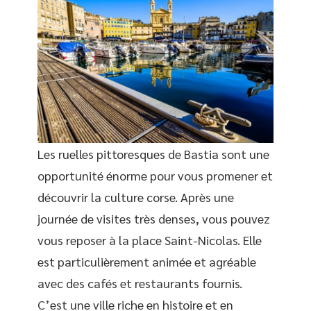
Les ruelles pittoresques de Bastia sont une
opportunité énorme pour vous promener et
découvrir la culture corse. Après une
journée de visites très denses, vous pouvez
vous reposer à la place Saint-Nicolas. Elle
est particulièrement animée et agréable
avec des cafés et restaurants fournis.
C’est une ville riche en histoire et en