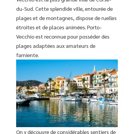
du-Sud. Cette splendide ville, entourée de
plages et de montagnes, dispose de ruelles
étroites et de places animées. Porto-
Vecchio est reconnue pour posséder des
plages adaptées aux amateurs de
farniente.
On y découvre de considérables sentiers de