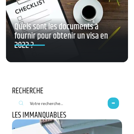
Quels sont les documents à
fournir pour obtenir un visa en
2022 ?
RECHERCHE
LES IMMANQUABLES