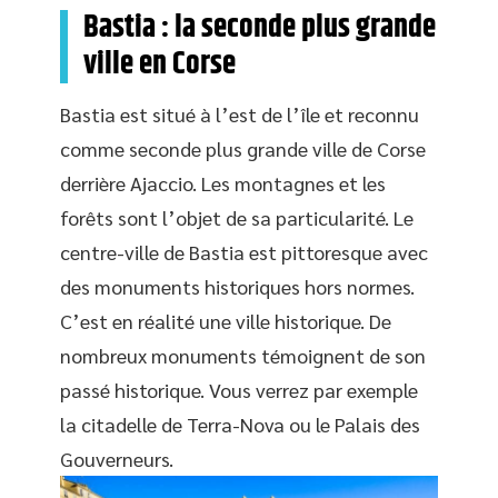
Bastia : la seconde plus grande
ville en Corse
Bastia est situé à l’est de l’île et reconnu
comme seconde plus grande ville de Corse
derrière Ajaccio. Les montagnes et les
forêts sont l’objet de sa particularité. Le
centre-ville de Bastia est pittoresque avec
des monuments historiques hors normes.
C’est en réalité une ville historique. De
nombreux monuments témoignent de son
passé historique. Vous verrez par exemple
la citadelle de Terra-Nova ou le Palais des
Gouverneurs.