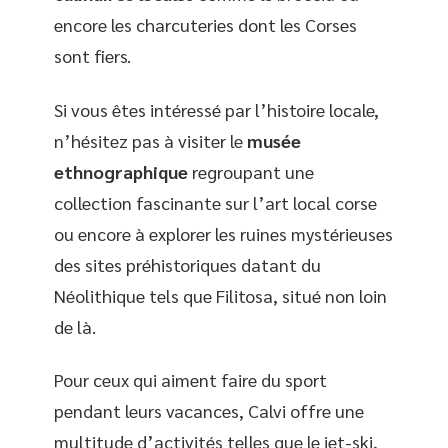
encore les charcuteries dont les Corses
sont fiers.
Si vous êtes intéressé par l’histoire locale,
n’hésitez pas à visiter le
musée
ethnographique
regroupant une
collection fascinante sur l’art local corse
ou encore à explorer les ruines mystérieuses
des sites préhistoriques datant du
Néolithique tels que Filitosa, situé non loin
de là.
Pour ceux qui aiment faire du sport
pendant leurs vacances, Calvi offre une
multitude d’activités telles que le jet-ski,