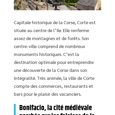
Capitale historique de la Corse, Corte est
située au centre de l’île. Elle renferme
assez de montagnes et de forêts. Son
centre-ville comprend de nombreux
monuments historiques. C’est la
destination optimale pour entreprendre
une découverte de la Corse dans son
intégralité. Très animée, la ville de Corte
compte des commerces, restaurants et
bars pour le plaisir des vacanciers.
Bonifacio, la cité médiévale