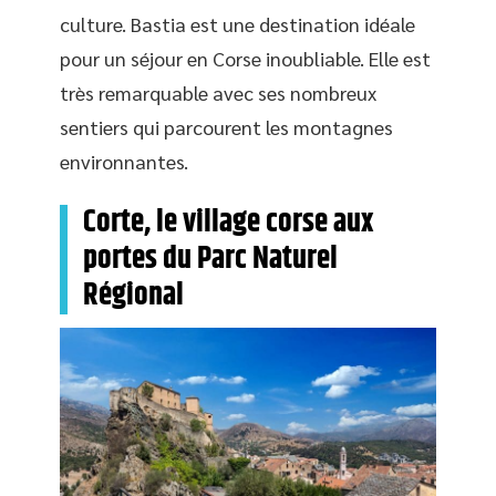
culture. Bastia est une destination idéale
pour un séjour en Corse inoubliable. Elle est
très remarquable avec ses nombreux
sentiers qui parcourent les montagnes
environnantes.
Corte, le village corse aux
portes du Parc Naturel
Régional