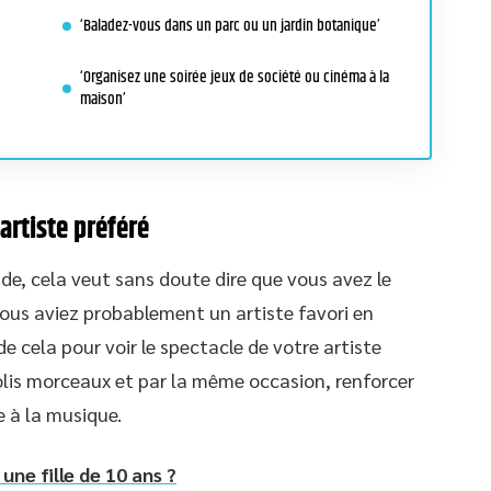
‘Baladez-vous dans un parc ou un jardin botanique’
‘Organisez une soirée jeux de société ou cinéma à la
maison’
 artiste préféré
de, cela veut sans doute dire que vous avez le
ous aviez probablement un artiste favori en
 cela pour voir le spectacle de votre artiste
jolis morceaux et par la même occasion, renforcer
e à la musique.
une fille de 10 ans ?