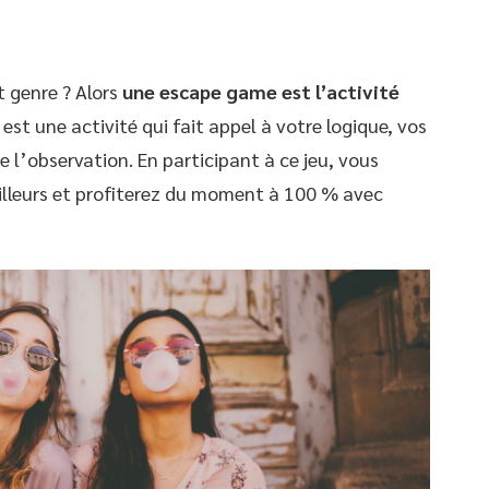
 genre ? Alors
une escape game est l’activité
e
est une activité qui fait appel à votre logique, vos
 l’observation. En participant à ce jeu, vous
illeurs et profiterez du moment à 100 % avec