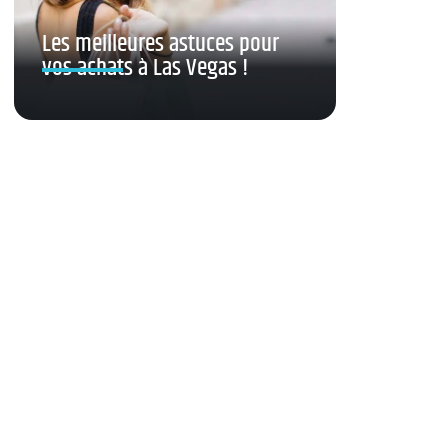
Les meilleures astuces pour
vos achats à Las Vegas !