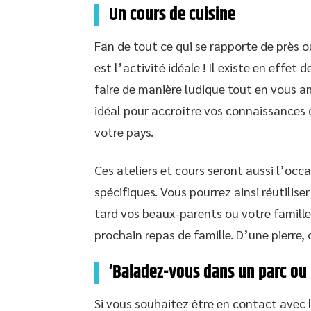
Un cours de cuisine
Fan de tout ce qui se rapporte de près ou
est l’activité idéale ! Il existe en effe
faire de manière ludique tout en vous 
idéal pour accroître vos connaissances d
votre pays.
Ces ateliers et cours seront aussi l’oc
spécifiques. Vous pourrez ainsi réutilis
tard vos beaux-parents ou votre famille 
prochain repas de famille. D’une pierre, 
‘Baladez-vous dans un parc ou 
Si vous souhaitez être en contact avec 