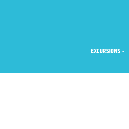
EXCURSIONS