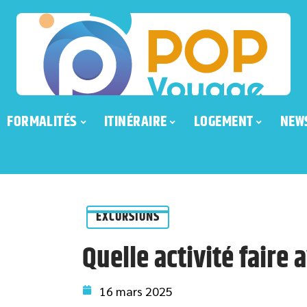
FORMALITÉS
ITINÉRAIRE
LOGEMENT
NEW
EXCURSIONS
Quelle activité faire
16 mars 2025