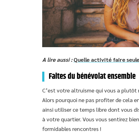
A lire aussi :
Quelle activité faire seul
Faites du bénévolat ensemble
C’est votre altruisme qui vous a plutôt 
Alors pourquoi ne pas profiter de cela 
ainsi utiliser ce temps libre dont vous
à votre quartier. Vous vous sentirez bien
formidables rencontres !