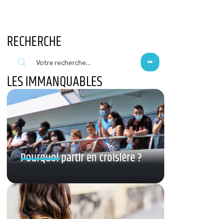
RECHERCHE
LES IMMANQUABLES
Pourquoi partir en croisière ?