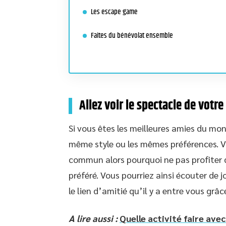
Les escape game
Faites du bénévolat ensemble
Allez voir le spectacle de votre
Si vous êtes les meilleures amies du mon
même style ou les mêmes préférences. V
commun alors pourquoi ne pas profiter de
préféré. Vous pourriez ainsi écouter de 
le lien d’amitié qu’il y a entre vous grâc
A lire aussi :
Quelle activité faire avec 