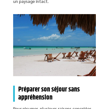
un paysage intact.
Préparer son séjour sans
appréhension
Pour résumer, plusieurs raisons concrètes