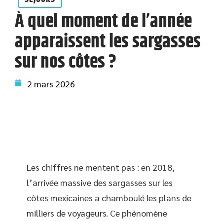
À quel moment de l’année
apparaissent les sargasses
sur nos côtes ?
2 mars 2026
Les chiffres ne mentent pas : en 2018,
l’arrivée massive des sargasses sur les
côtes mexicaines a chamboulé les plans de
milliers de voyageurs. Ce phénomène