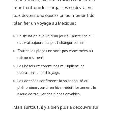
montrent que les sargasses ne devraient
pas devenir une obsession au moment de
planifier un voyage au Mexique :
La situation évolue d’un jour à l’autre : ce qui
est vrai aujourd’hui peut changer demain.
Toutes les plages ne sont pas concernées au
même moment.
Les hôtels et communes multiplient les
opérations de nettoyage.
Les données confirment la saisonnalité du
phénomène : partir en hiver réduit fortement le
risque de trouver des plages envahies.
Mais surtout, il y a bien plus à découvrir sur