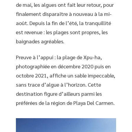
de mai, les algues ont fait leur retour, pour
finalement disparaître à nouveau à la mi-
août. Depuis la fin de l’été, la tranquillité
est revenue : les plages sont propres, les
baignades agréables.
Preuve à l’appui : la plage de Xpu-ha,
photographiée en décembre 2020 puis en
octobre 2021, affiche un sable impeccable,
sans trace d’algue à l’horizon. Cette
destination figure d’ailleurs parmi les
préférées de la région de Playa Del Carmen.