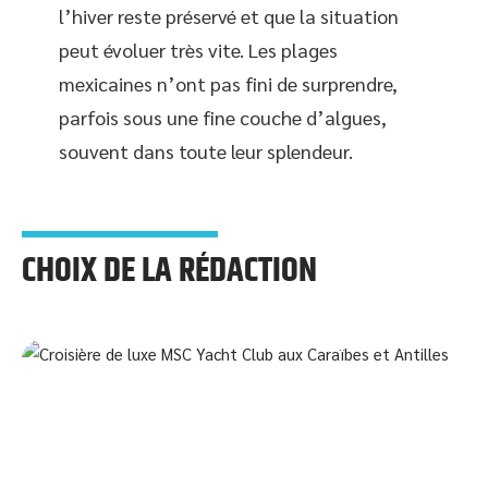
l’hiver reste préservé et que la situation
peut évoluer très vite. Les plages
mexicaines n’ont pas fini de surprendre,
parfois sous une fine couche d’algues,
souvent dans toute leur splendeur.
CHOIX DE LA RÉDACTION