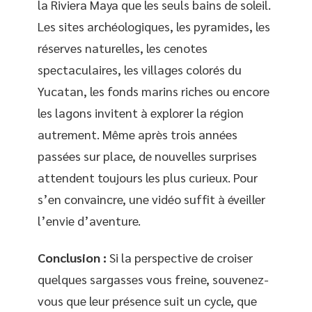
la Riviera Maya que les seuls bains de soleil.
Les sites archéologiques, les pyramides, les
réserves naturelles, les cenotes
spectaculaires, les villages colorés du
Yucatan, les fonds marins riches ou encore
les lagons invitent à explorer la région
autrement. Même après trois années
passées sur place, de nouvelles surprises
attendent toujours les plus curieux. Pour
s’en convaincre, une vidéo suffit à éveiller
l’envie d’aventure.
Conclusion :
Si la perspective de croiser
quelques sargasses vous freine, souvenez-
vous que leur présence suit un cycle, que