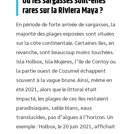
Où les sargasses sont-elles
rares sur la Riviera Maya ?
En période de forte arrivée de sargasses, la
majorité des plages exposées sont situées
sur la côte continentale. Certaines îles, en
revanche, sont beaucoup moins touchées.
Isla Holbox, Isla Mujeres, l’île de Contoy ou
la partie ouest de Cozumel échappent
souvent à la vague brune. Ainsi, même en
été 2021, alors que le littoral était
impacté, les plages de ces îles restaient
paradisiaques, sable blanc, eaux
translucides, pas d’algues à l’horizon. Un
exemple : Holbox, le 20 juin 2021, affichait