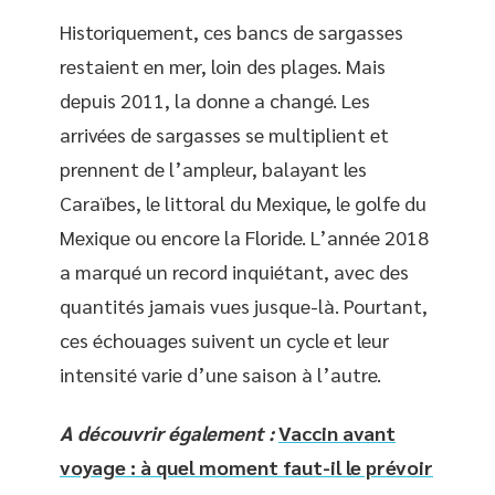
Historiquement, ces bancs de sargasses
restaient en mer, loin des plages. Mais
depuis 2011, la donne a changé. Les
arrivées de sargasses se multiplient et
prennent de l’ampleur, balayant les
Caraïbes, le littoral du Mexique, le golfe du
Mexique ou encore la Floride. L’année 2018
a marqué un record inquiétant, avec des
quantités jamais vues jusque-là. Pourtant,
ces échouages suivent un cycle et leur
intensité varie d’une saison à l’autre.
A découvrir également :
Vaccin avant
voyage : à quel moment faut-il le prévoir