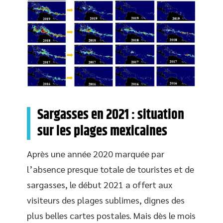
Sargasses en 2021 : situation
sur les plages mexicaines
Après une année 2020 marquée par
l’absence presque totale de touristes et de
sargasses, le début 2021 a offert aux
visiteurs des plages sublimes, dignes des
plus belles cartes postales. Mais dès le mois