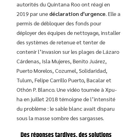
autorités du Quintana Roo ont réagi en
2019 par une
déclaration d’urgence
. Elle a
permis de débloquer des fonds pour
déployer des équipes de nettoyage, installer
des systèmes de retenue et tenter de
contenir l’invasion sur les plages de Lázaro
Cárdenas, Isla Mujeres, Benito Juárez,
Puerto Morelos, Cozumel, Solidaridad,
Tulum, Felipe Carrillo Puerto, Bacalar et
Othón P. Blanco. Une vidéo tournée à Xpu-
ha en juillet 2018 témoigne de l’intensité
du problème : le sable blanc avait disparu
sous la masse sombre des sargasses.
Des réponses tardives, des solutions