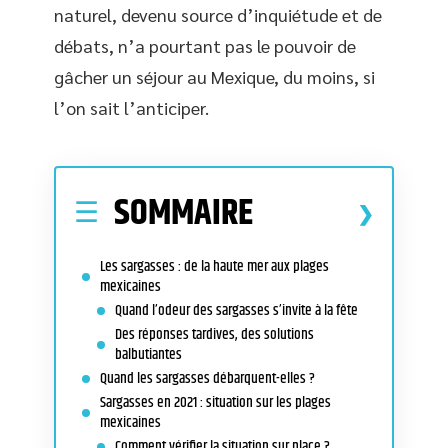
naturel, devenu source d’inquiétude et de
débats, n’a pourtant pas le pouvoir de
gâcher un séjour au Mexique, du moins, si
l’on sait l’anticiper.
SOMMAIRE
Les sargasses : de la haute mer aux plages
mexicaines
Quand l’odeur des sargasses s’invite à la fête
Des réponses tardives, des solutions
balbutiantes
Quand les sargasses débarquent-elles ?
Sargasses en 2021 : situation sur les plages
mexicaines
Comment vérifier la situation sur place ?