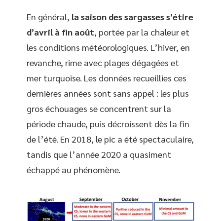
En général,
la saison des sargasses s’étire
d’avril à fin août
, portée par la chaleur et
les conditions météorologiques. L’hiver, en
revanche, rime avec plages dégagées et
mer turquoise. Les données recueillies ces
dernières années sont sans appel : les plus
gros échouages se concentrent sur la
période chaude, puis décroissent dès la fin
de l’été. En 2018, le pic a été spectaculaire,
tandis que l’année 2020 a quasiment
échappé au phénomène.