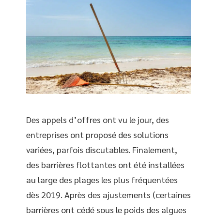
Des appels d’offres ont vu le jour, des
entreprises ont proposé des solutions
variées, parfois discutables. Finalement,
des barrières flottantes ont été installées
au large des plages les plus fréquentées
dès 2019. Après des ajustements (certaines
barrières ont cédé sous le poids des algues