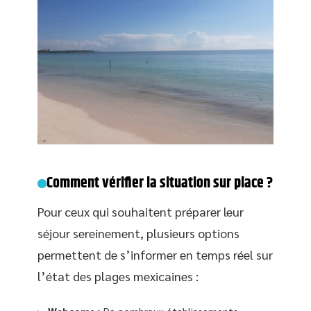
Comment vérifier la situation sur place ?
Pour ceux qui souhaitent préparer leur
séjour sereinement, plusieurs options
permettent de s’informer en temps réel sur
l’état des plages mexicaines :