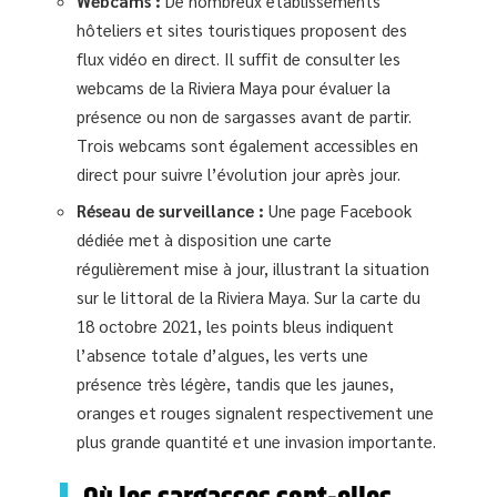
Webcams :
De nombreux établissements
hôteliers et sites touristiques proposent des
flux vidéo en direct. Il suffit de consulter les
webcams de la Riviera Maya pour évaluer la
présence ou non de sargasses avant de partir.
Trois webcams sont également accessibles en
direct pour suivre l’évolution jour après jour.
Réseau de surveillance :
Une page Facebook
dédiée met à disposition une carte
régulièrement mise à jour, illustrant la situation
sur le littoral de la Riviera Maya. Sur la carte du
18 octobre 2021, les points bleus indiquent
l’absence totale d’algues, les verts une
présence très légère, tandis que les jaunes,
oranges et rouges signalent respectivement une
plus grande quantité et une invasion importante.