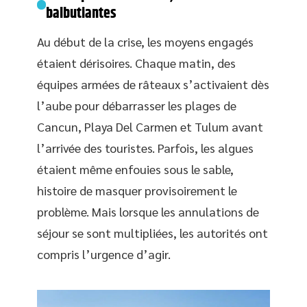
balbutiantes
Au début de la crise, les moyens engagés
étaient dérisoires. Chaque matin, des
équipes armées de râteaux s’activaient dès
l’aube pour débarrasser les plages de
Cancun, Playa Del Carmen et Tulum avant
l’arrivée des touristes. Parfois, les algues
étaient même enfouies sous le sable,
histoire de masquer provisoirement le
problème. Mais lorsque les annulations de
séjour se sont multipliées, les autorités ont
compris l’urgence d’agir.