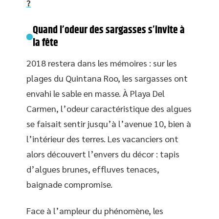
?
Quand l’odeur des sargasses s’invite à
la fête
2018 restera dans les mémoires : sur les
plages du Quintana Roo, les sargasses ont
envahi le sable en masse. À Playa Del
Carmen, l’odeur caractéristique des algues
se faisait sentir jusqu’à l’avenue 10, bien à
l’intérieur des terres. Les vacanciers ont
alors découvert l’envers du décor : tapis
d’algues brunes, effluves tenaces,
baignade compromise.
Face à l’ampleur du phénomène, les