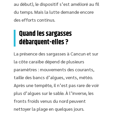
au début), le dispositif s’est amélioré au fil
du temps. Mais la lutte demande encore
des efforts continus.
Quand les sargasses
débarquent-elles ?
La présence des sargasses à Cancun et sur
la côte caraïbe dépend de plusieurs
paramètres : mouvements des courants,
taille des bancs d’algues, vents, météo.
Après une tempête, il n’est pas rare de voir
plus d’algues sur le sable. À l’inverse, les
fronts froids venus du nord peuvent
nettoyer la plage en quelques jours.