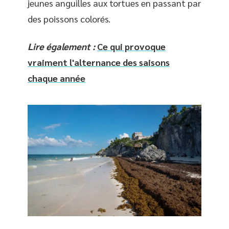
jeunes anguilles aux tortues en passant par
des poissons colorés.
Lire également :
Ce qui provoque
vraiment l'alternance des saisons
chaque année