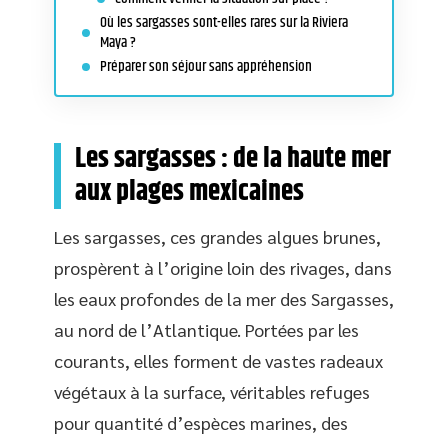
Où les sargasses sont-elles rares sur la Riviera
Maya ?
Préparer son séjour sans appréhension
Les sargasses : de la haute mer
aux plages mexicaines
Les sargasses, ces grandes algues brunes,
prospèrent à l’origine loin des rivages, dans
les eaux profondes de la mer des Sargasses,
au nord de l’Atlantique. Portées par les
courants, elles forment de vastes radeaux
végétaux à la surface, véritables refuges
pour quantité d’espèces marines, des