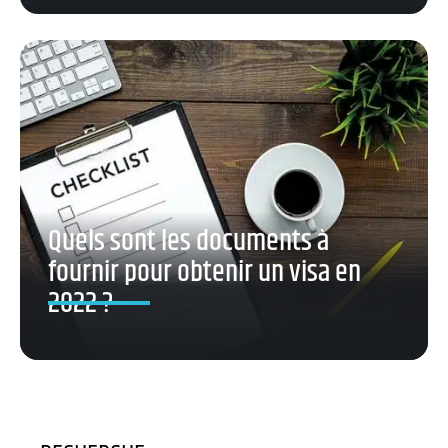
Quels sont les documents à
fournir pour obtenir un visa en
2022 ?