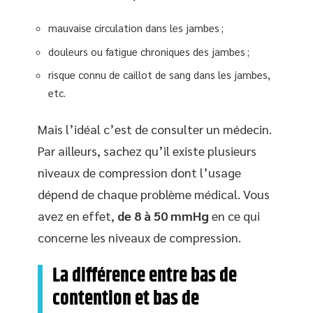
mauvaise circulation dans les jambes ;
douleurs ou fatigue chroniques des jambes ;
risque connu de caillot de sang dans les jambes,
etc.
Mais l’idéal c’est de consulter un médecin.
Par ailleurs, sachez qu’il existe plusieurs
niveaux de compression dont l’usage
dépend de chaque problème médical. Vous
avez en effet,
de 8 à 50 mmHg
en ce qui
concerne les niveaux de compression.
La différence entre bas de
contention et bas de