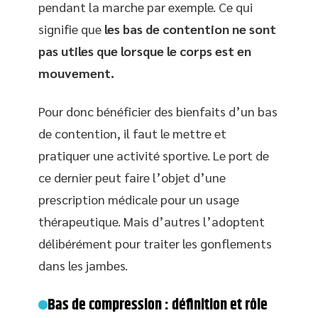
pendant la marche par exemple. Ce qui
signifie que
les bas de contention ne sont
pas utiles que lorsque le corps est en
mouvement.
Pour donc bénéficier des bienfaits d’un bas
de contention, il faut le mettre et
pratiquer une activité sportive. Le port de
ce dernier peut faire l’objet d’une
prescription médicale pour un usage
thérapeutique. Mais d’autres l’adoptent
délibérément pour traiter les gonflements
dans les jambes.
Bas de compression : définition et rôle