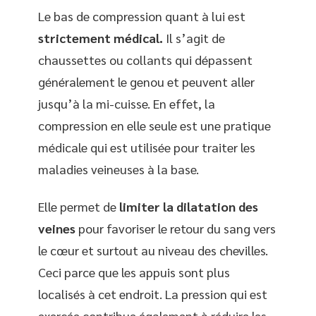
Le bas de compression quant à lui est
strictement médical.
Il s’agit de
chaussettes ou collants qui dépassent
généralement le genou et peuvent aller
jusqu’à la mi-cuisse. En effet, la
compression en elle seule est une pratique
médicale qui est utilisée pour traiter les
maladies veineuses à la base.
Elle permet de
limiter la dilatation des
veines
pour favoriser le retour du sang vers
le cœur et surtout au niveau des chevilles.
Ceci parce que les appuis sont plus
localisés à cet endroit. La pression qui est
exercée contribue également à réduire les