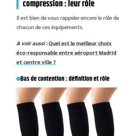
compression : leur rôle
Il est bien de vous rappeler encore le rôle de
chacun de ces équipements.
A voir aussi :
Quel est le meilleur choix
éco-responsable entre aéroport Madrid
et centre ville ?
Bas de contention : définition et rôle