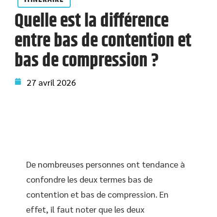
Quelle est la différence
entre bas de contention et
bas de compression ?
27 avril 2026
De nombreuses personnes ont tendance à
confondre les deux termes bas de
contention et bas de compression. En
effet, il faut noter que les deux