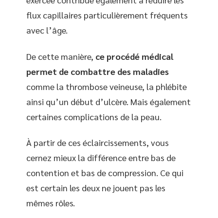
flux capillaires particulièrement fréquents
avec l’âge.
De cette manière,
ce procédé médical
permet de combattre des maladies
comme la thrombose veineuse, la phlébite
ainsi qu’un début d’ulcère. Mais également
certaines complications de la peau.
À partir de ces éclaircissements, vous
cernez mieux la différence entre bas de
contention et bas de compression. Ce qui
est certain les deux ne jouent pas les
mêmes rôles.