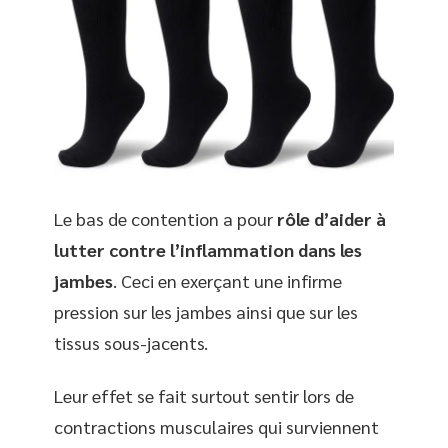
Le bas de contention a pour
rôle d’aider à
lutter contre l’inflammation dans les
jambes
. Ceci en exerçant une infirme
pression sur les jambes ainsi que sur les
tissus sous-jacents.
Leur effet se fait surtout sentir lors de
contractions musculaires qui surviennent