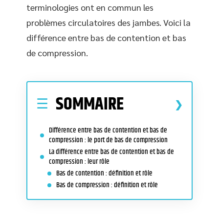
terminologies ont en commun les
problèmes circulatoires des jambes. Voici la
différence entre bas de contention et bas
de compression.
SOMMAIRE
Différence entre bas de contention et bas de
compression : le port de bas de compression
La différence entre bas de contention et bas de
compression : leur rôle
Bas de contention : définition et rôle
Bas de compression : définition et rôle