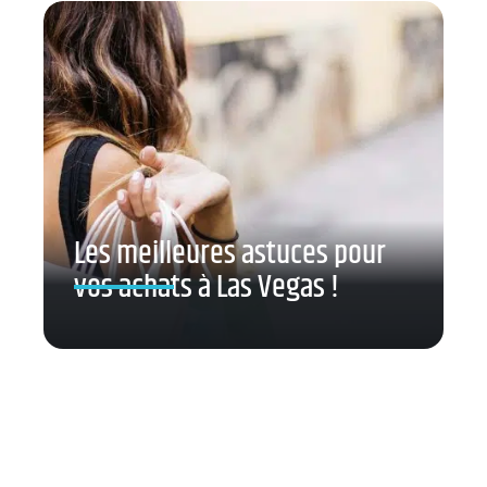
Les meilleures astuces pour
vos achats à Las Vegas !