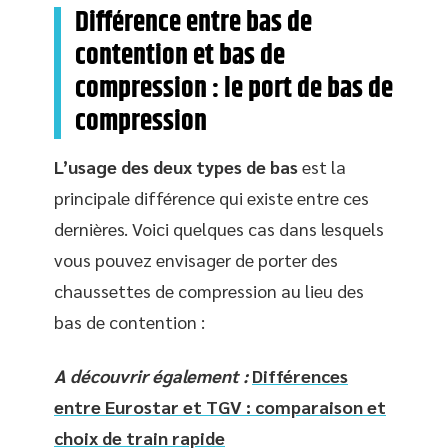
Différence entre bas de
contention et bas de
compression : le port de bas de
compression
L’usage des deux types de bas
est la
principale différence qui existe entre ces
dernières. Voici quelques cas dans lesquels
vous pouvez envisager de porter des
chaussettes de compression au lieu des
bas de contention :
A découvrir également :
Différences
entre Eurostar et TGV : comparaison et
choix de train rapide