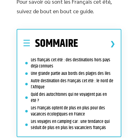
Pour savoir où sont les Français cet été,
suivez de bout en bout ce guide.
SOMMAIRE
Les français cet été : des destinations hors pays
déjà connues
Une grande partie aux bords des plages des îles
Autre destination des Français cet été : le nord de
l’Afrique
Quid des autochtones qui ne voyagent pas en
été ?
Les Français optent de plus en plus pour des
vacances écologiques en France
Les voyages en camping-car : une tendance qui
séduit de plus en plus les vacanciers français