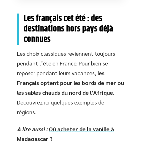
Les français cet été : des
destinations hors pays déjà
connues
Les choix classiques reviennent toujours
pendant l’été en France. Pour bien se
reposer pendant leurs vacances,
les
Français optent pour les bords de mer ou
les sables chauds du nord de l’Afrique
.
Découvrez ici quelques exemples de
régions.
A lire aussi :
Où acheter de la vanille à
Madagascar ?