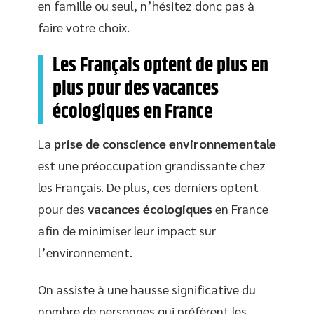
en famille ou seul, n’hésitez donc pas à
faire votre choix.
Les Français optent de plus en
plus pour des vacances
écologiques en France
La
prise de conscience environnementale
est une préoccupation grandissante chez
les Français. De plus, ces derniers optent
pour des
vacances écologiques
en France
afin de minimiser leur impact sur
l’environnement.
On assiste à une hausse significative du
nombre de personnes qui préfèrent les