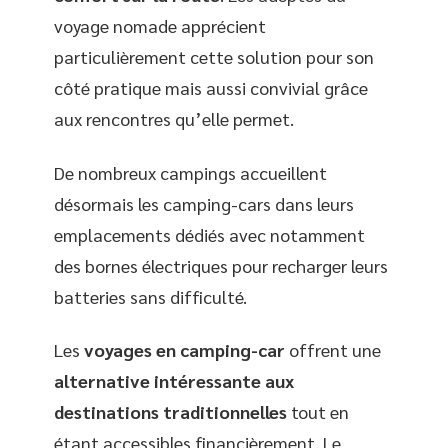
voyage nomade apprécient
particulièrement cette solution pour son
côté pratique mais aussi convivial grâce
aux rencontres qu’elle permet.
De nombreux campings accueillent
désormais les camping-cars dans leurs
emplacements dédiés avec notamment
des bornes électriques pour recharger leurs
batteries sans difficulté.
Les
voyages en camping-car
offrent une
alternative intéressante aux
destinations traditionnelles
tout en
étant accessibles financièrement. Le