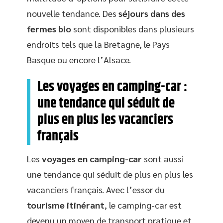
nouvelle tendance. Des
séjours dans des
fermes bio
sont disponibles dans plusieurs
endroits tels que la Bretagne, le Pays
Basque ou encore l’Alsace.
Les voyages en camping-car :
une tendance qui séduit de
plus en plus les vacanciers
français
Les
voyages en camping-car
sont aussi
une tendance qui séduit de plus en plus les
vacanciers français. Avec l’essor du
tourisme itinérant
, le camping-car est
devenu un moyen de transport pratique et