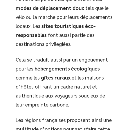
modes de déplacement doux
tels que le
vélo ou la marche pour leurs déplacements
locaux. Les
sites touristiques éco-
responsables
font aussi partie des
destinations privilégiées.
Cela se traduit aussi par un engouement
pour les
hébergements écologiques
comme les
gîtes ruraux
et les maisons
d’hôtes offrant un cadre naturel et
authentique aux voyageurs soucieux de
leur empreinte carbone.
Les régions françaises proposent ainsi une
multitude d’options pour satisfaire cette