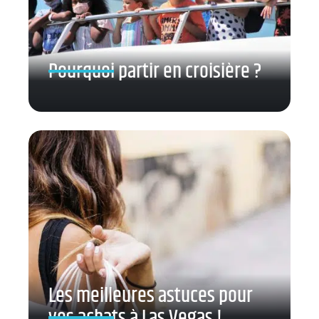
Pourquoi partir en croisière ?
Les meilleures astuces pour
vos achats à Las Vegas !