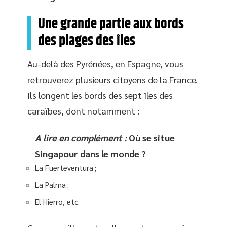
Une grande partie aux bords
des plages des îles
Au-delà des Pyrénées, en Espagne, vous
retrouverez plusieurs citoyens de la France.
Ils longent les bords des sept îles des
caraïbes, dont notamment :
A lire en complément :
Où se situe
Singapour dans le monde ?
La Fuerteventura ;
La Palma ;
El Hierro, etc.