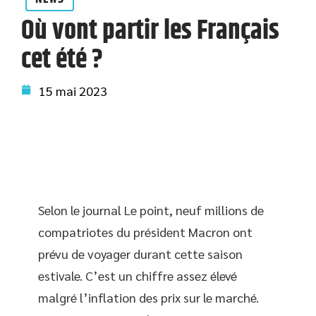
Où vont partir les Français
cet été ?
15 mai 2023
Selon le journal Le point, neuf millions de
compatriotes du président Macron ont
prévu de voyager durant cette saison
estivale. C’est un chiffre assez élevé
malgré l’inflation des prix sur le marché.