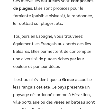
Ces merveilles naturelles sont
composées
de plages
. Elles sont propices pour le
farniente (paisible oisiveté), la randonnée,
le football sur plages, etc.
Toujours en Espagne, vous trouverez
également les Français aux bords des îles
Baléares. Elles permettent de contempler
une diversité de plages riches par leur
couleur et par leur décor.
Il est aussi évident que la
Grèce
accueille
les Français cet été. Ce pays présente un
paysage désordonné comme à Héraklion,
ville portuaire où des virées en bateau sont