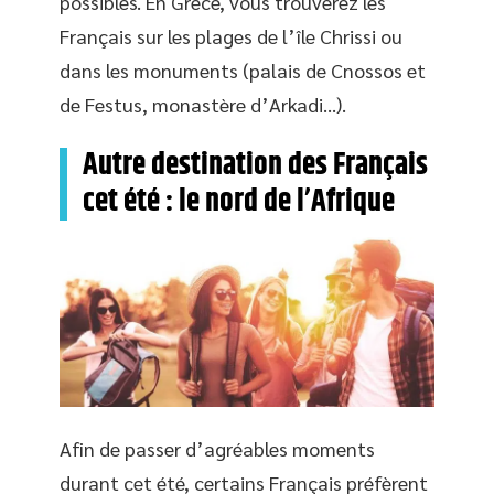
possibles. En Grèce, vous trouverez les
Français sur les plages de l’île Chrissi ou
dans les monuments (palais de Cnossos et
de Festus, monastère d’Arkadi…).
Autre destination des Français
cet été : le nord de l’Afrique
Afin de passer d’agréables moments
durant cet été, certains Français préfèrent