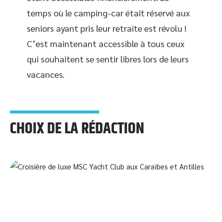
temps où le camping-car était réservé aux
seniors ayant pris leur retraite est révolu !
C’est maintenant accessible à tous ceux
qui souhaitent se sentir libres lors de leurs
vacances.
CHOIX DE LA RÉDACTION