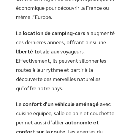
économique pour découvrir la France ou
même l’Europe.
La
location de camping-cars
a augmenté
ces dernières années, offrant ainsi une
liberté totale
aux voyageurs.
Effectivement, ils peuvent sillonner les
routes à leur rythme et partir à la
découverte des merveilles naturelles
qu’offre notre pays.
Le
confort d’un véhicule aménagé
avec
cuisine équipée, salle de bain et couchette
permet aussi d’allier
autonomie et
confort sur la route
. Les adeptes du