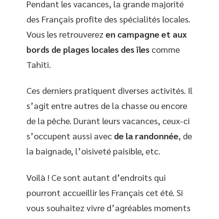
Pendant les vacances, la grande majorité
des Français profite des spécialités locales.
Vous les retrouverez
en campagne et aux
bords de plages locales
des îles
comme
Tahiti.
Ces derniers pratiquent diverses activités. Il
s’agit entre autres de la chasse ou encore
de la pêche. Durant leurs vacances, ceux-ci
s’occupent aussi avec
de la randonnée
, de
la baignade, l’oisiveté paisible, etc.
Voilà ! Ce sont autant d’endroits qui
pourront accueillir les Français cet été. Si
vous souhaitez vivre d’agréables moments