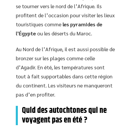
se tourner vers le nord de l’Afrique. Ils
profitent de l’occasion pour visiter les lieux
touristiques comme
les pyramides de
l’Égypte
ou les déserts du Maroc.
Au Nord de l’Afrique, il est aussi possible de
bronzer sur les plages comme celle
d’Agadir. En été, les températures sont
tout à fait supportables dans cette région
du continent. Les visiteurs ne manqueront
pas d’en profiter.
Quid des autochtones qui ne
voyagent pas en été ?