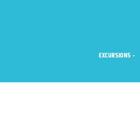
EXCURSIONS