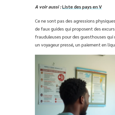
A voir aussi :
Liste des pays en V
Ce ne sont pas des agressions physiques. 
de faux guides qui proposent des excursi
frauduleuses pour des guesthouses qui n
un voyageur pressé, un paiement en liqu