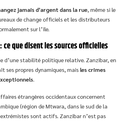
angez jamais d’argent dans la rue
, même si le
eaux de change officiels et les distributeurs
rmalement sur l’île.
: ce que disent les sources officielles
d’une stabilité politique relative. Zanzibar, en
ît ses propres dynamiques, mais
les crimes
exceptionnels
.
Affaires étrangères occidentaux concernent
ambique (région de Mtwara, dans le sud de la
extrémistes sont actifs. Zanzibar n’est pas