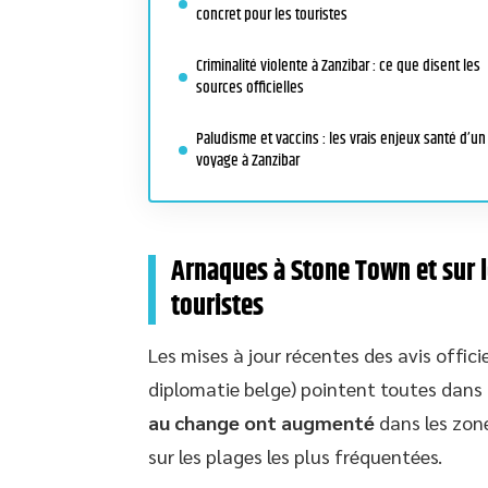
concret pour les touristes
Criminalité violente à Zanzibar : ce que disent les
sources officielles
Paludisme et vaccins : les vrais enjeux santé d’un
voyage à Zanzibar
Arnaques à Stone Town et sur le
touristes
Les mises à jour récentes des avis offi
diplomatie belge) pointent toutes dans
au change ont augmenté
dans les zone
sur les plages les plus fréquentées.