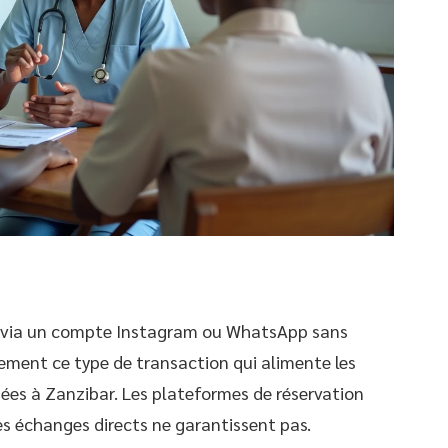
t via un compte Instagram ou WhatsApp sans
tement ce type de transaction qui alimente les
nées à Zanzibar. Les plateformes de réservation
s échanges directs ne garantissent pas.