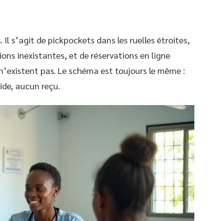
Il s’agit de pickpockets dans les ruelles étroites,
ons inexistantes, et de réservations en ligne
’existent pas. Le schéma est toujours le même :
ide, aucun reçu.