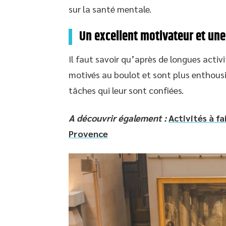
sur la santé mentale.
Un excellent motivateur et une
Il faut savoir qu’après de longues activi
motivés au boulot et sont plus enthousia
tâches qui leur sont confiées.
A découvrir également :
Activités à f
Provence