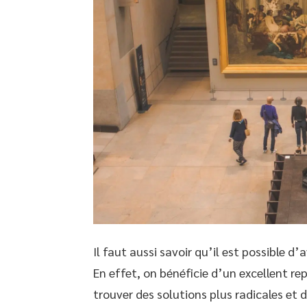
Il faut aussi savoir qu’il est possible d
En effet, on bénéficie d’un excellent re
trouver des solutions plus radicales et d