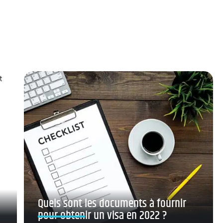
Quels sont les documents à fournir
pour obtenir un visa en 2022 ?