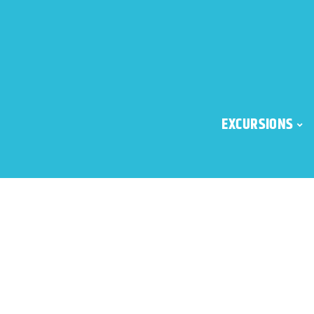
EXCURSIONS