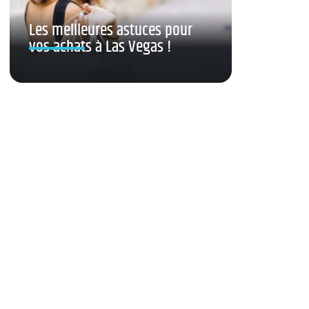
Les meilleures astuces pour
vos achats à Las Vegas !