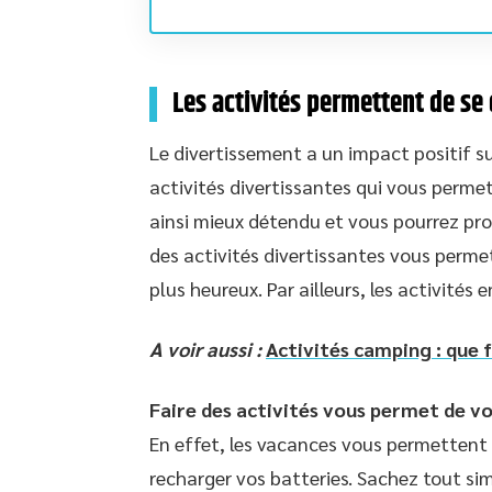
Les activités permettent de se 
Le divertissement a un impact positif su
activités divertissantes qui vous perm
ainsi mieux détendu et vous pourrez profi
des activités divertissantes vous permet
plus heureux. Par ailleurs, les activités
A voir aussi :
Activités camping : que f
Faire des activités vous permet de v
En effet, les vacances vous permettent 
recharger vos batteries. Sachez tout si