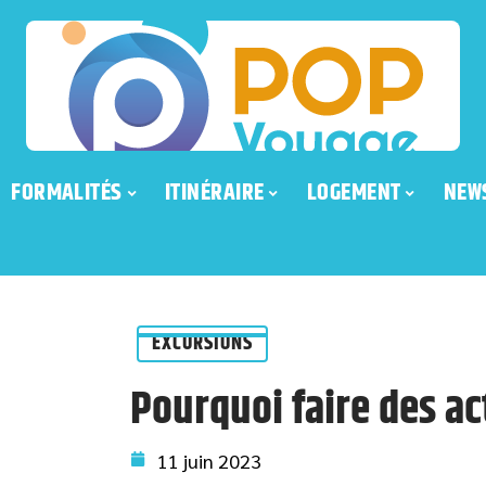
FORMALITÉS
ITINÉRAIRE
LOGEMENT
NEW
EXCURSIONS
Pourquoi faire des ac
11 juin 2023