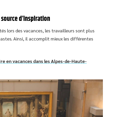
 source d’inspiration
tés lors des vacances, les travailleurs sont plus
stes. Ainsi, il accomplit mieux les différentes
aire en vacances dans les Alpes-de-Haute-