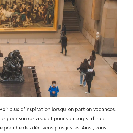
’avoir plus d’inspiration lorsqu’on part en vacances.
pos pour son cerveau et pour son corps afin de
e prendre des décisions plus justes. Ainsi, vous