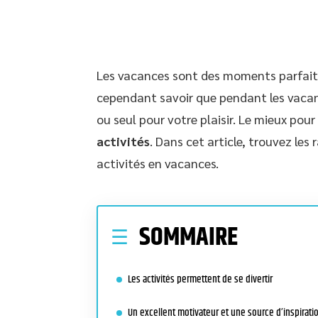
Les vacances sont des moments parfait
cependant savoir que pendant les vacan
ou seul pour votre plaisir. Le mieux pou
activités
. Dans cet article, trouvez les 
activités en vacances.
SOMMAIRE
Les activités permettent de se divertir
Un excellent motivateur et une source d’inspirati