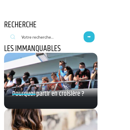
RECHERCHE
LES IMMANQUABLES
Pourquoi partir en croisière ?