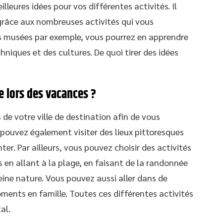
lleures idées pour vos différentes activités. Il
râce aux nombreuses activités qui vous
s musées par exemple, vous pourrez en apprendre
hniques et des cultures. De quoi tirer des idées
re lors des vacances ?
 de votre ville de destination afin de vous
 pouvez également visiter des lieux pittoresques
ter. Par ailleurs, vous pouvez choisir des activités
s en allant à la plage, en faisant de la randonnée
ine nature. Vous pouvez aussi aller dans de
ents en famille. Toutes ces différentes activités
al.