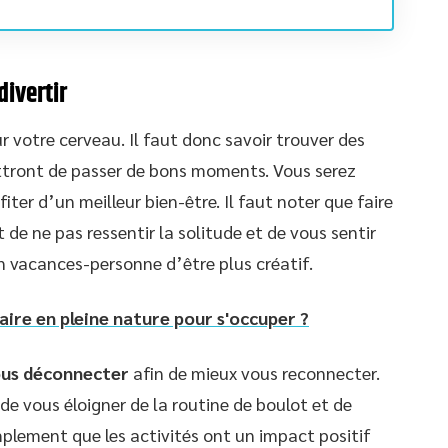
divertir
r votre cerveau. Il faut donc savoir trouver des
ettront de passer de bons moments. Vous serez
ter d’un meilleur bien-être. Il faut noter que faire
 de ne pas ressentir la solitude et de vous sentir
 en vacances-personne d’être plus créatif.
aire en pleine nature pour s'occuper ?
ous déconnecter
afin de mieux vous reconnecter.
de vous éloigner de la routine de boulot et de
mplement que les activités ont un impact positif