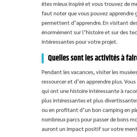
êtes mieux inspiré et vous trouvez de mei
faut noter que vous pouvez apprendre g
permettent d’apprendre. En visitant de
énormément sur l’histoire et sur des tec
intéressantes pour votre projet.
Quelles sont les activités à fai
Pendant les vacances, visiter les musées
ressourcer et d’en apprendre plus. Vous
qui ont une histoire intéressante à racon
plus intéressantes et plus divertissante
ou en profitant d’un bon camping en ple
nombreux parcs pour passer de bons mom
auront un impact positif sur votre ment