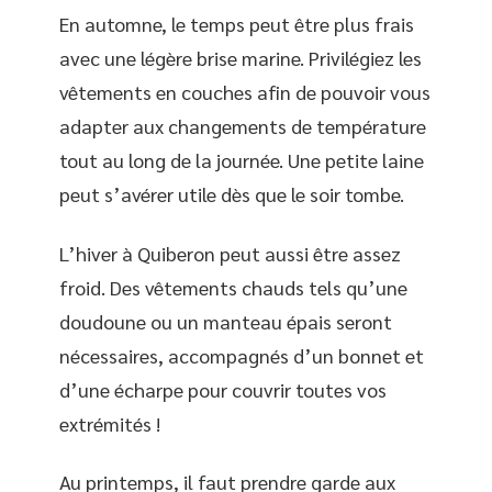
En automne, le temps peut être plus frais
avec une légère brise marine. Privilégiez les
vêtements en couches afin de pouvoir vous
adapter aux changements de température
tout au long de la journée. Une petite laine
peut s’avérer utile dès que le soir tombe.
L’hiver à Quiberon peut aussi être assez
froid. Des vêtements chauds tels qu’une
doudoune ou un manteau épais seront
nécessaires, accompagnés d’un bonnet et
d’une écharpe pour couvrir toutes vos
extrémités !
Au printemps, il faut prendre garde aux