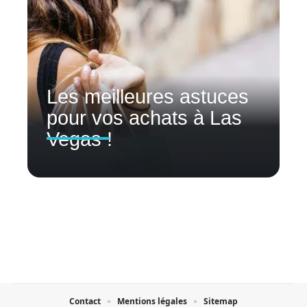
Les meilleures astuces
pour vos achats à Las
Vegas !
Contact
Mentions légales
Sitemap