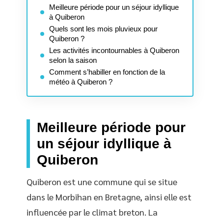
Meilleure période pour un séjour idyllique
à Quiberon
Quels sont les mois pluvieux pour
Quiberon ?
Les activités incontournables à Quiberon
selon la saison
Comment s’habiller en fonction de la
météo à Quiberon ?
Meilleure période pour
un séjour idyllique à
Quiberon
Quiberon est une commune qui se situe
dans le Morbihan en Bretagne, ainsi elle est
influencée par le climat breton. La