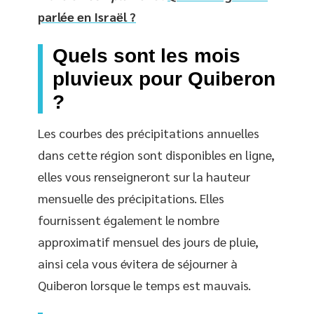
parlée en Israël ?
Quels sont les mois
pluvieux pour Quiberon
?
Les courbes des précipitations annuelles
dans cette région sont disponibles en ligne,
elles vous renseigneront sur la hauteur
mensuelle des précipitations. Elles
fournissent également le nombre
approximatif mensuel des jours de pluie,
ainsi cela vous évitera de séjourner à
Quiberon lorsque le temps est mauvais.