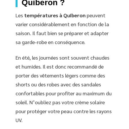
Quiberon ?
Les
températures à Quiberon
peuvent
varier considérablement en fonction de la
saison. Il faut bien se préparer et adapter
sa garde-robe en conséquence.
En été, les journées sont souvent chaudes
et humides. Il est donc recommandé de
porter des vêtements légers comme des
shorts ou des robes avec des sandales
confortables pour profiter au maximum du
soleil. N’oubliez pas votre crème solaire
pour protéger votre peau contre les rayons
UV.