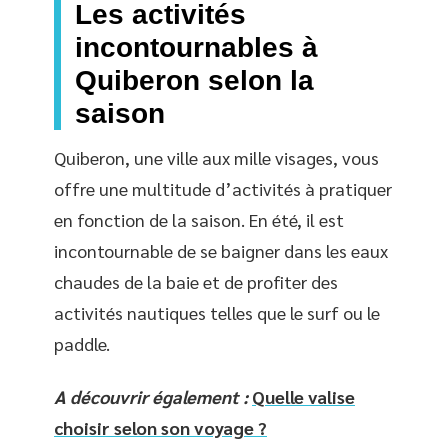
Les activités
incontournables à
Quiberon selon la
saison
Quiberon, une ville aux mille visages, vous
offre une multitude d’activités à pratiquer
en fonction de la saison. En été, il est
incontournable de se baigner dans les eaux
chaudes de la baie et de profiter des
activités nautiques telles que le surf ou le
paddle.
A découvrir également :
Quelle valise
choisir selon son voyage ?