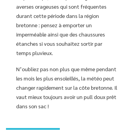
averses orageuses qui sont fréquentes
durant cette période dans la région
bretonne : pensez à emporter un
imperméable ainsi que des chaussures
étanches si vous souhaitez sortir par
temps pluvieux.
N’oubliez pas non plus que même pendant
les mois les plus ensoleillés, la météo peut
changer rapidement sur la côte bretonne. Il
vaut mieux toujours avoir un pull doux prêt
dans son sac !