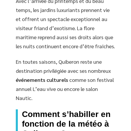
Avec l’arrivée du printemps et du beau
temps, les jardins luxuriants prennent vie
et offrent un spectacle exceptionnel au
visiteur friand d’exotisme. La flore
maritime reprend aussi ses droits alors que
les nuits continuent encore d’être fraîches.
En toutes saisons, Quiberon reste une
destination privilégiée avec ses nombreux
événements culturels
comme son festival
annuel L’eau vive ou encore le salon
Nautic.
Comment s’habiller en
fonction de la météo à