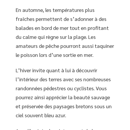
En automne, les températures plus
fraîches permettent de s’adonner à des
balades en bord de mer tout en profitant
du calme qui règne sur la plage. Les
amateurs de pêche pourront aussi taquiner
le poisson lors d’une sortie en mer.
L’hiver invite quant à lui à découvrir
l’intérieur des terres avec ses nombreuses
randonnées pédestres ou cyclistes. Vous
pourrez ainsi apprécier la beauté sauvage
et préservée des paysages bretons sous un
ciel souvent bleu azur.