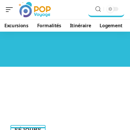
Excursions
Formalités
Itinéraire
Logement
SÉJOURS