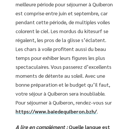
meilleure période pour séjourner à Quiberon
est comprise entre juin et septembre, car
pendant cette période, de multiples voiles
colorent le ciel. Les mordus du kitesurf se
régalent, les pros de la glisse s’éclatent.
Les chars à voile profitent aussi du beau
temps pour exhiber leurs figures les plus
spectaculaires. Vous passerez d’excellents
moments de détente au soleil. Avec une
bonne préparation et le budget qu’il faut,
votre séjour à Quiberon sera inoubliable.
Pour séjourner à Quiberon, rendez-vous sur
https://www.baiedequiberon.bzh/
.
A lire en complément :
Quelle langue est