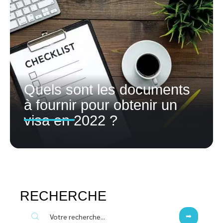
Quels sont les documents
à fournir pour obtenir un
visa en 2022 ?
RECHERCHE