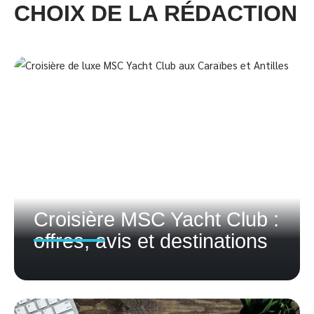
CHOIX DE LA RÉDACTION
Croisière MSC Yacht Club :
offres, avis et destinations