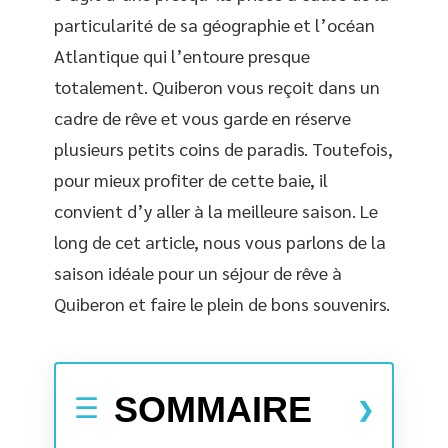
particularité de sa géographie et l’océan
Atlantique qui l’entoure presque
totalement. Quiberon vous reçoit dans un
cadre de rêve et vous garde en réserve
plusieurs petits coins de paradis. Toutefois,
pour mieux profiter de cette baie, il
convient d’y aller à la meilleure saison. Le
long de cet article, nous vous parlons de la
saison idéale pour un séjour de rêve à
Quiberon et faire le plein de bons souvenirs.
SOMMAIRE