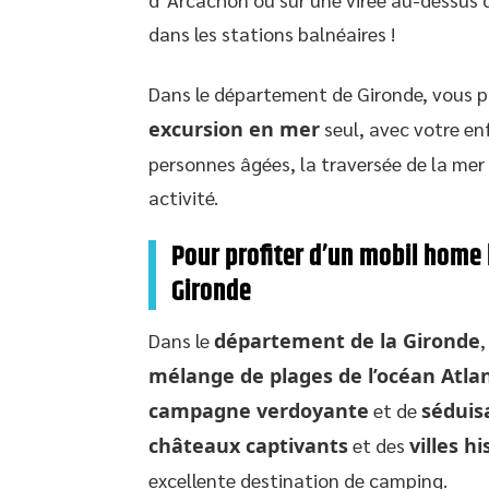
dans les stations balnéaires !
Dans le département de Gironde, vous 
excursion en mer
seul, avec votre en
personnes âgées, la traversée de la mer 
activité.
Pour profiter d’un mobil hom
Gironde
Dans le
département de la Gironde
mélange de plages de l’océan Atla
campagne verdoyante
et de
séduis
châteaux captivants
et des
villes h
excellente destination de camping.