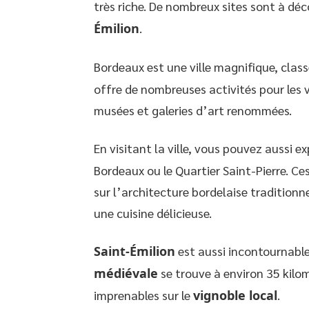
très riche. De nombreux sites sont à déc
Émilion
.
Bordeaux est une ville magnifique, clas
offre de nombreuses activités pour les 
musées et galeries d’art renommées.
En visitant la ville, vous pouvez aussi ex
Bordeaux ou le Quartier Saint-Pierre. C
sur l’architecture bordelaise traditionn
une cuisine délicieuse.
Saint-Émilion
est aussi incontournable
médiévale
se trouve à environ 35 kilo
imprenables sur le
vignoble local
.