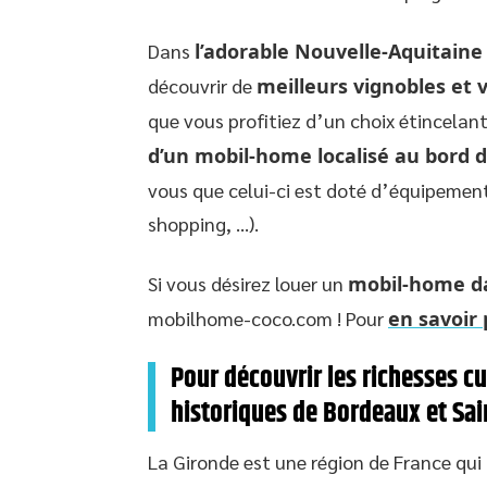
Dans
l’adorable Nouvelle-Aquitaine
découvrir de
meilleurs vignobles et 
que vous profitiez d’un choix étincelan
d’un mobil-home localisé au bord 
vous que celui-ci est doté d’équipements
shopping, …).
Si vous désirez louer un
mobil-home d
mobilhome-coco.com ! Pour
en savoir 
Pour découvrir les richesses cult
historiques de Bordeaux et Sai
La Gironde est une région de France qu