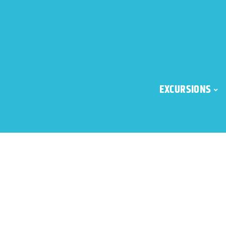
EXCURSIONS