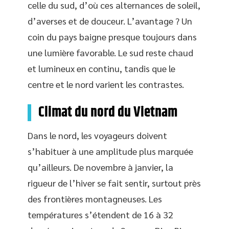
celle du sud, d’où ces alternances de soleil,
d’averses et de douceur. L’avantage ? Un
coin du pays baigne presque toujours dans
une lumière favorable. Le sud reste chaud
et lumineux en continu, tandis que le
centre et le nord varient les contrastes.
Climat du nord du Vietnam
Dans le nord, les voyageurs doivent
s’habituer à une amplitude plus marquée
qu’ailleurs. De novembre à janvier, la
rigueur de l’hiver se fait sentir, surtout près
des frontières montagneuses. Les
températures s’étendent de 16 à 32