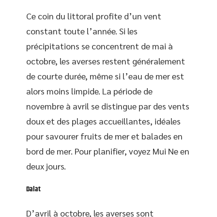
Ce coin du littoral profite d’un vent
constant toute l’année. Si les
précipitations se concentrent de mai à
octobre, les averses restent généralement
de courte durée, même si l’eau de mer est
alors moins limpide. La période de
novembre à avril se distingue par des vents
doux et des plages accueillantes, idéales
pour savourer fruits de mer et balades en
bord de mer. Pour planifier, voyez Mui Ne en
deux jours.
Dalat
D’avril à octobre, les averses sont