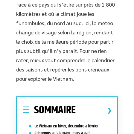
face à ce pays qui s’étire sur près de 1 800
kilomètres et où le climat joue les
funambules, du nord au sud. Ici, la météo
change de visage selon la région, rendant
le choix de la meilleure période pour partir
plus subtil qu’il n’y paraît. Pour ne rien
rater, mieux vaut comprendre le calendrier
des saisons et repérer les bons créneaux
pour explorer le Vietnam.
SOMMAIRE
Le Vietnam en hiver, décembre à février
Printemps au Vietnam : mars à avril