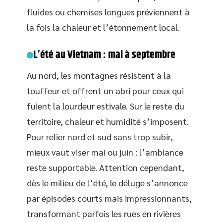
fluides ou chemises longues préviennent à
la fois la chaleur et l’étonnement local.
L’été au Vietnam : mai à septembre
Au nord, les montagnes résistent à la
touffeur et offrent un abri pour ceux qui
fuient la lourdeur estivale. Sur le reste du
territoire, chaleur et humidité s’imposent.
Pour relier nord et sud sans trop subir,
mieux vaut viser mai ou juin : l’ambiance
reste supportable. Attention cependant,
dès le milieu de l’été, le déluge s’annonce
par épisodes courts mais impressionnants,
transformant parfois les rues en rivières