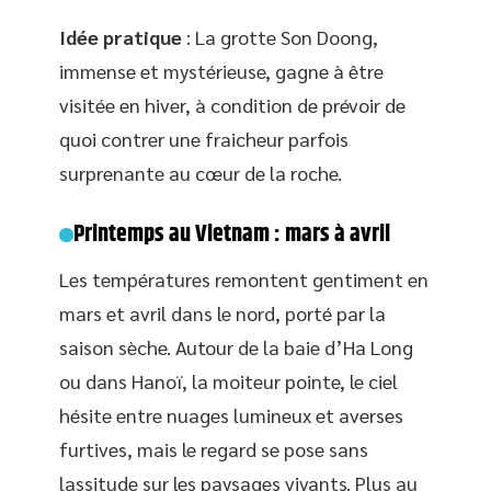
Idée pratique
: La grotte Son Doong,
immense et mystérieuse, gagne à être
visitée en hiver, à condition de prévoir de
quoi contrer une fraicheur parfois
surprenante au cœur de la roche.
Printemps au Vietnam : mars à avril
Les températures remontent gentiment en
mars et avril dans le nord, porté par la
saison sèche. Autour de la baie d’Ha Long
ou dans Hanoï, la moiteur pointe, le ciel
hésite entre nuages lumineux et averses
furtives, mais le regard se pose sans
lassitude sur les paysages vivants. Plus au