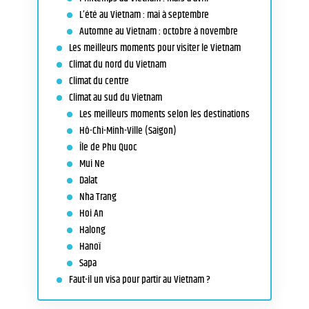
L’été au Vietnam : mai à septembre
Automne au Vietnam : octobre à novembre
Les meilleurs moments pour visiter le Vietnam
Climat du nord du Vietnam
Climat du centre
Climat au sud du Vietnam
Les meilleurs moments selon les destinations
Hô-Chi-Minh-Ville (Saigon)
Île de Phu Quoc
Mui Ne
Dalat
Nha Trang
Hoi An
Halong
Hanoï
Sapa
Faut-il un visa pour partir au Vietnam ?