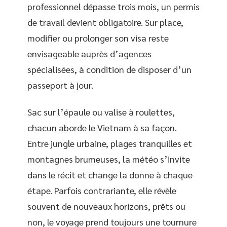
professionnel dépasse trois mois, un permis
de travail devient obligatoire. Sur place,
modifier ou prolonger son visa reste
envisageable auprès d’agences
spécialisées, à condition de disposer d’un
passeport à jour.
Sac sur l’épaule ou valise à roulettes,
chacun aborde le Vietnam à sa façon.
Entre jungle urbaine, plages tranquilles et
montagnes brumeuses, la météo s’invite
dans le récit et change la donne à chaque
étape. Parfois contrariante, elle révèle
souvent de nouveaux horizons, prêts ou
non, le voyage prend toujours une tournure