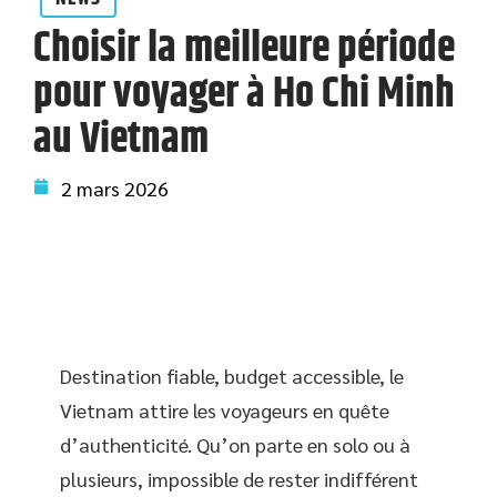
Choisir la meilleure période
pour voyager à Ho Chi Minh
au Vietnam
2 mars 2026
Destination fiable, budget accessible, le
Vietnam attire les voyageurs en quête
d’authenticité. Qu’on parte en solo ou à
plusieurs, impossible de rester indifférent