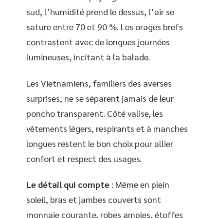
sud, l’humidité prend le dessus, l’air se
sature entre 70 et 90 %. Les orages brefs
contrastent avec de longues journées
lumineuses, incitant à la balade.
Les Vietnamiens, familiers des averses
surprises, ne se séparent jamais de leur
poncho transparent. Côté valise, les
vêtements légers, respirants et à manches
longues restent le bon choix pour allier
confort et respect des usages.
Le détail qui compte
: Même en plein
soleil, bras et jambes couverts sont
monnaie courante, robes amples, étoffes