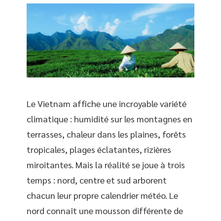
Le Vietnam affiche une incroyable variété
climatique : humidité sur les montagnes en
terrasses, chaleur dans les plaines, forêts
tropicales, plages éclatantes, rizières
miroitantes. Mais la réalité se joue à trois
temps : nord, centre et sud arborent
chacun leur propre calendrier météo. Le
nord connaît une mousson différente de