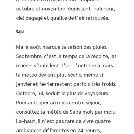
octobre et novembre réunissent fraîcheur,
ciel dégagé et qualité de l’air retrouvée.
Sapa
Mai à août marque la saison des pluies.
Septembre, c’est le temps de la récolte, les
rizières s’habillent d’or. D’octobre à mars,
la météo devient plus sèche, même si
janvier et février restent parfois très froids.
Octobre, lui, séduit le plus de voyageurs.
Pour anticiper au mieux votre séjour,
consultez la météo de Sapa mois par mois.
Là-haut, il n’est pas rare de vivre quatre
ambiances différentes en 24 heures,