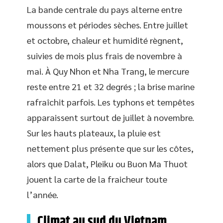
La bande centrale du pays alterne entre
moussons et périodes sèches. Entre juillet
et octobre, chaleur et humidité règnent,
suivies de mois plus frais de novembre à
mai. À Quy Nhon et Nha Trang, le mercure
reste entre 21 et 32 degrés ; la brise marine
rafraîchit parfois. Les typhons et tempêtes
apparaissent surtout de juillet à novembre.
Sur les hauts plateaux, la pluie est
nettement plus présente que sur les côtes,
alors que Dalat, Pleiku ou Buon Ma Thuot
jouent la carte de la fraicheur toute
l’année.
Climat au sud du Vietnam