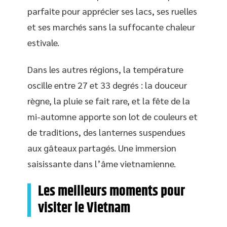
parfaite pour apprécier ses lacs, ses ruelles
et ses marchés sans la suffocante chaleur
estivale.
Dans les autres régions, la température
oscille entre 27 et 33 degrés : la douceur
règne, la pluie se fait rare, et la fête de la
mi-automne apporte son lot de couleurs et
de traditions, des lanternes suspendues
aux gâteaux partagés. Une immersion
saisissante dans l’âme vietnamienne.
Les meilleurs moments pour
visiter le Vietnam