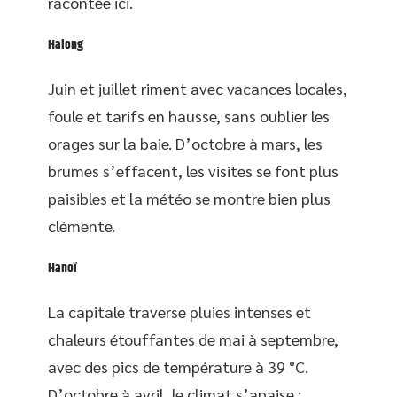
racontée ici.
Halong
Juin et juillet riment avec vacances locales,
foule et tarifs en hausse, sans oublier les
orages sur la baie. D’octobre à mars, les
brumes s’effacent, les visites se font plus
paisibles et la météo se montre bien plus
clémente.
Hanoï
La capitale traverse pluies intenses et
chaleurs étouffantes de mai à septembre,
avec des pics de température à 39 °C.
D’octobre à avril, le climat s’apaise ;