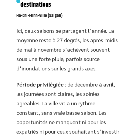
destinations
Hô-Chi-Minh-Ville (Saigon)
Ici, deux saisons se partagent l’année. La
moyenne reste à 27 degrés, les après-midis
de mai à novembre s’achèvent souvent
sous une forte pluie, parfois source
d’inondations sur les grands axes.
Période privilégiée
: de décembre à avril,
les journées sont claires, les soirées
agréables. La ville vit à un rythme
constant, sans vraie basse saison. Les
opportunités ne manquent ni pour les
expatriés ni pour ceux souhaitant s’investir