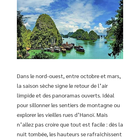
Dans le nord-ouest, entre octobre et mars,
la saison sèche signe le retour de l’air
limpide et des panoramas ouverts. Idéal
pour sillonner les sentiers de montagne ou
explorer les vieilles rues d’Hanoï. Mais
n’allez pas croire que tout est facile : dès la
nuit tombée, les hauteurs se rafraîchissent