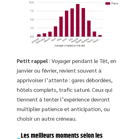
Petit rappel
: Voyager pendant le Têt, en
janvier ou février, revient souvent à
apprivoiser l’attente : gares débordées,
hôtels complets, trafic saturé. Ceux qui
tiennent à tenter l’expérience devront
multiplier patience et anticipation, ou
choisir un autre créneau.
Les meilleurs moments selon les