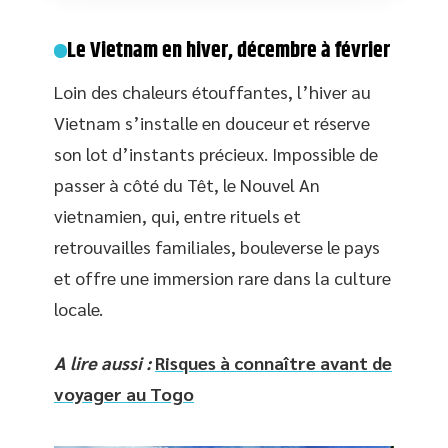
Le Vietnam en hiver, décembre à février
Loin des chaleurs étouffantes, l’hiver au
Vietnam s’installe en douceur et réserve
son lot d’instants précieux. Impossible de
passer à côté du Têt, le Nouvel An
vietnamien, qui, entre rituels et
retrouvailles familiales, bouleverse le pays
et offre une immersion rare dans la culture
locale.
A lire aussi :
Risques à connaître avant de
voyager au Togo