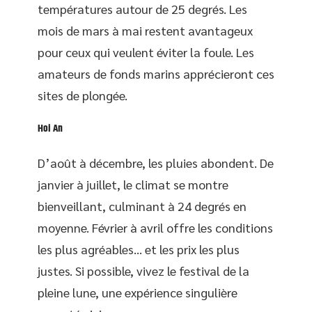
températures autour de 25 degrés. Les
mois de mars à mai restent avantageux
pour ceux qui veulent éviter la foule. Les
amateurs de fonds marins apprécieront ces
sites de plongée.
Hoi An
D’août à décembre, les pluies abondent. De
janvier à juillet, le climat se montre
bienveillant, culminant à 24 degrés en
moyenne. Février à avril offre les conditions
les plus agréables… et les prix les plus
justes. Si possible, vivez le festival de la
pleine lune, une expérience singulière