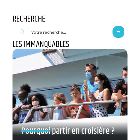
RECHERCHE
LES IMMANQUABLES
Pourquoi partir en croisière ?