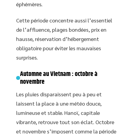
éphémères.
Cette période concentre aussi l’essentiel
de l’affluence, plages bondées, prix en
hausse, réservation d’hébergement
obligatoire pour éviter les mauvaises
surprises.
Automne au Vietnam : octobre à
novembre
Les pluies disparaissent peu à peu et
laissent la place à une météo douce,
lumineuse et stable. Hanoï, capitale
vibrante, retrouve tout son éclat. Octobre
et novembre s’imposent comme la période