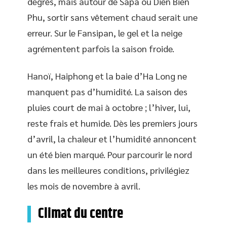
degrés, mais autour de Sapa ou Dien Bien
Phu, sortir sans vêtement chaud serait une
erreur. Sur le Fansipan, le gel et la neige
agrémentent parfois la saison froide.
Hanoï, Haiphong et la baie d’Ha Long ne
manquent pas d’humidité. La saison des
pluies court de mai à octobre ; l’hiver, lui,
reste frais et humide. Dès les premiers jours
d’avril, la chaleur et l’humidité annoncent
un été bien marqué. Pour parcourir le nord
dans les meilleures conditions, privilégiez
les mois de novembre à avril.
Climat du centre