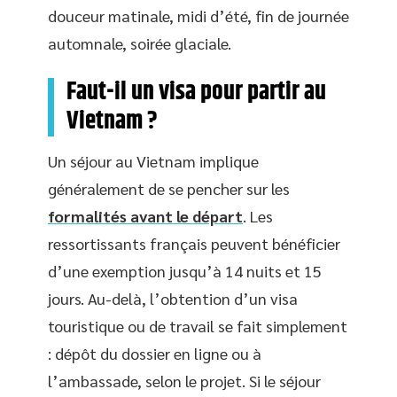
douceur matinale, midi d’été, fin de journée
automnale, soirée glaciale.
Faut-il un visa pour partir au
Vietnam ?
Un séjour au Vietnam implique
généralement de se pencher sur les
formalités avant le départ
. Les
ressortissants français peuvent bénéficier
d’une exemption jusqu’à 14 nuits et 15
jours. Au-delà, l’obtention d’un visa
touristique ou de travail se fait simplement
: dépôt du dossier en ligne ou à
l’ambassade, selon le projet. Si le séjour