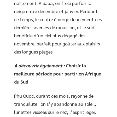
nettement. À Sapa, on frôle parfois la
neige entre décembre et janvier. Pendant
ce temps, le centre émerge doucement des
dernières averses de mousson, et le sud
bénéficie d’un ciel plus dégagé dès
novembre, parfait pour goûter aux plaisirs
des longues plages.
A découvrir également :
Choisir la
meilleure période pour partir en Afrique
du Sud
Phu Quoc, durant ces mois, rayonne de
tranquillité : on s’y abandonne au soleil,
lunettes vissées sur le nez, l’esprit léger.