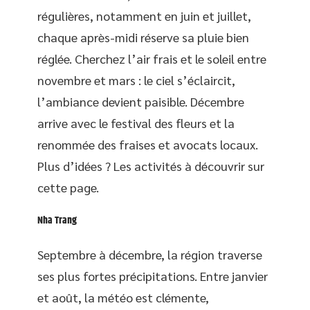
régulières, notamment en juin et juillet,
chaque après-midi réserve sa pluie bien
réglée. Cherchez l’air frais et le soleil entre
novembre et mars : le ciel s’éclaircit,
l’ambiance devient paisible. Décembre
arrive avec le festival des fleurs et la
renommée des fraises et avocats locaux.
Plus d’idées ? Les activités à découvrir sur
cette page.
Nha Trang
Septembre à décembre, la région traverse
ses plus fortes précipitations. Entre janvier
et août, la météo est clémente,