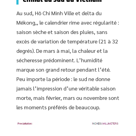
Au sud, Hô Chi Minh Ville et delta du
Mékong,, le calendrier rime avec régularité :
saison sèche et saison des pluies, sans
excès de variation de température (21 à 32
degrés). De mars à mai, la chaleur et la
sécheresse prédominent. L’humidité
marque son grand retour pendant l’été.
Peu importe la période : le sud ne donne
jamais l’impression d’une véritable saison
morte, mais février, mars ou novembre sont
les moments préférés de beaucoup.