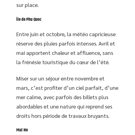
sur place.
Île de Phu Quoc
Entre juin et octobre, la météo capricieuse
réserve des pluies parfois intenses. Avril et
mai apportent chaleur et affluence, sans
la frénésie touristique du cœur de l’été.
Miser sur un séjour entre novembre et
mars, c’est profiter d’un ciel parfait, d’une
mer calme, avec parfois des billets plus
abordables et une nature qui reprend ses
droits hors période de travaux bruyants.
Mui Ne