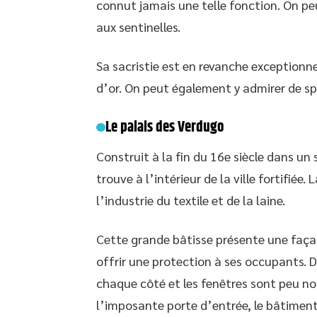
connut jamais une telle fonction. On pe
aux sentinelles.
Sa sacristie est en revanche exception
d’or. On peut également y admirer de sp
Le palais des Verdugo
Construit à la fin du 16e siècle dans un 
trouve à l’intérieur de la ville fortifiée
l’industrie du textile et de la laine.
Cette grande bâtisse présente une façad
offrir une protection à ses occupants. D
chaque côté et les fenêtres sont peu no
l’imposante porte d’entrée, le bâtimen