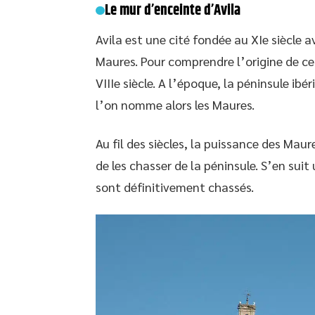
Le mur d’enceinte d’Avila
Avila est une cité fondée au XIe siècle 
Maures. Pour comprendre l’origine de cet
VIIIe siècle. A l’époque, la péninsule ib
l’on nomme alors les Maures.
Au fil des siècles, la puissance des Maur
de les chasser de la péninsule. S’en suit
sont définitivement chassés.