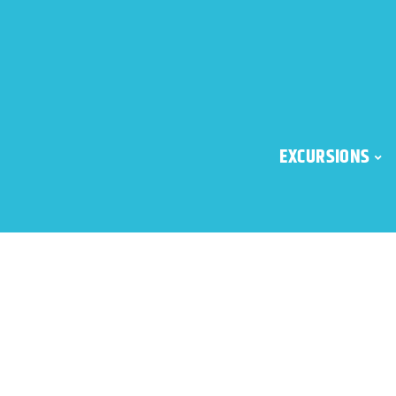
EXCURSIONS