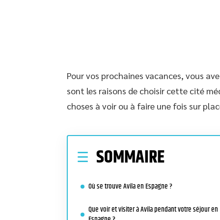
Pour vos prochaines vacances, vous avez
sont les raisons de choisir cette cité m
choses à voir ou à faire une fois sur plac
SOMMAIRE
Où se trouve Avila en Espagne ?
Que voir et visiter à Avila pendant votre séjour en
Espagne ?